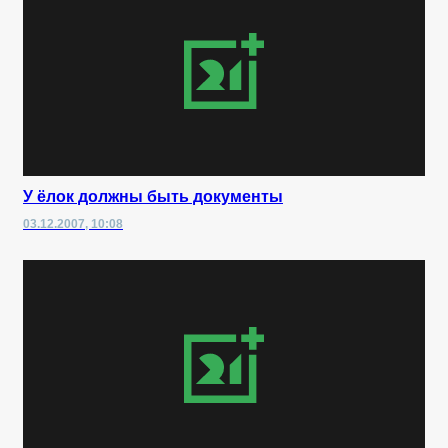
У ёлок должны быть документы
03.12.2007, 10:08