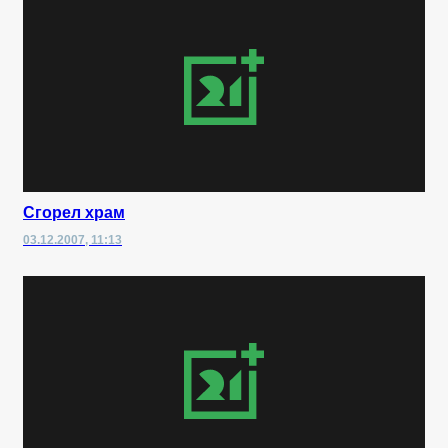
Сгорел храм
03.12.2007, 11:13