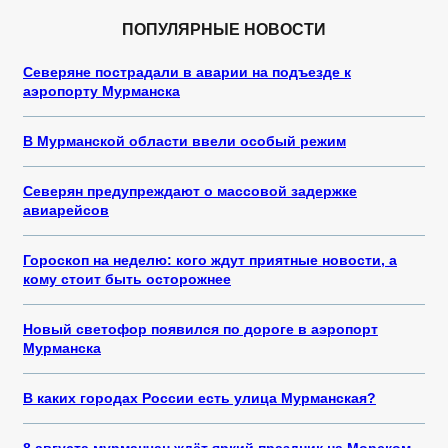
ПОПУЛЯРНЫЕ НОВОСТИ
Северяне пострадали в аварии на подъезде к
аэропорту Мурманска
В Мурманской области ввели особый режим
Северян предупреждают о массовой задержке
авиарейсов
Гороскоп на неделю: кого ждут приятные новости, а
кому стоит быть осторожнее
Новый светофор появился по дороге в аэропорт
Мурманска
В каких городах России есть улица Мурманская?