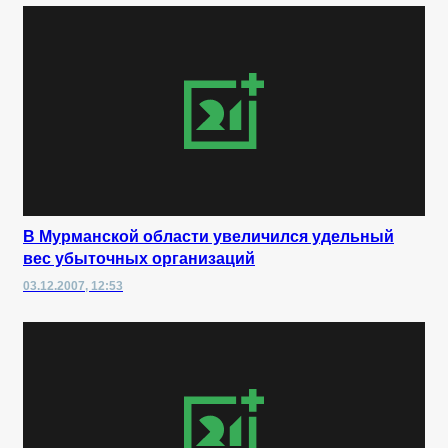
В Мурманской области увеличился удельный
вес убыточных организаций
03.12.2007, 12:53