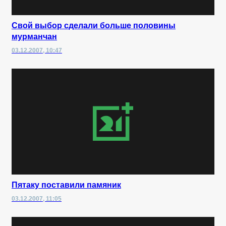
Свой выбор сделали больше половины
мурманчан
03.12.2007, 10:47
Пятаку поставили памяник
03.12.2007, 11:05