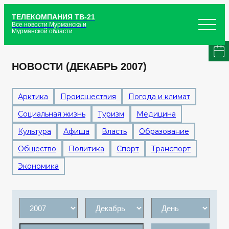
ТЕЛЕКОМПАНИЯ ТВ-21
Все новости Мурманска и
Мурманской области
НОВОСТИ (ДЕКАБРЬ 2007)
Арктика
Происшествия
Погода и климат
Социальная жизнь
Туризм
Медицина
Культура
Афиша
Власть
Образование
Общество
Политика
Спорт
Транспорт
Экономика