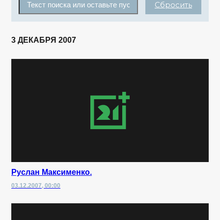
Сбросить
3 ДЕКАБРЯ 2007
Руслан Максименко.
03.12.2007, 00:00