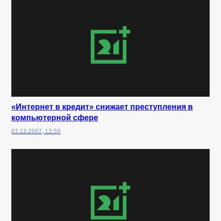
«Интернет в кредит» снижает преступления в
компьютерной сфере
03.12.2007, 13:50