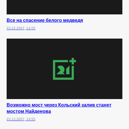
Все на спасение белого медведя
03.12.2007, 14:55
Возможно мост через Кольский залив станет
мостом Найденова
03.12.2007, 14:55