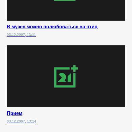
В музее можно полюбоваться на птиц
03.12.2007, 13:11
Прием
03.12.2007, 13:14