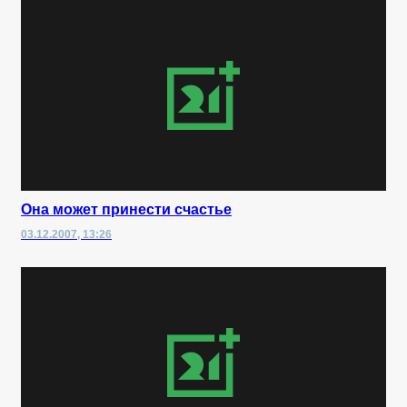
Она может принести счастье
03.12.2007, 13:26