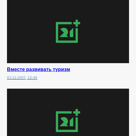
Вместе развивать туризм
03.12.2007, 12:40