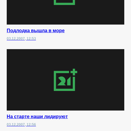
Подлодка вышла в море
03.12.2007, 12:53
На старте наши лидируют
03.12.2007, 12:56