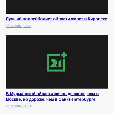
Лучший воллейболист области живет в Кировске
03.12.2007, 12:45
В Мурманской области жизнь дешевле, чем в
Москве, но дороже, чем в Санкт-Петербурге
03.12.2007, 12:49