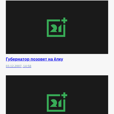
Губернатор позовет на ёлку
03.12.2007, 14:58