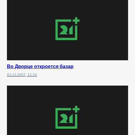
Во Дворце откроется базар
03.12.2007, 12:16