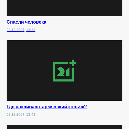
Спасли человека
03.12.2007, 13:33
Где разливают армянский коньяк?
03.12.2007, 13:41