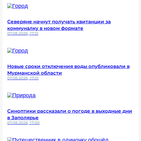
Северяне начнут получать квитанции за
коммуналку в новом формате
07.08.2026, 17:31
Новые сроки отключения воды опубликовали в
Мурманской области
07.08.2026, 17:01
Синоптики рассказали о погоде в выходные дни
в Заполярье
07.08.2026, 17:00