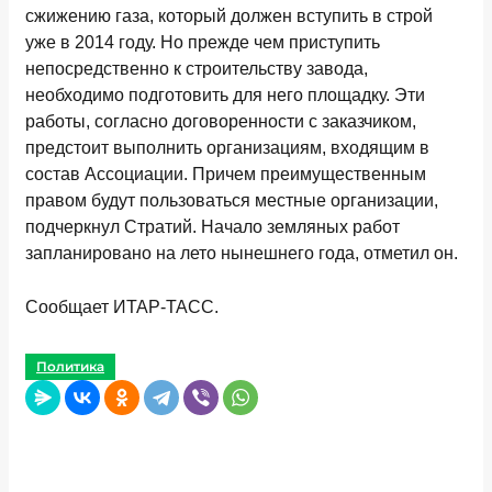
сжижению газа, который должен вступить в строй
уже в 2014 году. Но прежде чем приступить
непосредственно к строительству завода,
необходимо подготовить для него площадку. Эти
работы, согласно договоренности с заказчиком,
предстоит выполнить организациям, входящим в
состав Ассоциации. Причем преимущественным
правом будут пользоваться местные организации,
подчеркнул Стратий. Начало земляных работ
запланировано на лето нынешнего года, отметил он.
Сообщает ИТАР-ТАСС.
Политика