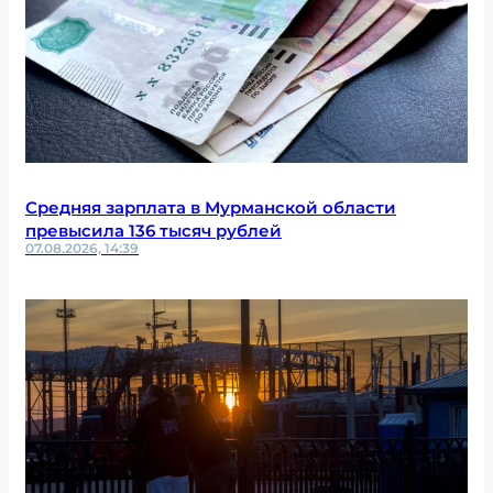
Средняя зарплата в Мурманской области
превысила 136 тысяч рублей
07.08.2026, 14:39