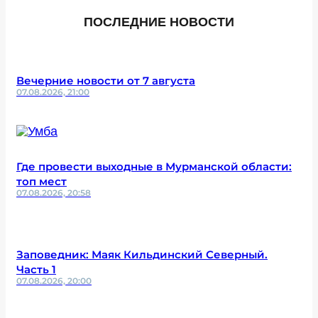
ПОСЛЕДНИЕ НОВОСТИ
Вечерние новости от 7 августа
07.08.2026, 21:00
Где провести выходные в Мурманской области:
топ мест
07.08.2026, 20:58
Заповедник: Маяк Кильдинский Северный.
Часть 1
07.08.2026, 20:00