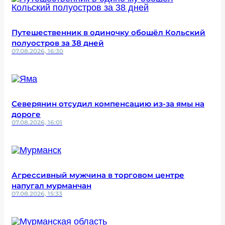
Путешественник в одиночку обошёл Кольский
полуостров за 38 дней
07.08.2026, 16:30
Северянин отсудил компенсацию из-за ямы на
дороге
07.08.2026, 16:01
Агрессивный мужчина в торговом центре
напугал мурманчан
07.08.2026, 15:33