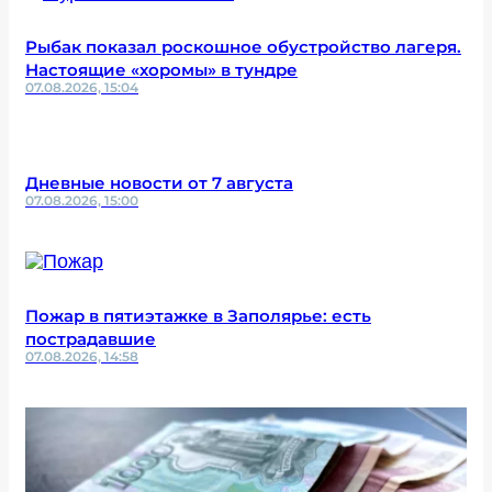
Рыбак показал роскошное обустройство лагеря.
Настоящие «хоромы» в тундре
07.08.2026, 15:04
Дневные новости от 7 августа
07.08.2026, 15:00
Пожар в пятиэтажке в Заполярье: есть
пострадавшие
07.08.2026, 14:58