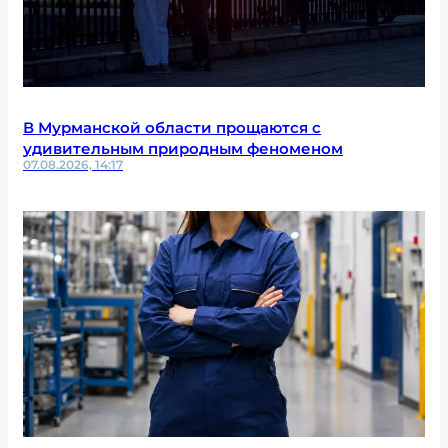
В Мурманской области прощаются с
удивительным природным феноменом
07.08.2026, 14:17