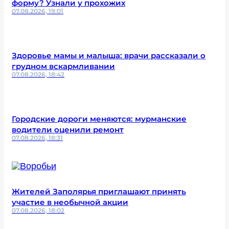
форму? Узнали у прохожих
07.08.2026, 19:01
Здоровье мамы и малыша: врачи рассказали о
грудном вскармливании
07.08.2026, 18:42
Городские дороги меняются: мурманские
водители оценили ремонт
07.08.2026, 18:31
Жителей Заполярья приглашают принять
участие в необычной акции
07.08.2026, 18:02