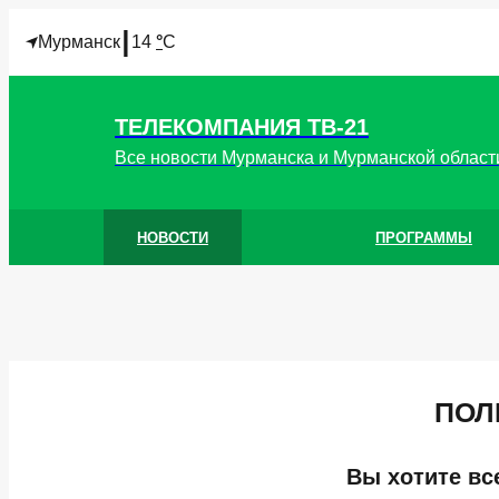
I
Мурманск
14
°
C
ТЕЛЕКОМПАНИЯ ТВ-21
Все новости Мурманска и Мурманской област
НОВОСТИ
ПРОГРАММЫ
ПОЛ
Вы хотите все