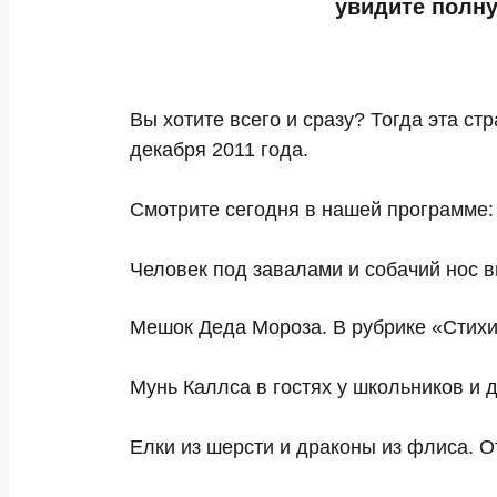
увидите полну
Вы хотите всего и сразу? Тогда эта с
декабря 2011 года.
Смотрите сегодня в нашей программе:
Человек под завалами и собачий нос 
Мешок Деда Мороза. В рубрике «Стихия
Мунь Каллса в гостях у школьников и
Елки из шерсти и драконы из флиса. 