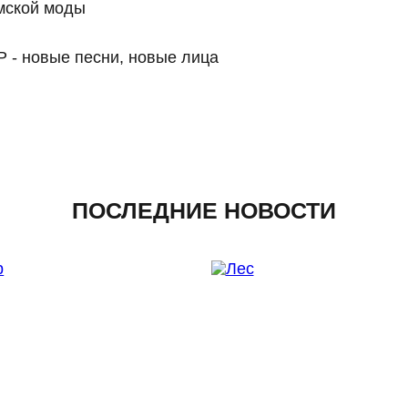
амской моды
 - новые песни, новые лица
ПОСЛЕДНИЕ НОВОСТИ