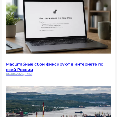
Масштабные сбои фиксируют в интернете по
всей России
06.08.2026, 13:51