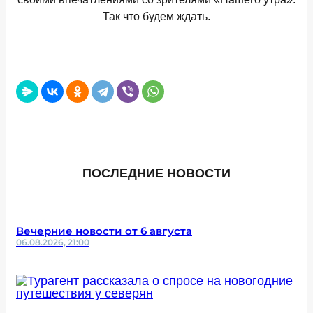
Так что будем ждать.
ПОСЛЕДНИЕ НОВОСТИ
Вечерние новости от 6 августа
06.08.2026, 21:00