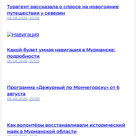
Турагент рассказала о спросе на новогодние
путешествия у северян
06.08.2026, 20:58
Какой будет умная навигация в Мурманске:
подробности
06.08.2026, 20:29
Программа «Дежурный по Мончегорску» от 6
августа
06.08.2026, 20:00
Как волонтёры восстанавливали исторический
маяк в Мурманской области