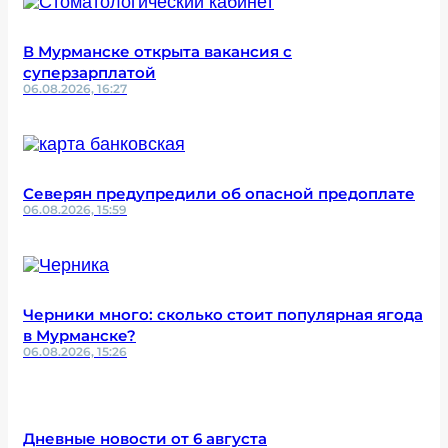
В Мурманске открыта вакансия с
суперзарплатой
06.08.2026, 16:27
Северян предупредили об опасной предоплате
06.08.2026, 15:59
Черники много: сколько стоит популярная ягода
в Мурманске?
06.08.2026, 15:26
Дневные новости от 6 августа