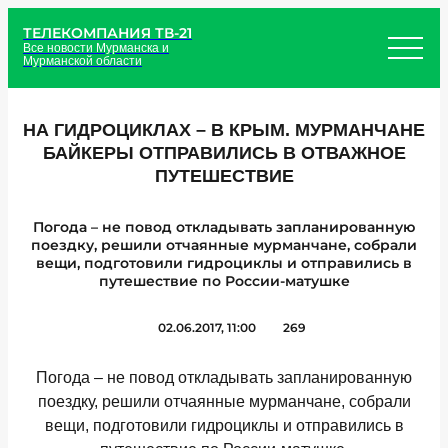
ТЕЛЕКОМПАНИЯ ТВ-21
Все новости Мурманска и
Мурманской области
НА ГИДРОЦИКЛАХ – В КРЫМ. МУРМАНЧАНЕ
БАЙКЕРЫ ОТПРАВИЛИСЬ В ОТВАЖНОЕ
ПУТЕШЕСТВИЕ
Погода – не повод откладывать запланированную
поездку, решили отчаянные мурманчане, собрали
вещи, подготовили гидроциклы и отправились в
путешествие по России-матушке
02.06.2017, 11:00
269
Погода – не повод откладывать запланированную
поездку, решили отчаянные мурманчане, собрали
вещи, подготовили гидроциклы и отправились в