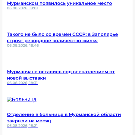
Мурманском появилось уникальное место
06.08.2026, 19:01
Такого не было со времён СССР: в Заполярье
строят рекордное количество жилья
06.08.2026, 18:46
Мурманчане остались под впечатлением от
новой выставки
06.08.2026, 18:31
Отделение в больнице в Мурманской области
закрыли на месяц
06.08.2026, 18:21