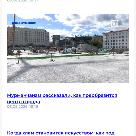
06.08.2026, 19:31
Мурманчанам рассказали, как преобразится
центр города
06.08.2026, 19:16
Когда хлам становится искусством: как под