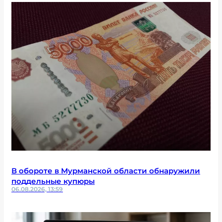
В обороте в Мурманской области обнаружили
поддельные купюры
06.08.2026, 13:59