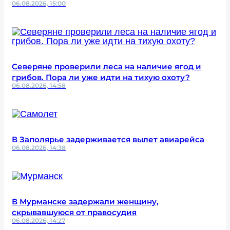
06.08.2026, 15:00
Северяне проверили леса на наличие ягод и
грибов. Пора ли уже идти на тихую охоту?
06.08.2026, 14:58
В Заполярье задерживается вылет авиарейса
06.08.2026, 14:38
В Мурманске задержали женщину,
скрывавшуюся от правосудия
06.08.2026, 14:27