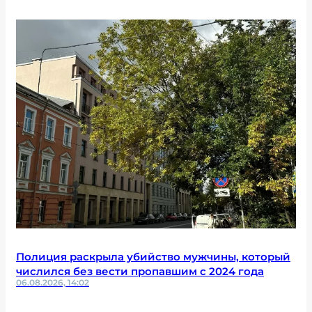
Полиция раскрыла убийство мужчины, который
числился без вести пропавшим с 2024 года
06.08.2026, 14:02