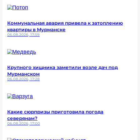
Коммунальная авария привела к затоплению
квартиры в Мурманске
06.08.2026, 17:59
Крупного хищника заметили возле дач под
Мурманском
06.08.2026, 17:28
Какие сюрпризы приготовила погода
северянам?
06.08.2026, 17:00