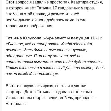
Этот вопрос я задал не просто так. Квартира-студия,
в которой живёт Татьяна 17 квадратных метров.
Чтобы на этой площади разместить всё
необходимое, ей понадобилось немало сил,
терпения и воображения.
Татьяна Юлусова, журналист и ведущая ТВ-21:
«Главное, всё спланировать. Когда здесь шёл
ремонт, здесь были голые стены, пустые,
обшарпанные. Я на полу ползала, всё по
сантиметрам вымеряла, что и где будет стоять.
Прямо тютелька в тютельку? Да, это важно, здесь
важен каждый сантиметр».
В итоге получилась яркая, светлая и уютная
квартира. Декор Татьяна создавала тоже сама.
Использовала старые вещи, мебель, природные
материалы.