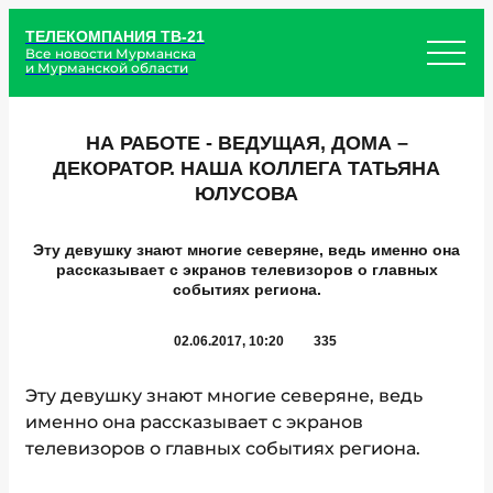
ТЕЛЕКОМПАНИЯ ТВ-21
Все новости Мурманска
и Мурманской области
НА РАБОТЕ - ВЕДУЩАЯ, ДОМА –
ДЕКОРАТОР. НАША КОЛЛЕГА ТАТЬЯНА
ЮЛУСОВА
Эту девушку знают многие северяне, ведь именно она
рассказывает с экранов телевизоров о главных
событиях региона.
02.06.2017, 10:20
335
Эту девушку знают многие северяне, ведь
именно она рассказывает с экранов
телевизоров о главных событиях региона.