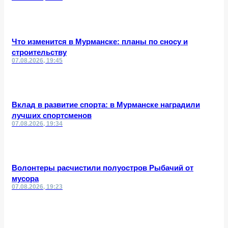
Что изменится в Мурманске: планы по сносу и
строительству
07.08.2026, 19:45
Вклад в развитие спорта: в Мурманске наградили
лучших спортсменов
07.08.2026, 19:34
Волонтеры расчистили полуостров Рыбачий от
мусора
07.08.2026, 19:23