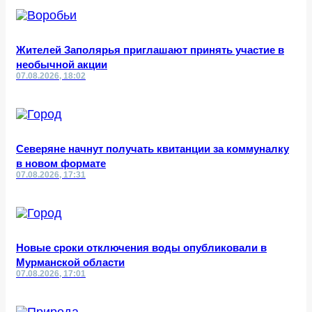
Жителей Заполярья приглашают принять участие в
необычной акции
07.08.2026, 18:02
Северяне начнут получать квитанции за коммуналку
в новом формате
07.08.2026, 17:31
Новые сроки отключения воды опубликовали в
Мурманской области
07.08.2026, 17:01