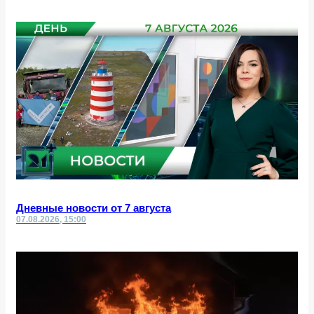
Дневные новости от 7 августа
07.08.2026, 15:00