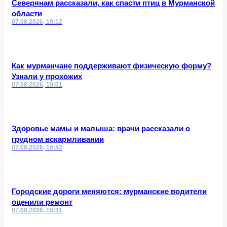
Северянам рассказали, как спасти птиц в Мурманской
области
07.08.2026, 19:12
Как мурманчане поддерживают физическую форму?
Узнали у прохожих
07.08.2026, 19:01
Здоровье мамы и малыша: врачи рассказали о
грудном вскармливании
07.08.2026, 18:42
Городские дороги меняются: мурманские водители
оценили ремонт
07.08.2026, 18:31