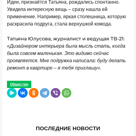
Идеи, признаётся Татьяна, рождались спонтанно.
Увидела интересную вещь – сразу нашла ей
применение. Например, яркая столешница, которую
раскрасила подруга, стала верхушкой комода.
Татьяна Юлусова, журналист и ведущая ТВ-21:
«Дизайнером интерьера была мысль стать, когда
была совсем маленькая. Это видимо сейчас
проявляется. Мне подружка написала: буду делать
ремонт в квартире – я тебя приглашу».
Общество
ПОСЛЕДНИЕ НОВОСТИ