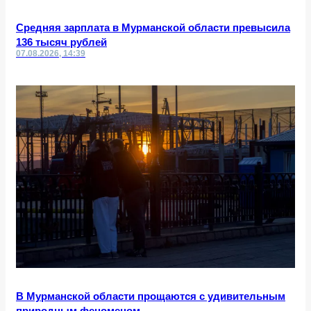
Средняя зарплата в Мурманской области превысила
136 тысяч рублей
07.08.2026, 14:39
В Мурманской области прощаются с удивительным
природным феноменом