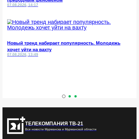
07.08.2026, 14:17
Новый тренд набирает популярность. Молодежь
хочет уйти на вахту
07.08.2026, 13:49
ТЕЛЕКОМПАНИЯ ТВ-21
Все новости Мурманска и Мурманской области