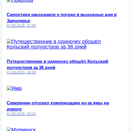
Синоптики рассказали о погоде в выходные дни в
Заполярье
07.08.2026, 17:00
Путешественник в одиночку обошёл Кольский
полуостров за 38 дней
07.08.2026, 16:30
Северянин отсудил компенсацию из-за ямы на
дороге
07.08.2026, 16:01