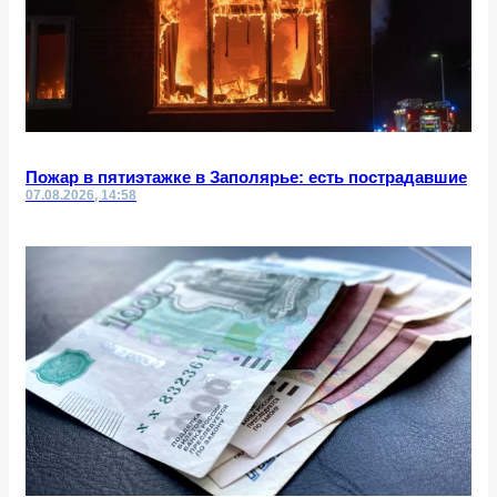
Пожар в пятиэтажке в Заполярье: есть пострадавшие
07.08.2026, 14:58