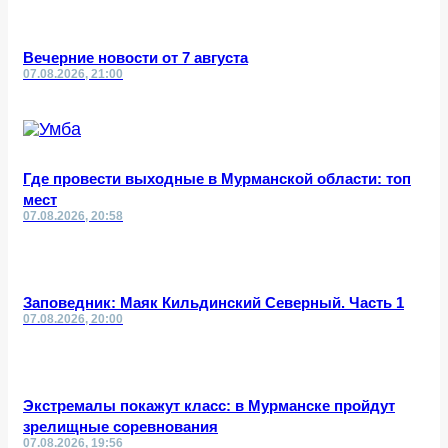
Вечерние новости от 7 августа
07.08.2026, 21:00
Где провести выходные в Мурманской области: топ
мест
07.08.2026, 20:58
Заповедник: Маяк Кильдинский Северный. Часть 1
07.08.2026, 20:00
Экстремалы покажут класс: в Мурманске пройдут
зрелищные соревнования
07.08.2026, 19:56