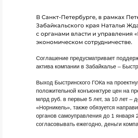
В Санкт-Петербурге, в рамках Пе
Забайкальского края Наталья Жда
с органами власти и управления
экономическом сотрудничестве.
Соглашение предусматривает поддержк
актива компании в Забайкалье – Быстр
Выход Быстринского ГОКа на проектну
положительной конъюнктуре цен на пр
млрд руб. в первые 5 лет, за 10 лет –
«Норникель», также обязуется направ
органов самоуправления до 1 января 2
согласовывать ежегодно, деньги компа