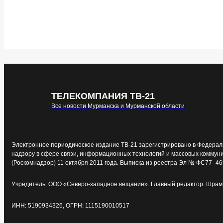
ТЕЛЕКОМПАНИЯ ТВ-21
Все новости Мурманска и Мурманской области
Электронное периодическое издание ТВ-21 зарегистрировано в Федерал
надзору в сфере связи, информационных технологий и массовых коммун
(Роскомнадзор) 11 октября 2011 года. Выписка из реестра Эл № ФС77–46
Учредитель: ООО «Северо-западное вещание». Главный редактор: Шрам 
ИНН: 5190934326, ОГРН: 1115190010517