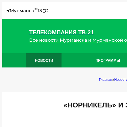
"
Мурманск
13
C
°
ТЕЛЕКОМПАНИЯ ТВ-21
Все новости Мурманска и Мурманской 
НОВОСТИ
ПРОГРАММЫ
Главная
Новост
«НОРНИКЕЛЬ» И