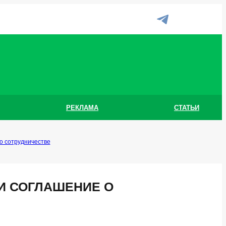
РЕКЛАМА
СТАТЬИ
о сотрудничестве
И СОГЛАШЕНИЕ О