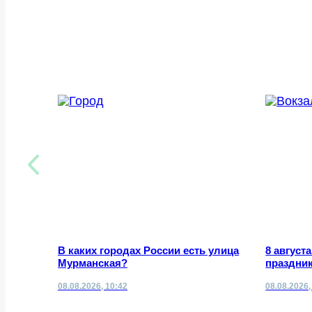
В каких городах России есть улица
8 август
Мурманская?
праздник
08.08.2026, 10:42
08.08.2026,