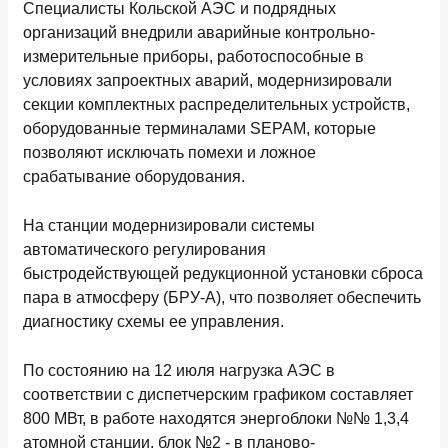
Специалисты Кольской АЭС и подрядных
организаций внедрили аварийные контрольно-
измерительные приборы, работоспособные в
условиях запроектных аварий, модернизировали
секции комплектных распределительных устройств,
оборудованные терминалами SEPAM, которые
позволяют исключать помехи и ложное
срабатывание оборудования.
На станции модернизировали системы
автоматического регулирования
быстродействующей редукционной установки сброса
пара в атмосферу (БРУ-А), что позволяет обеспечить
диагностику схемы ее управления.
По состоянию на 12 июля нагрузка АЭС в
соответствии с диспетчерским графиком составляет
800 МВт, в работе находятся энергоблоки №№ 1,3,4
атомной станции, блок №2 - в планово-