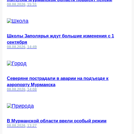
08.08.2026, 15:31
Школы Заполярья ждут большие изменения с 1
сентября
08.08.2026, 14:49
Северяне пострадали в аварии на подъезде к
аэропорту Мурманска
08.08.2026, 14:08
В Мурманской области ввели особый режим
08.08.2026, 13:27