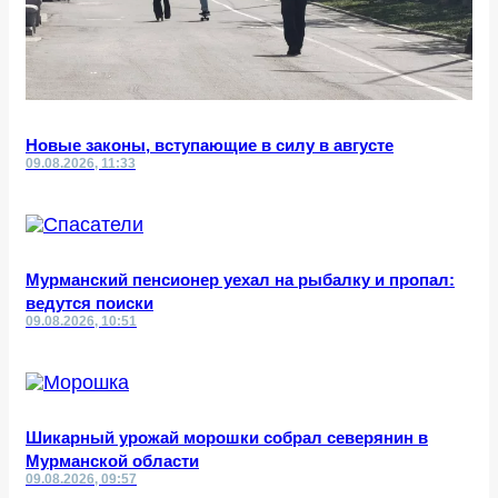
Новые законы, вступающие в силу в августе
09.08.2026, 11:33
Мурманский пенсионер уехал на рыбалку и пропал:
ведутся поиски
09.08.2026, 10:51
Шикарный урожай морошки собрал северянин в
Мурманской области
09.08.2026, 09:57