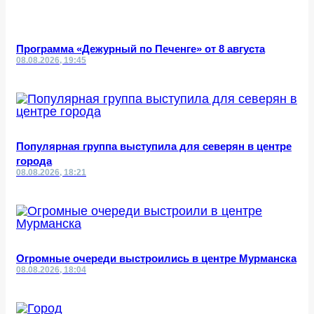
Программа «Дежурный по Печенге» от 8 августа
08.08.2026, 19:45
Популярная группа выступила для северян в центре
города
08.08.2026, 18:21
Огромные очереди выстроились в центре Мурманска
08.08.2026, 18:04