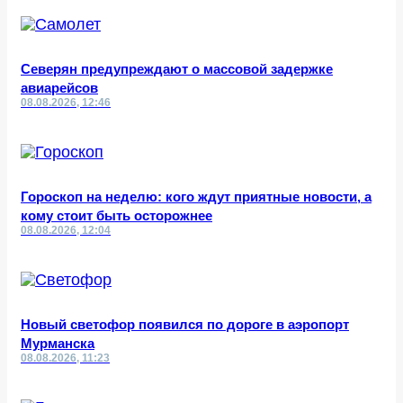
Северян предупреждают о массовой задержке
авиарейсов
08.08.2026, 12:46
Гороскоп на неделю: кого ждут приятные новости, а
кому стоит быть осторожнее
08.08.2026, 12:04
Новый светофор появился по дороге в аэропорт
Мурманска
08.08.2026, 11:23