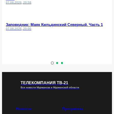
07.08.2026, 20:58
Заповедник: Маяк Кильдинский Северный. Часть 1
07.08.2026, 20:00
ТЕЛЕКОМПАНИЯ ТВ-21
Все новости Мурманска и Мурманской области
Новости
Программы