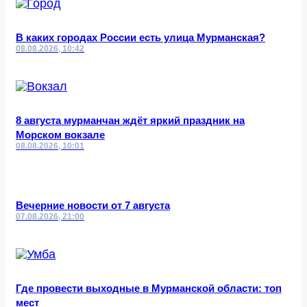
В каких городах России есть улица Мурманская?
08.08.2026, 10:42
8 августа мурманчан ждёт яркий праздник на
Морском вокзале
08.08.2026, 10:01
Вечерние новости от 7 августа
07.08.2026, 21:00
Где провести выходные в Мурманской области: топ
мест