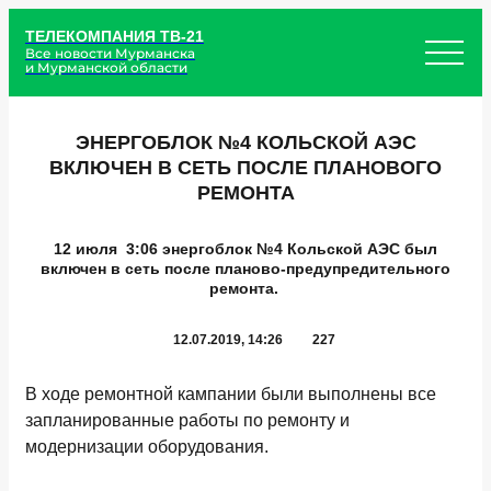
ТЕЛЕКОМПАНИЯ ТВ-21
Все новости Мурманска
и Мурманской области
ЭНЕРГОБЛОК №4 КОЛЬСКОЙ АЭС
ВКЛЮЧЕН В СЕТЬ ПОСЛЕ ПЛАНОВОГО
РЕМОНТА
12 июля 3:06 энергоблок №4 Кольской АЭС был
включен в сеть после планово-предупредительного
ремонта.
12.07.2019, 14:26
227
В ходе ремонтной кампании были выполнены все
запланированные работы по ремонту и
модернизации оборудования.