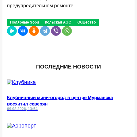
предупредительном ремонте.
Полярные Зори
Кольская АЭС
Общество
ПОСЛЕДНИЕ НОВОСТИ
Клубничный мини-огород в центре Мурманска
восхитил северян
09.08.2026, 13:54