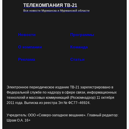
ТЕЛЕКОМПАНИЯ ТВ-21
Все новости Мурманска и Мурманской области
Новости
Программы
О компании
Команда
Реклама
Статьи
Электронное периодическое издание ТВ-21 зарегистрировано в
Федеральной службе по надзору в сфере связи, информационных
технологий и массовых коммуникаций (Роскомнадзор) 11 октября
2011 года. Выписка из реестра Эл № ФС77–46924.
Учредитель: ООО «Северо-западное вещание». Главный редактор:
Шрам О.А. 16+