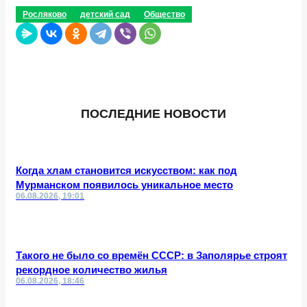
Росляково
детский сад
Общество
ПОСЛЕДНИЕ НОВОСТИ
Когда хлам становится искусством: как под
Мурманском появилось уникальное место
06.08.2026, 19:01
Такого не было со времён СССР: в Заполярье строят
рекордное количество жилья
06.08.2026, 18:46