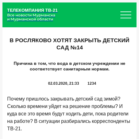
ТЕЛЕКОМПАНИЯ ТВ-21
Все новости Мурманска
и Мурманской области
В РОСЛЯКОВО ХОТЯТ ЗАКРЫТЬ ДЕТСКИЙ
САД №14
Причина в том, что вода в детском учреждении не
соответствует санитарным нормам.
02.03.2020, 21:33
1234
Почему пришлось закрывать детский сад зимой?
Сколько времени уйдет на решение проблемы? И
куда все это время будут ходить дети, пока родители
на работе? В ситуации разбирались корреспонденты
ТВ-21.