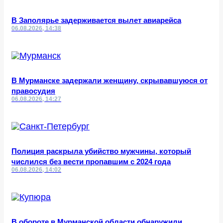
В Заполярье задерживается вылет авиарейса
06.08.2026, 14:38
В Мурманске задержали женщину, скрывавшуюся от
правосудия
06.08.2026, 14:27
Полиция раскрыла убийство мужчины, который
числился без вести пропавшим с 2024 года
06.08.2026, 14:02
В обороте в Мурманской области обнаружили