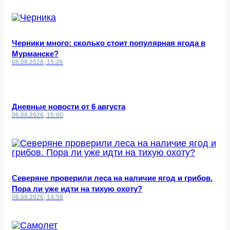
Черники много: сколько стоит популярная ягода в
Мурманске?
06.08.2026, 15:26
Дневные новости от 6 августа
06.08.2026, 15:00
Северяне проверили леса на наличие ягод и грибов.
Пора ли уже идти на тихую охоту?
06.08.2026, 14:58