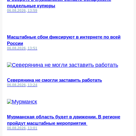
поддельные купюры
06.08.2026, 13:59
Масштабные сбои фиксируют в интернете по всей
России
06.08.2026, 13:51
Северянина не смогли заставить работать
06.08.2026, 13:24
Мурманская область будет в движении. В регионе
пройдут масштабные мероприятия
06.08.2026, 13:01