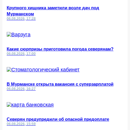
Крупного хищника заметили возле дач под
Мурманском
06.08.2026, 17:28
Какие сюрпризы приготовила погода северянам?
06.08.2026, 17:00
В Мурманске открыта вакансия с суперзарплатой
06.08.2026, 16:27
Северян предупредили об опасной предоплате
06.08.2026, 15:59