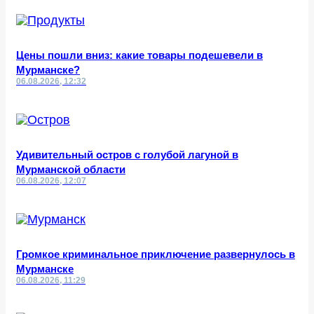
Цены пошли вниз: какие товары подешевели в
Мурманске?
06.08.2026, 12:32
Удивительный остров с голубой лагуной в
Мурманской области
06.08.2026, 12:07
Громкое криминальное приключение развернулось в
Мурманске
06.08.2026, 11:29