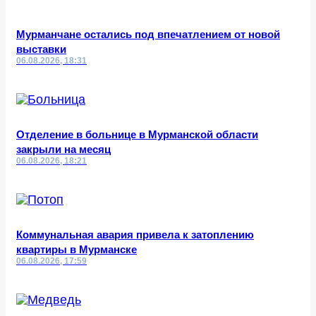
Мурманчане остались под впечатлением от новой
выставки
06.08.2026, 18:31
Отделение в больнице в Мурманской области
закрыли на месяц
06.08.2026, 18:21
Коммунальная авария привела к затоплению
квартиры в Мурманске
06.08.2026, 17:59