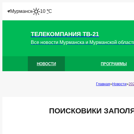
I
Мурманск
10
°
C
ТЕЛЕКОМПАНИЯ ТВ-21
Все новости Мурманска и Мурманской област
НОВОСТИ
ПРОГРАММЫ
Главная
Новости
20
ПОИСКОВИКИ ЗАПОЛ