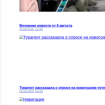
Вечерние новости от 6 августа
06.08.2026, 21:00
Турагент рассказала о спросе на новогодние пут
06.08.2026, 20:58