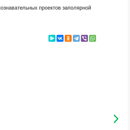
познавательных проектов заполярной