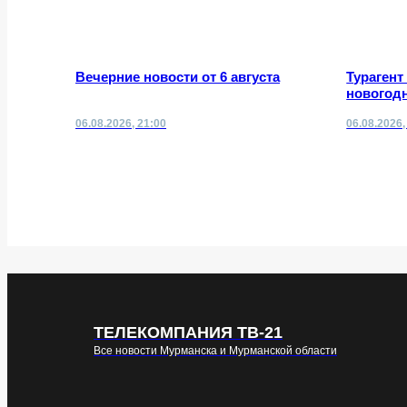
Вечерние новости от 6 августа
Турагент
новогодн
06.08.2026, 21:00
06.08.2026,
ТЕЛЕКОМПАНИЯ ТВ-21
Все новости Мурманска и Мурманской области