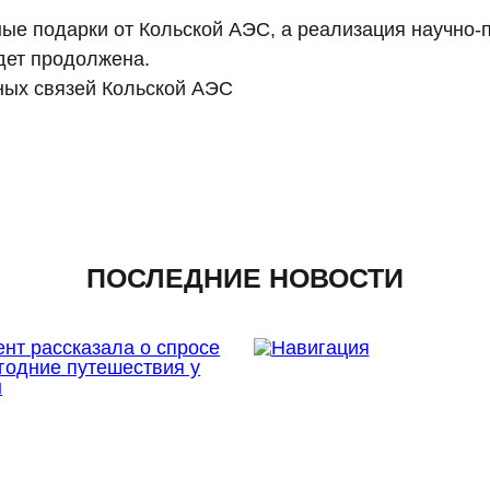
ые подарки от Кольской АЭС, а реализация научно-
дет продолжена.
ых связей Кольской АЭС
ПОСЛЕДНИЕ НОВОСТИ