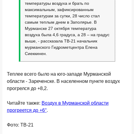
температуры воздуха и брать по
максимальным, зафиксированным
температурам за сутки, 28 число стал
самым теплым днем в Заполярье. В
Мурманске 27 октября температура
воздуха была 4,6 градуса, а 28 – на градус
выше, - рассказала ТВ-21 начальник
мурманского Гидрометцентра Елена
Сиеккинен.
Теплее всего было на юго-западе Мурманской
области - Зареченске. В населенном пункте воздух
прогрелся до +8,2.
Читайте также:
Воздух в Мурманской области
прогреется до +6°
.
Фото: ТВ-21