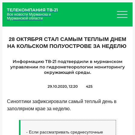
ТЕЛЕКОМПАНИЯ ТВ-21
Все новости Мурманска и
Мурманской области
28 ОКТЯБРЯ СТАЛ САМЫМ ТЕПЛЫМ ДНЕМ
НА КОЛЬСКОМ ПОЛУОСТРОВЕ ЗА НЕДЕЛЮ
Информацию ТВ-21 подтвердили в мурманском
управлении по гидрометеорологии мониторингу
окружающей среды.
29.10.2020, 12:20
425
Синоптики зафиксировали самый теплый день в
заполярном крае за неделю.
- Если рассматривать среднесуточные