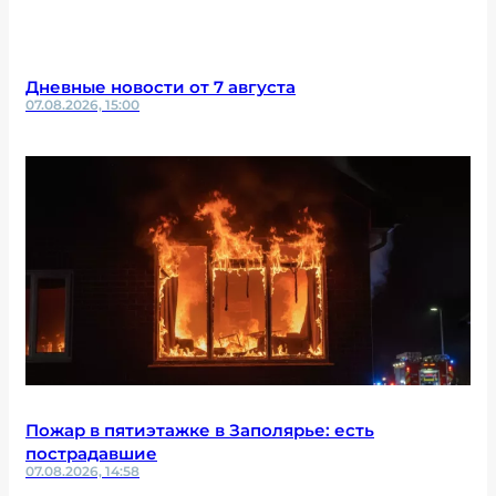
Дневные новости от 7 августа
07.08.2026, 15:00
Пожар в пятиэтажке в Заполярье: есть
пострадавшие
07.08.2026, 14:58