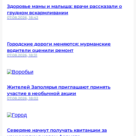
Здоровье мамы и малыша: врачи рассказали о
грудном вскармливании
07.08.2026, 18:42
Городские дороги меняются: мурманские
водители оценили ремонт
07.08.2026, 18:31
Жителей Заполярья приглашают принять
участие в необычной акции
07.08.2026, 18:02
Северяне начнут получать квитанции за