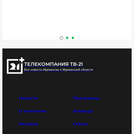
ТЕЛЕКОМПАНИЯ ТВ-21
Все новости Мурманска и Мурманской области
Новости
Программы
О компании
Команда
Реклама
Статьи