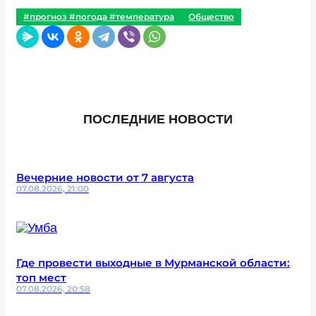
#прогноз #погода #температура
Общество
ПОСЛЕДНИЕ НОВОСТИ
Вечерние новости от 7 августа
07.08.2026, 21:00
Где провести выходные в Мурманской области:
топ мест
07.08.2026, 20:58