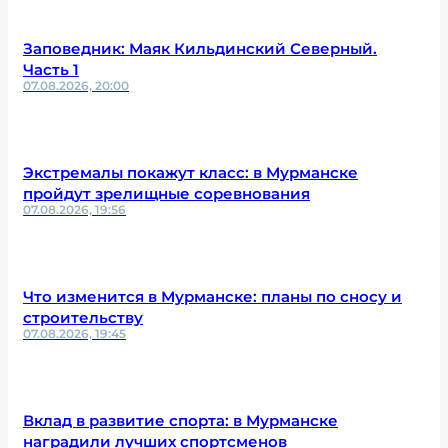
Заповедник: Маяк Кильдинский Северный.
Часть 1
07.08.2026, 20:00
Экстремалы покажут класс: в Мурманске
пройдут зрелищные соревнования
07.08.2026, 19:56
Что изменится в Мурманске: планы по сносу и
строительству
07.08.2026, 19:45
Вклад в развитие спорта: в Мурманске
наградили лучших спортсменов