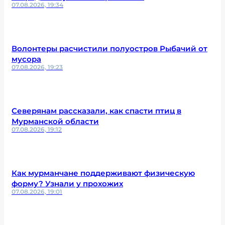
07.08.2026, 19:34
Волонтеры расчистили полуостров Рыбачий от
мусора
07.08.2026, 19:23
Северянам рассказали, как спасти птиц в
Мурманской области
07.08.2026, 19:12
Как мурманчане поддерживают физическую
форму? Узнали у прохожих
07.08.2026, 19:01