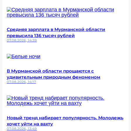
Средняя зарплата в Мурманской области
превысила 136 тысяч рублей
07.08.2026, 14:39
В Мурманской области прощаются с
удивительным природным феноменом
07.08.2026, 14:17
Новый тренд набирает популярность. Молодежь
хочет уйти на вахту
07.08.2026, 13:49