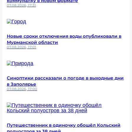
коммуналку в новом формате
07.08.2026, 17:31
Новые сроки отключения воды опубликовали в
Мурманской области
07.08.2026, 17:01
Синоптики рассказали о погоде в выходные дни
в Заполярье
07.08.2026, 17:00
Путешественник в одиночку обошёл Кольский
полуостров за 38 дней