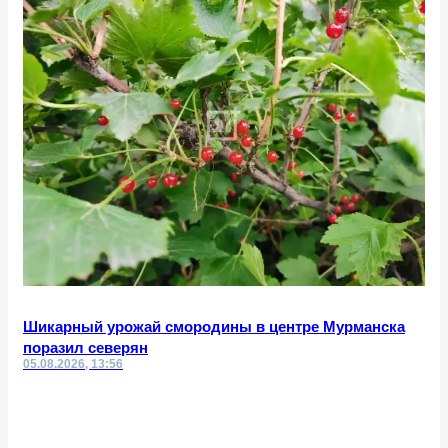
Шикарный урожай смородины в центре Мурманска
поразил северян
05.08.2026, 13:56