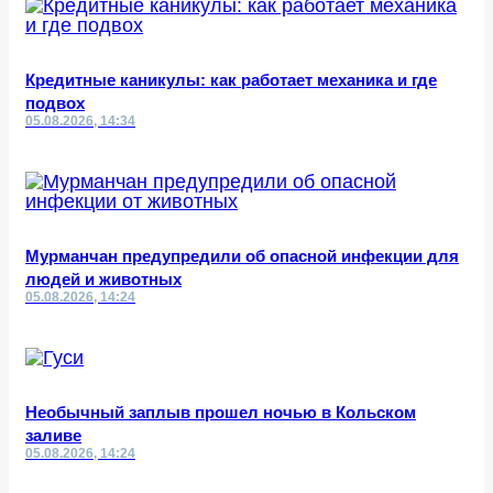
Кредитные каникулы: как работает механика и где
подвох
05.08.2026, 14:34
Мурманчан предупредили об опасной инфекции для
людей и животных
05.08.2026, 14:24
Необычный заплыв прошел ночью в Кольском
заливе
05.08.2026, 14:24