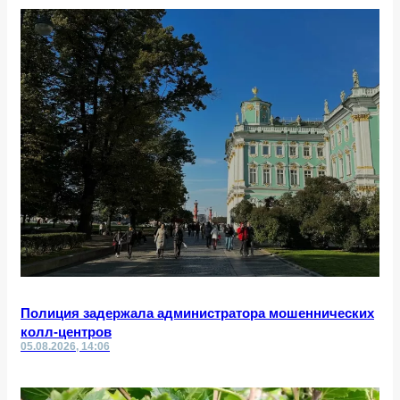
Полиция задержала администратора мошеннических
колл-центров
05.08.2026, 14:06