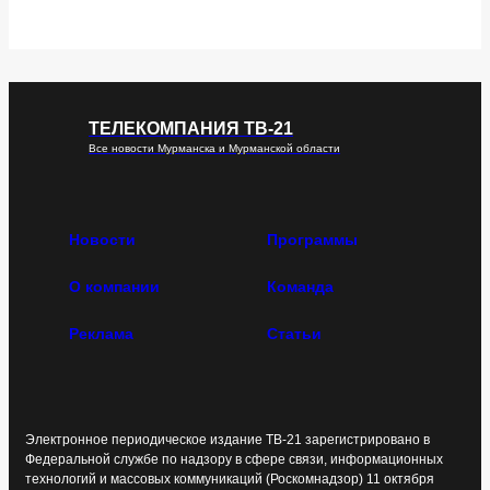
ТЕЛЕКОМПАНИЯ ТВ-21
Все новости Мурманска и Мурманской области
Новости
Программы
О компании
Команда
Реклама
Статьи
Электронное периодическое издание ТВ-21 зарегистрировано в
Федеральной службе по надзору в сфере связи, информационных
технологий и массовых коммуникаций (Роскомнадзор) 11 октября