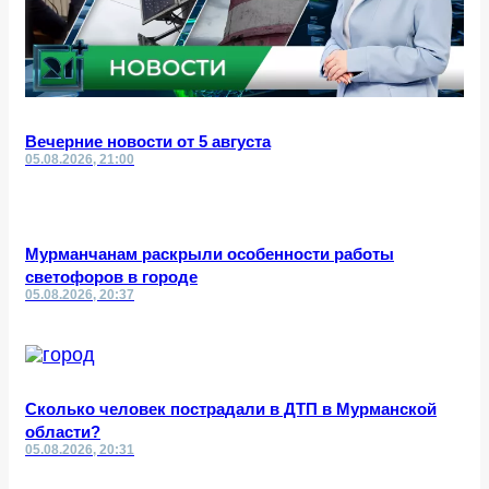
Вечерние новости от 5 августа
05.08.2026, 21:00
Мурманчанам раскрыли особенности работы
светофоров в городе
05.08.2026, 20:37
Сколько человек пострадали в ДТП в Мурманской
области?
05.08.2026, 20:31