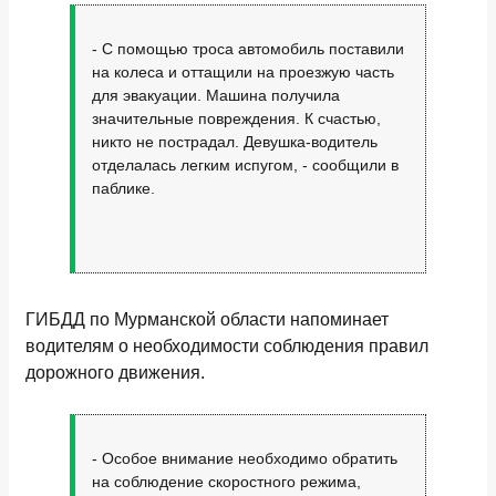
- С помощью троса автомобиль поставили
на колеса и оттащили на проезжую часть
для эвакуации. Машина получила
значительные повреждения. К счастью,
никто не пострадал. Девушка-водитель
отделалась легким испугом, - сообщили в
паблике.
ГИБДД по Мурманской области напоминает
водителям о необходимости соблюдения правил
дорожного движения.
- Особое внимание необходимо обратить
на соблюдение скоростного режима,