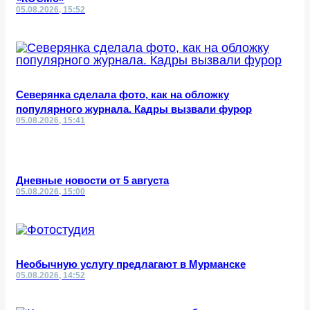
05.08.2026, 15:52
Северянка сделала фото, как на обложку
популярного журнала. Кадры вызвали фурор
05.08.2026, 15:41
Дневные новости от 5 августа
05.08.2026, 15:00
Необычную услугу предлагают в Мурманске
05.08.2026, 14:52