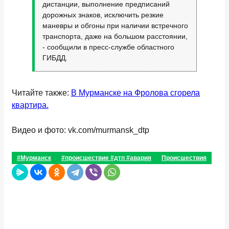
дистанции, выполнение предписаний
дорожных знаков, исключить резкие
маневры и обгоны при наличии встречного
транспорта, даже на большом расстоянии,
- сообщили в пресс-службе областного
ГИБДД.
Читайте также:
В Мурманске на Фролова сгорела
квартира.
Видео и фото: vk.com/murmansk_dtp
#Мурманск
#происшествие #дтп #авария
Происшествия