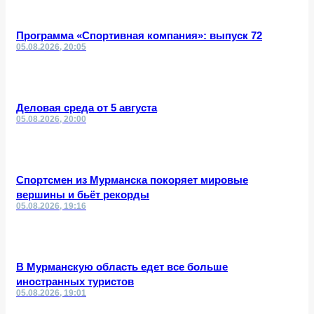
Программа «Спортивная компания»: выпуск 72
05.08.2026, 20:05
Деловая среда от 5 августа
05.08.2026, 20:00
Спортсмен из Мурманска покоряет мировые
вершины и бьёт рекорды
05.08.2026, 19:16
В Мурманскую область едет все больше
иностранных туристов
05.08.2026, 19:01