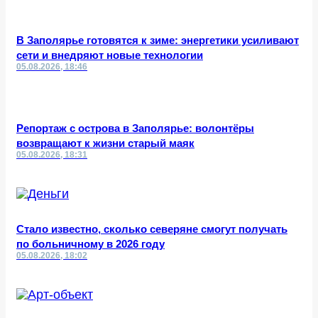
В Заполярье готовятся к зиме: энергетики усиливают
сети и внедряют новые технологии
05.08.2026, 18:46
Репортаж с острова в Заполярье: волонтёры
возвращают к жизни старый маяк
05.08.2026, 18:31
Стало известно, сколько северяне смогут получать
по больничному в 2026 году
05.08.2026, 18:02