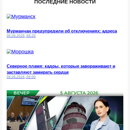
ПОСЛЕДНИЕ НОВОСТИ
Мурманчан предупредили об отключениях: адреса
06.08.2026, 08:26
Северное пламя: кадры, которые завораживают и
заставляют замирать сердце
06.08.2026, 08:00