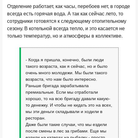
Отделение работает, как часы, перебоев нет, в городе
всегда есть горячая вода. А так как сейчас лето, то
сотрудники готовятся к следующему отопительному
сезону. В котельной всегда тепло, и это касается не
только температур, но и атмосферы в коллективе.
- Когда я пришла, конечно, были люди
такого возраста, как я сейчас, но и было
очень много молодежи. Мы были такого
возраста, что нам было интересно.
Раньше бригада зарабатывала
премиальные. Если мы отработали
хорошо, то на всю бригаду давали какую-
то денежку. И чтобы не кидать это на всех,
мы эти деньги складывали и ходили в
ресторан.
Даже были такие случаи, что мы ездили
после смены в лес за грибами. Еще мы
ездили на катерах на рыбалку - просто