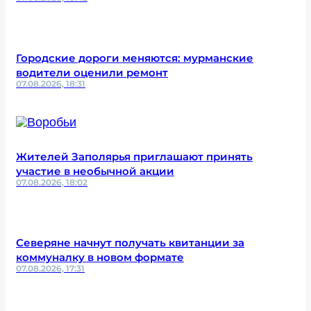
Городские дороги меняются: мурманские
водители оценили ремонт
07.08.2026, 18:31
Жителей Заполярья приглашают принять
участие в необычной акции
07.08.2026, 18:02
Северяне начнут получать квитанции за
коммуналку в новом формате
07.08.2026, 17:31