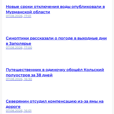
Новые сроки отключения воды опубликовали в
Мурманской области
07.08.2026, 17:01
Синоптики рассказали о погоде в выходные дни
в Заполярье
07.08.2026, 17:00
Путешественник в одиночку обошёл Кольский
полуостров за 38 дней
07.08.2026, 16:30
Северянин отсудил компенсацию из-за ямы на
дороге
07.08.2026, 16:01