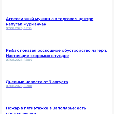
Агрессивный мужчина в торговом центре
напугал мурманчан
07.08.2026, 15:33
Рыбак показал роскошное обустройство лагеря.
Настоящие «хоромы» в тундре
07.08.2026, 15:04
Дневные новости от 7 августа
07.08.2026, 15:00
Пожар в пятиэтажке в Заполярье: есть
пострадавшие