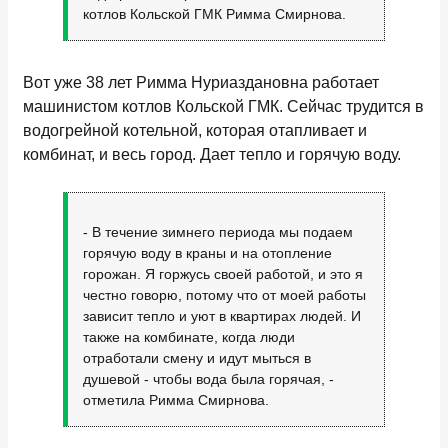
котлов Кольской ГМК Римма Смирнова.
Вот уже 38 лет Римма Нуриаздановна работает
машинистом котлов Кольской ГМК. Сейчас трудится в
водогрейной котельной, которая отапливает и
комбинат, и весь город. Дает тепло и горячую воду.
- В течение зимнего периода мы подаем
горячую воду в краны и на отопление
горожан. Я горжусь своей работой, и это я
честно говорю, потому что от моей работы
зависит тепло и уют в квартирах людей. И
также на комбинате, когда люди
отработали смену и идут мыться в
душевой - чтобы вода была горячая, -
отметила Римма Смирнова.