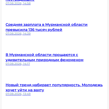
07.08.2026, 14:58
Средняя зарплата в Мурманской области
превысила 136 тысяч рублей
07.08.2026, 14:39
В Мурманской области прощаются с
удивительным природным феноменом
07.08.2026, 14:17
Новый тренд набирает популярность. Молодежь
хочет уйти на вахту
07.08.2026, 13:49