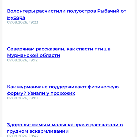
Волонтеры расчистили полуостров Рыбачий от
мусора
07.08.2026, 19:23
Северянам рассказали, как спасти птиц в
Мурманской области
07.08.2026, 19:12
Как мурманчане поддерживают физическую
форму? Узнали у прохожих
07.08.2026, 19:01
Здоровье мамы и малыша: врачи рассказали о
грудном вскармливании
07.08.2026, 18:42