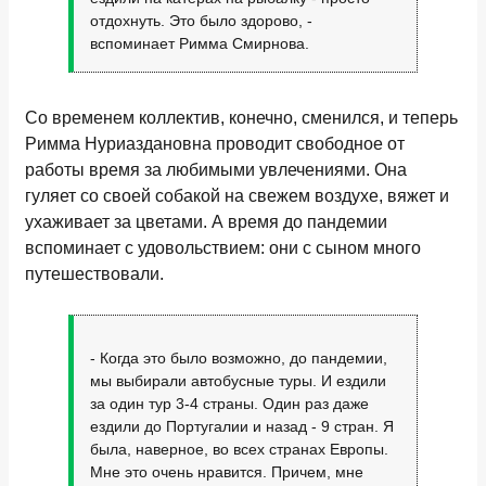
отдохнуть. Это было здорово, -
вспоминает Римма Смирнова.
Со временем коллектив, конечно, сменился, и теперь
Римма Нуриаздановна проводит свободное от
работы время за любимыми увлечениями. Она
гуляет со своей собакой на свежем воздухе, вяжет и
ухаживает за цветами. А время до пандемии
вспоминает с удовольствием: они с сыном много
путешествовали.
- Когда это было возможно, до пандемии,
мы выбирали автобусные туры. И ездили
за один тур 3-4 страны. Один раз даже
ездили до Португалии и назад - 9 стран. Я
была, наверное, во всех странах Европы.
Мне это очень нравится. Причем, мне