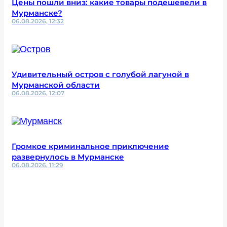
Цены пошли вниз: какие товары подешевели в
Мурманске?
06.08.2026, 12:32
Удивительный остров с голубой лагуной в
Мурманской области
06.08.2026, 12:07
Громкое криминальное приключение
развернулось в Мурманске
06.08.2026, 11:29