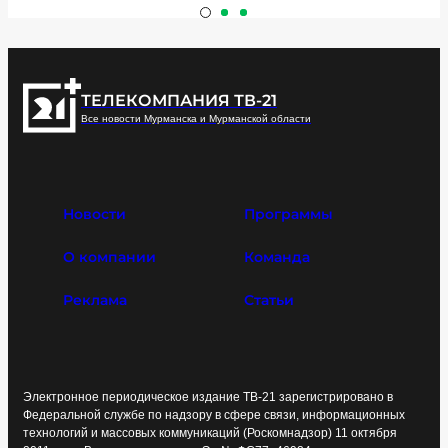
ТЕЛЕКОМПАНИЯ ТВ-21
Все новости Мурманска и Мурманской области
Новости
Программы
О компании
Команда
Реклама
Статьи
Электронное периодическое издание ТВ-21 зарегистрировано в
Федеральной службе по надзору в сфере связи, информационных
технологий и массовых коммуникаций (Роскомнадзор) 11 октября