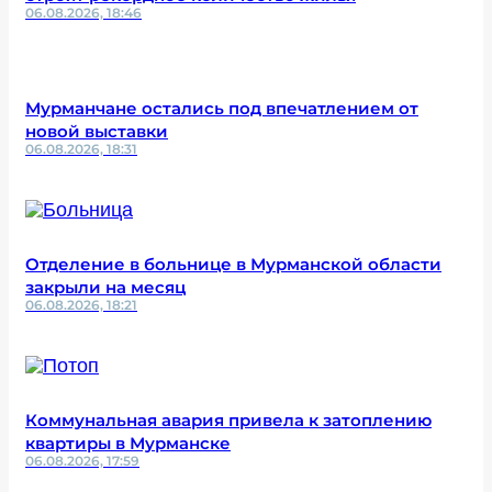
06.08.2026, 18:46
Мурманчане остались под впечатлением от
новой выставки
06.08.2026, 18:31
Отделение в больнице в Мурманской области
закрыли на месяц
06.08.2026, 18:21
Коммунальная авария привела к затоплению
квартиры в Мурманске
06.08.2026, 17:59