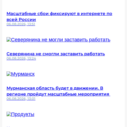
Масштабные сбои фиксируют в интернете по
всей России
06.08.2026, 13:51
Северянина не смогли заставить работать
06.08.2026, 13:24
Мурманская область будет в движении. В
регионе пройдут масштабные мероприятия
06.08.2026, 13:01