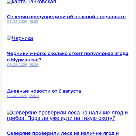
Северян предупредили об опасной предоплате
06.08.2026, 15:59
Черники много: сколько стоит популярная ягода
в Мурманске?
06.08.2026, 15:26
Дневные новости от 6 августа
06.08.2026, 15:00
Северяне проверили леса на наличие ягод и