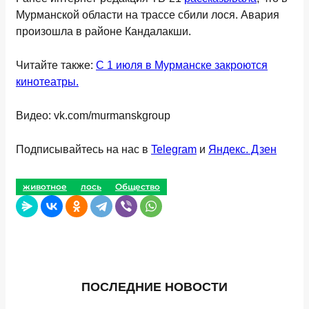
Мурманской области на трассе сбили лося. Авария
произошла в районе Кандалакши.
Читайте также:
С 1 июля в Мурманске закроются
кинотеатры.
Видео: vk.com/murmanskgroup
Подписывайтесь на нас в
Telegram
и
Яндекс. Дзен
животное
лось
Общество
ПОСЛЕДНИЕ НОВОСТИ