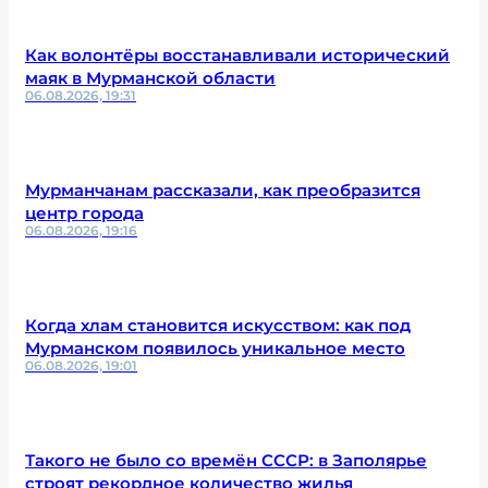
Как волонтёры восстанавливали исторический
маяк в Мурманской области
06.08.2026, 19:31
Мурманчанам рассказали, как преобразится
центр города
06.08.2026, 19:16
Когда хлам становится искусством: как под
Мурманском появилось уникальное место
06.08.2026, 19:01
Такого не было со времён СССР: в Заполярье
строят рекордное количество жилья