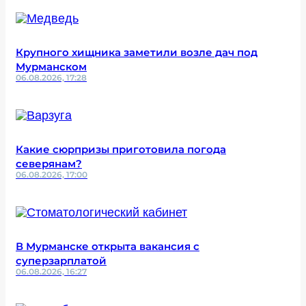
Крупного хищника заметили возле дач под
Мурманском
06.08.2026, 17:28
Какие сюрпризы приготовила погода
северянам?
06.08.2026, 17:00
В Мурманске открыта вакансия с
суперзарплатой
06.08.2026, 16:27