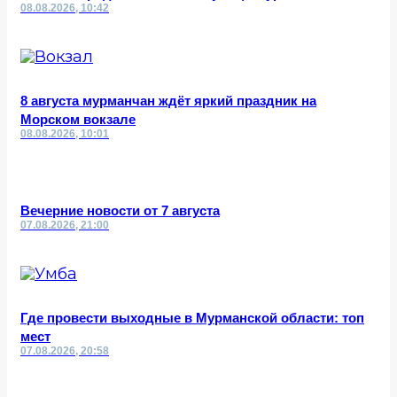
08.08.2026, 10:42
8 августа мурманчан ждёт яркий праздник на
Морском вокзале
08.08.2026, 10:01
Вечерние новости от 7 августа
07.08.2026, 21:00
Где провести выходные в Мурманской области: топ
мест
07.08.2026, 20:58