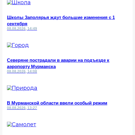
Школы Заполярья ждут большие изменения с 1
сентября
08.08.2026, 14:49
Северяне пострадали в аварии на подъезде к
аэропорту Мурманска
08.08.2026, 14:08
В Мурманской области ввели особый режим
08.08.2026, 13:27