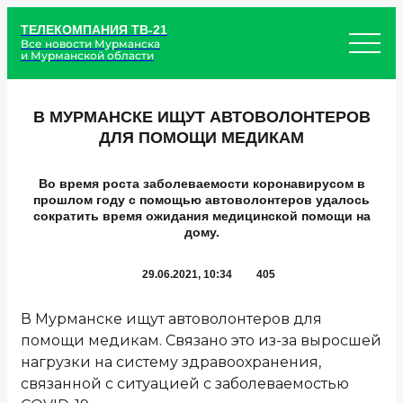
ТЕЛЕКОМПАНИЯ ТВ-21
Все новости Мурманска
и Мурманской области
В МУРМАНСКЕ ИЩУТ АВТОВОЛОНТЕРОВ
ДЛЯ ПОМОЩИ МЕДИКАМ
Во время роста заболеваемости коронавирусом в
прошлом году с помощью автоволонтеров удалось
сократить время ожидания медицинской помощи на
дому.
29.06.2021, 10:34
405
В Мурманске ищут автоволонтеров для
помощи медикам. Связано это из-за выросшей
нагрузки на систему здравоохранения,
связанной с ситуацией с заболеваемостью