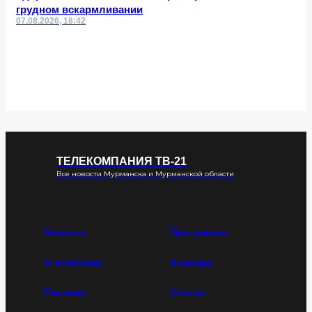
грудном вскармливании
07.08.2026, 18:42
ТЕЛЕКОМПАНИЯ ТВ-21
Все новости Мурманска и Мурманской области
Новости
Программы
О компании
Команда
Реклама
Статьи