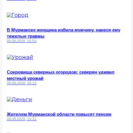
В Мурманске женщина избила мужчину, нанеся ему
тяжелые травмы
08.08.2026, 16:54
Сокровища северных огородов: северян удивил
местный урожай
08.08.2026, 16:12
Жителям Мурманской области повысят пенсии
08.08.2026, 15:31