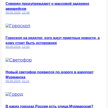
Северян предупреждают о массовой задержке
авиарейсов
08.08.2026, 12:46
Гороскоп на неделю: кого ждут приятные новости, а
кому стоит быть осторожнее
08.08.2026, 12:04
Новый светофор появился по дороге в аэропорт
Мурманска
08.08.2026, 11:23
В каких городах России есть улица Мурманская?