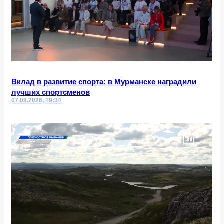
Вклад в развитие спорта: в Мурманске наградили
лучших спортсменов
07.08.2026, 19:34