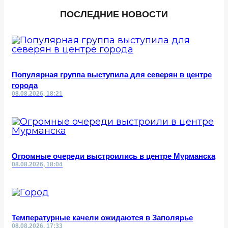
ПОСЛЕДНИЕ НОВОСТИ
Популярная группа выступила для северян в центре
города
08.08.2026, 18:21
Огромные очереди выстроились в центре Мурманска
08.08.2026, 18:04
Температурные качели ожидаются в Заполярье
08.08.2026, 17:33