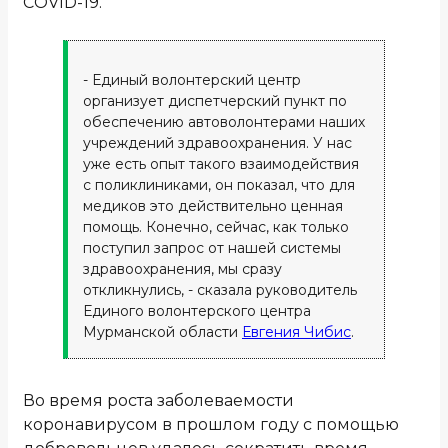
COVID-19.
- Единый волонтерский центр
организует диспетчерский пункт по
обеспечению автоволонтерами наших
учреждений здравоохранения. У нас
уже есть опыт такого взаимодействия
с поликлиниками, он показал, что для
медиков это действительно ценная
помощь. Конечно, сейчас, как только
поступил запрос от нашей системы
здравоохранения, мы сразу
откликнулись, - сказала руководитель
Единого волонтерского центра
Мурманской области
Евгения Чибис
.
Во время роста заболеваемости
коронавирусом в прошлом году с помощью