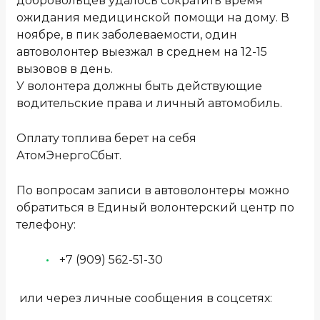
добровольцев удалось сократить время
ожидания медицинской помощи на дому. В
ноябре, в пик заболеваемости, один
автоволонтер выезжал в среднем на 12-15
вызовов в день.
У волонтера должны быть действующие
водительские права и личный автомобиль.
Оплату топлива берет на себя
АтомЭнергоСбыт.
По вопросам записи в автоволонтеры можно
обратиться в Единый волонтерский центр по
телефону:
+7 (909) 562-51-30
или через личные сообщения в соцсетях: