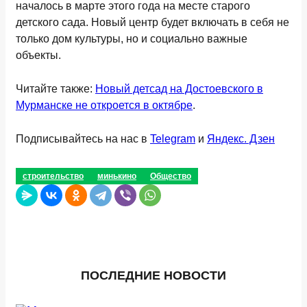
началось в марте этого года на месте старого
детского сада. Новый центр будет включать в себя не
только дом культуры, но и социально важные
объекты.
Читайте также:
Новый детсад на Достоевского в
Мурманске не откроется в октябре
.
Подписывайтесь на нас в
Telegram
и
Яндекс. Дзен
строительство
минькино
Общество
ПОСЛЕДНИЕ НОВОСТИ