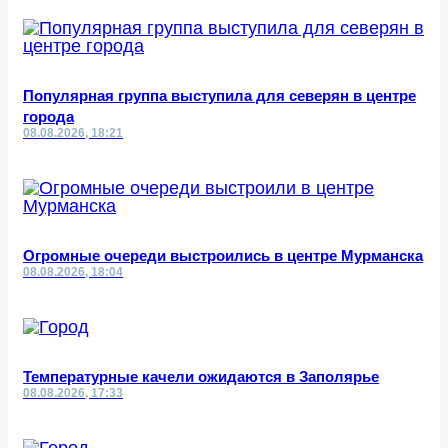
Популярная группа выступила для северян в центре
города
08.08.2026, 18:21
Огромные очереди выстроились в центре Мурманска
08.08.2026, 18:04
Температурные качели ожидаются в Заполярье
08.08.2026, 17:33