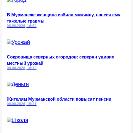
В Мурманске женщина избила мужчину, нанеся ему
тяжелые травмы
08.08.2026, 16:54
Сокровища северных огородов: северян удивил
местный урожай
08.08.2026, 16:12
Жителям Мурманской области повысят пенсии
08.08.2026, 15:31