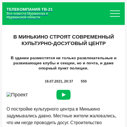
ТЕЛЕКОМПАНИЯ ТВ-21
Все новости Мурманска и
Мурманской области
В МИНЬКИНО СТРОЯТ СОВРЕМЕННЫЙ
КУЛЬТУРНО-ДОСУГОВЫЙ ЦЕНТР
В здании разместятся не только развлекательные и
развивающие клубы и секции, но и почта, и даже
опорный пункт полиции.
16.07.2021, 20:37
550
О постройке культурного центра в Минькино
задумывались давно. Местные жители жаловались,
что им негде проводить досуг. Строительство