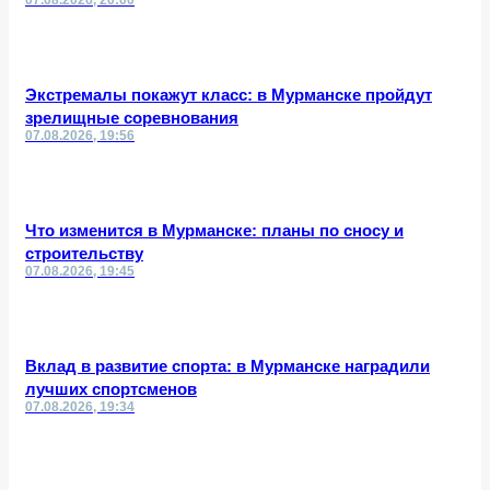
Экстремалы покажут класс: в Мурманске пройдут
зрелищные соревнования
07.08.2026, 19:56
Что изменится в Мурманске: планы по сносу и
строительству
07.08.2026, 19:45
Вклад в развитие спорта: в Мурманске наградили
лучших спортсменов
07.08.2026, 19:34