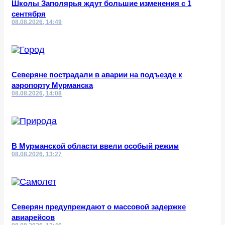
Школы Заполярья ждут большие изменения с 1
сентября
08.08.2026, 14:49
Северяне пострадали в аварии на подъезде к
аэропорту Мурманска
08.08.2026, 14:08
В Мурманской области ввели особый режим
08.08.2026, 13:27
Северян предупреждают о массовой задержке
авиарейсов