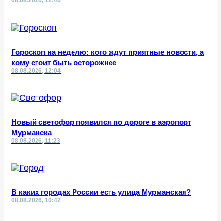
08.08.2026, 12:46
Гороскоп на неделю: кого ждут приятные новости, а
кому стоит быть осторожнее
08.08.2026, 12:04
Новый светофор появился по дороге в аэропорт
Мурманска
08.08.2026, 11:23
В каких городах России есть улица Мурманская?
08.08.2026, 10:42