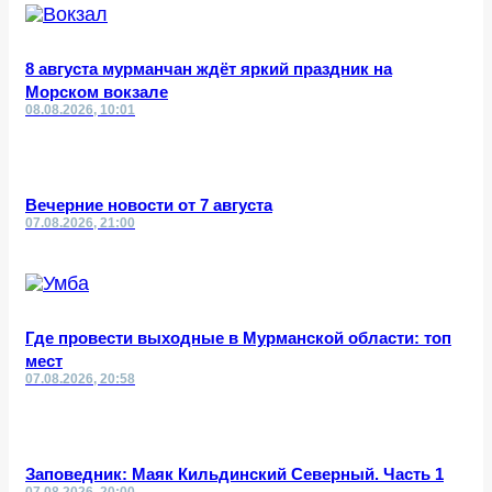
8 августа мурманчан ждёт яркий праздник на
Морском вокзале
08.08.2026, 10:01
Вечерние новости от 7 августа
07.08.2026, 21:00
Где провести выходные в Мурманской области: топ
мест
07.08.2026, 20:58
Заповедник: Маяк Кильдинский Северный. Часть 1
07.08.2026, 20:00