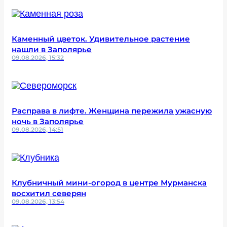
Каменный цветок. Удивительное растение
нашли в Заполярье
09.08.2026, 15:32
Расправа в лифте. Женщина пережила ужасную
ночь в Заполярье
09.08.2026, 14:51
Клубничный мини-огород в центре Мурманска
восхитил северян
09.08.2026, 13:54