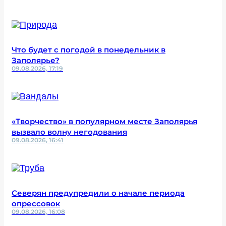
Что будет с погодой в понедельник в
Заполярье?
09.08.2026, 17:19
«Творчество» в популярном месте Заполярья
вызвало волну негодования
09.08.2026, 16:41
Северян предупредили о начале периода
опрессовок
09.08.2026, 16:08