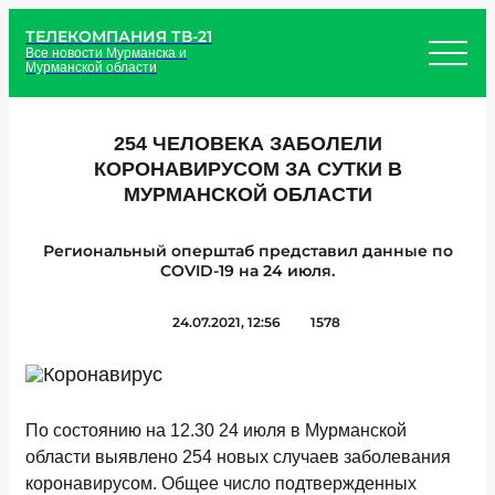
ТЕЛЕКОМПАНИЯ ТВ-21
Все новости Мурманска и
Мурманской области
254 ЧЕЛОВЕКА ЗАБОЛЕЛИ
КОРОНАВИРУСОМ ЗА СУТКИ В
МУРМАНСКОЙ ОБЛАСТИ
Региональный оперштаб представил данные по
COVID-19 на 24 июля.
24.07.2021, 12:56
1578
По состоянию на 12.30 24 июля в Мурманской
области
выявлено 254 новых случаев заболевания
коронавирусом
. Общее число подтвержденных