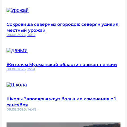
Сокровища северных огородов: северян удивил
местный урожай
08.08.2026, 16:12
Жителям Мурманской области повысят пенсии
08.08.2026, 15:31
Школы Заполярья ждут большие изменения с 1
сентября
08.08.2026, 14:49