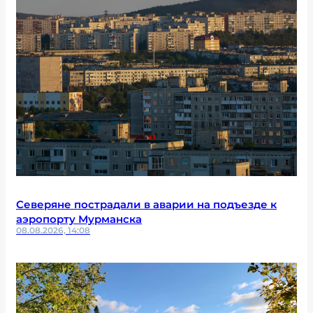
Северяне пострадали в аварии на подъезде к
аэропорту Мурманска
08.08.2026, 14:08