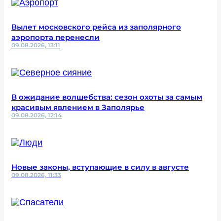
Вылет московского рейса из заполярного
аэропорта перенесли
09.08.2026, 13:11
В ожидание волшебства: сезон охоты за самым
красивым явлением в Заполярье
09.08.2026, 12:14
Новые законы, вступающие в силу в августе
09.08.2026, 11:33