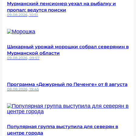
Мурманский пенсионер уехал на рыбалку и
пропал: ведутся поиски
09.08.2026, 10:51
Шикарный урожай морошки собрал северянин в
Мурманской области
09.08.2026, 09:57
Программа «Дежурный по Печенге» от 8 августа
08.08.2026, 19:45
Популярная группа выступила для северян в
центре города