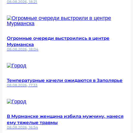
08.08.2026, 18:21
Огромные очереди выстроились в центре
Мурманска
08.08.2026, 18:04
Температурные качели ожидаются в Заполярье
08.08.2026, 17:33
В Мурманске женщина избила мужчину, нанеся
ему тяжелые травмы
08.08.2026, 16:54