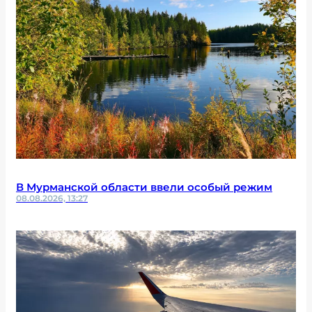
В Мурманской области ввели особый режим
08.08.2026, 13:27