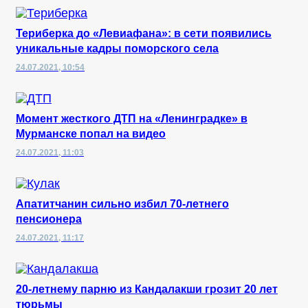
Териберка до «Левиафана»: в сети появились
уникальные кадры поморского села
24.07.2021, 10:54
Момент жесткого ДТП на «Ленинградке» в
Мурманске попал на видео
24.07.2021, 11:03
Апатитчанин сильно избил 70-летнего
пенсионера
24.07.2021, 11:17
20-летнему парню из Кандалакши грозит 20 лет
тюрьмы