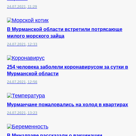
24.07.2021, 11:29
В Мурманской области встретили потрясающе
милого морского зайца
24.07.2021, 12:33
254 человека заболели коронавирусом за сутки в
Мурманской области
24.07.2021, 12:56
Мурманчане пожаловались на холод в квартирах
24.07.2021, 13:23
В Минздраве рассказали о вакцинации