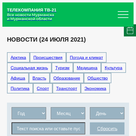
ТЕЛЕКОМПАНИЯ ТВ-21
Все новости Мурманска
и Мурманской области
НОВОСТИ (24 ИЮЛЯ 2021)
Арктика
Происшествия
Погода и климат
Социальная жизнь
Туризм
Медицина
Культура
Афиша
Власть
Образование
Общество
Политика
Спорт
Транспорт
Экономика
Сбросить