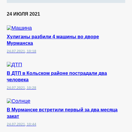
24 ИЮЛЯ 2021
Хулиганы разбили 4 машины во дворе
Мурманска
24.07.2021, 10:18
В ДТП в Кольском районе пострадали два
человека
24.07.2021, 10:28
В Мурманске встретили первый за два месяца
закат
24.07.2021, 10:44