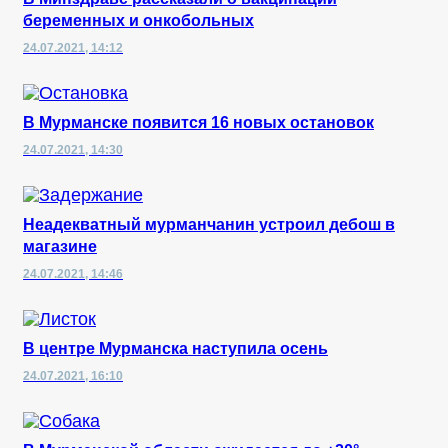
беременных и онкобольных
24.07.2021, 14:12
В Мурманске появится 16 новых остановок
24.07.2021, 14:30
Неадекватный мурманчанин устроил дебош в
магазине
24.07.2021, 14:46
В центре Мурманска наступила осень
24.07.2021, 16:10