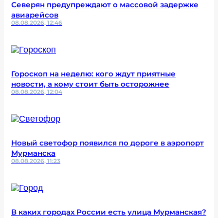
Северян предупреждают о массовой задержке
авиарейсов
08.08.2026, 12:46
Гороскоп на неделю: кого ждут приятные
новости, а кому стоит быть осторожнее
08.08.2026, 12:04
Новый светофор появился по дороге в аэропорт
Мурманска
08.08.2026, 11:23
В каких городах России есть улица Мурманская?