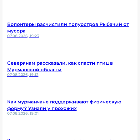
Волонтеры расчистили полуостров Рыбачий от
мусора
07.08.2026, 19:23
Северянам рассказали, как спасти птиц в
Мурманской области
07.08.2026, 19:12
Как мурманчане поддерживают физическую
форму? Узнали у прохожих
07.08.2026, 19:01