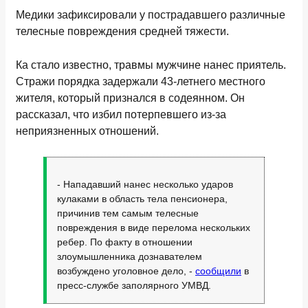
Медики зафиксировали у пострадавшего различные
телесные повреждения средней тяжести.
Ка стало известно, травмы мужчине нанес приятель.
Стражи порядка задержали 43-летнего местного
жителя, который признался в содеянном. Он
рассказал, что избил потерпевшего из-за
неприязненных отношений.
- Нападавший нанес несколько ударов
кулаками в область тела пенсионера,
причинив тем самым телесные
повреждения в виде перелома нескольких
ребер. По факту в отношении
злоумышленника дознавателем
возбуждено уголовное дело, -
сообщили
в
пресс-службе заполярного УМВД.