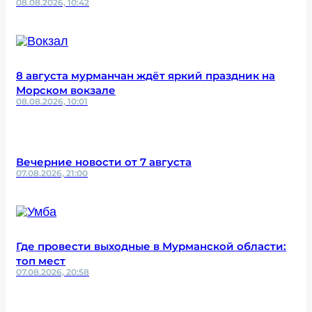
08.08.2026, 10:42
8 августа мурманчан ждёт яркий праздник на
Морском вокзале
08.08.2026, 10:01
Вечерние новости от 7 августа
07.08.2026, 21:00
Где провести выходные в Мурманской области:
топ мест
07.08.2026, 20:58