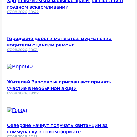
Здоровье мамы и малыша: врачи рассказали о
грудном вскармливании
07.08.2026, 18:42
Городские дороги меняются: мурманские
водители оценили ремонт
07.08.2026, 18:31
Жителей Заполярья приглашают принять
участие в необычной акции
07.08.2026, 18:02
Северяне начнут получать квитанции за
коммуналку в новом формате
07.08.2026, 17:31