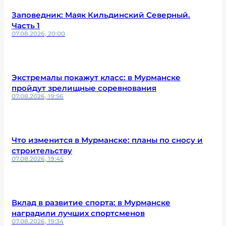
Заповедник: Маяк Кильдинский Северный.
Часть 1
07.08.2026, 20:00
Экстремалы покажут класс: в Мурманске
пройдут зрелищные соревнования
07.08.2026, 19:56
Что изменится в Мурманске: планы по сносу и
строительству
07.08.2026, 19:45
Вклад в развитие спорта: в Мурманске
наградили лучших спортсменов
07.08.2026, 19:34