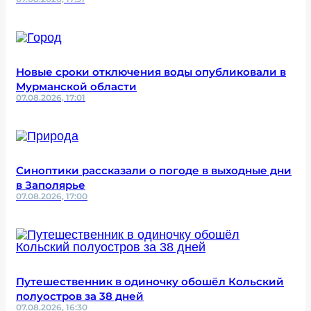
Новые сроки отключения воды опубликовали в
Мурманской области
07.08.2026, 17:01
Синоптики рассказали о погоде в выходные дни
в Заполярье
07.08.2026, 17:00
Путешественник в одиночку обошёл Кольский
полуостров за 38 дней
07.08.2026, 16:30