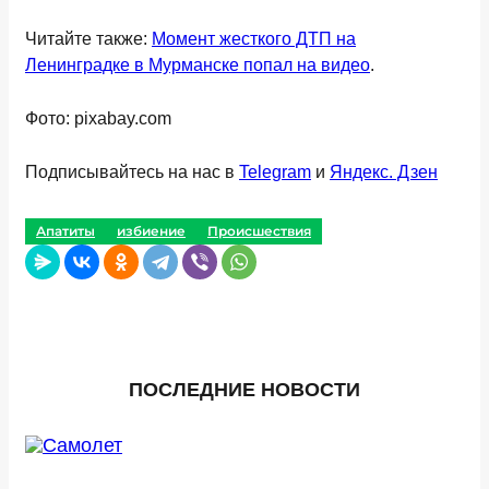
Читайте также:
Момент жесткого ДТП на
Ленинградке в Мурманске попал на видео
.
Фото: pixabay.com
Подписывайтесь на нас в
Telegram
и
Яндекс. Дзен
Апатиты
избиение
Происшествия
ПОСЛЕДНИЕ НОВОСТИ