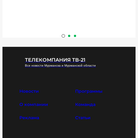
ТЕЛЕКОМПАНИЯ ТВ-21
Все новости Мурманска и Мурманской области
Новости
Программы
О компании
Команда
Реклама
Статьи