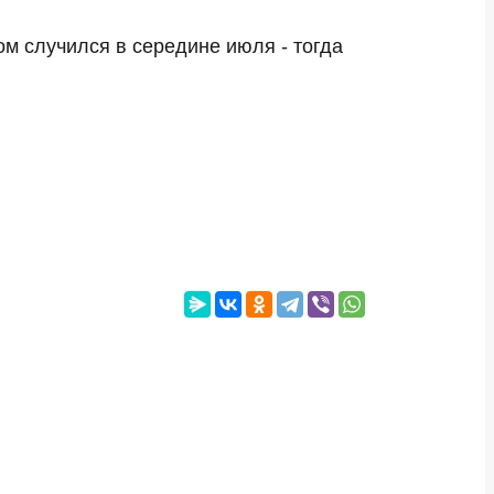
м случился в середине июля - тогда