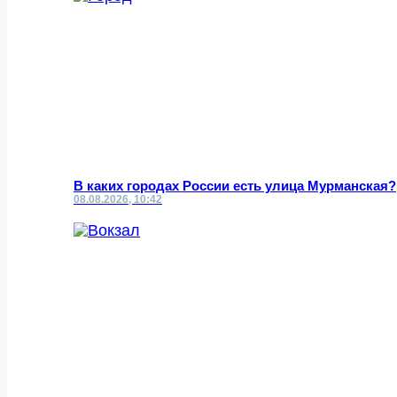
В каких городах России есть улица Мурманская?
08.08.2026, 10:42