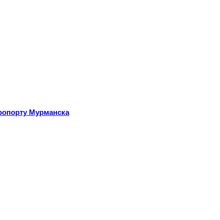
эропорту Мурманска