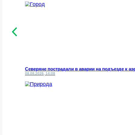
Северяне пострадали в аварии на подъезде к а
08.08.2026, 14:08