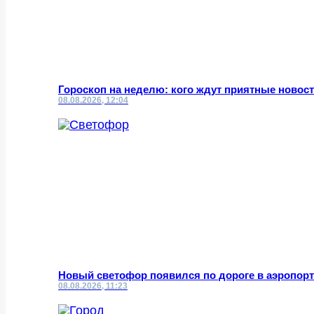
Гороскоп на неделю: кого ждут приятные новост
08.08.2026, 12:04
Новый светофор появился по дороге в аэропор
08.08.2026, 11:23