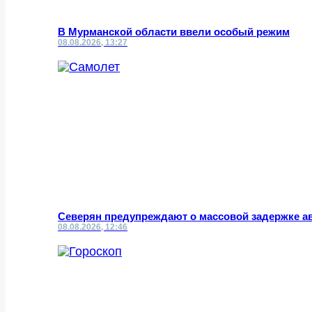
В Мурманской области ввели особый режим
08.08.2026, 13:27
Северян предупреждают о массовой задержке а
08.08.2026, 12:46