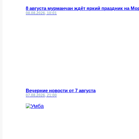
8 августа мурманчан ждёт яркий праздник на Мо
08.08.2026, 10:01
Вечерние новости от 7 августа
07.08.2026, 21:00