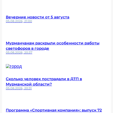
Вечерние новости от 5 августа
05.08.2026, 21:00
Мурманчанам раскрыли особенности работы
светофоров в городе
05.08.2026, 20:37
Сколько человек пострадали в ДТП в
Мурманской области?
05.08.2026, 20:31
Программа «Спортивная компания»: выпуск 72