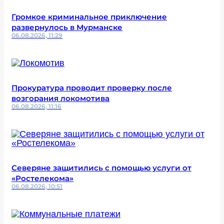
Громкое криминальное приключение
развернулось в Мурманске
06.08.2026, 11:29
Прокуратура проводит проверку после
возгорания локомотива
06.08.2026, 11:16
Северяне защитились с помощью услуги от
«Ростелекома»
06.08.2026, 10:51