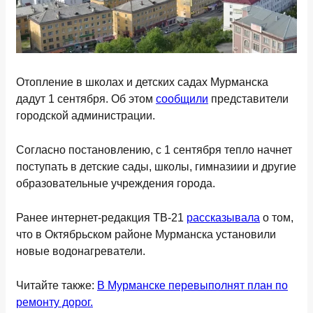
Отопление в школах и детских садах Мурманска
дадут 1 сентября. Об этом
сообщили
представители
городской администрации.
Согласно постановлению, с 1 сентября тепло начнет
поступать в детские сады, школы, гимназиии и другие
образовательные учреждения города.
Ранее интернет-редакция ТВ-21
рассказывала
о том,
что в Октябрьском районе Мурманска установили
новые водонагреватели.
Читайте также:
В Мурманске перевыполнят план по
ремонту дорог.