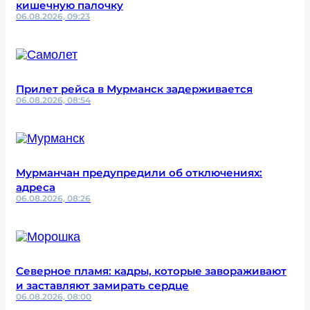
кишечную палочку
06.08.2026, 09:23
Прилет рейса в Мурманск задерживается
06.08.2026, 08:54
Мурманчан предупредили об отключениях:
адреса
06.08.2026, 08:26
Северное пламя: кадры, которые завораживают
и заставляют замирать сердце
06.08.2026, 08:00