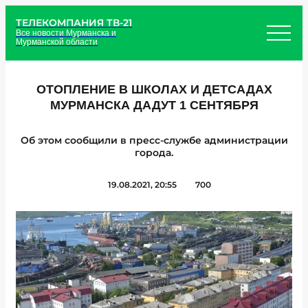
ТЕЛЕКОМПАНИЯ ТВ-21
Все новости Мурманска и
Мурманской области
ОТОПЛЕНИЕ В ШКОЛАХ И ДЕТСАДАХ
МУРМАНСКА ДАДУТ 1 СЕНТЯБРЯ
Об этом сообщили в пресс-службе администрации
города.
19.08.2021, 20:55
700