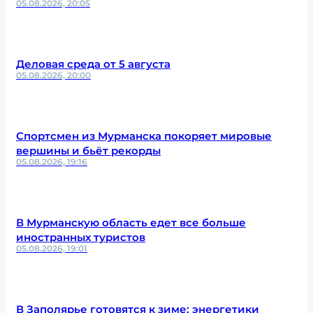
05.08.2026, 20:05
Деловая среда от 5 августа
05.08.2026, 20:00
Спортсмен из Мурманска покоряет мировые
вершины и бьёт рекорды
05.08.2026, 19:16
В Мурманскую область едет все больше
иностранных туристов
05.08.2026, 19:01
В Заполярье готовятся к зиме: энергетики