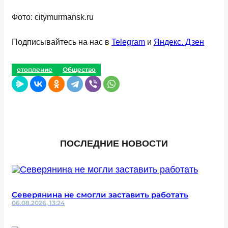
Фото: citymurmansk.ru
Подписывайтесь на нас в
Telegram
и
Яндекс. Дзен
отопление
Общество
ПОСЛЕДНИЕ НОВОСТИ
Северянина не смогли заставить работать
06.08.2026, 13:24