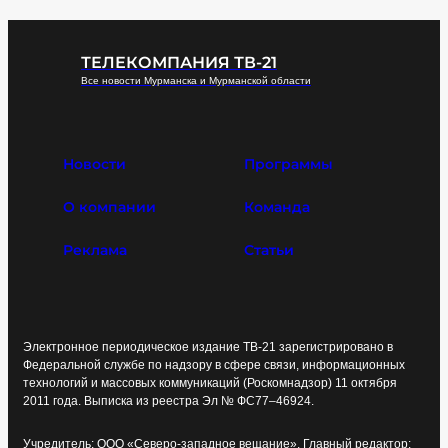
ТЕЛЕКОМПАНИЯ ТВ-21
Все новости Мурманска и Мурманской области
Новости
Программы
О компании
Команда
Реклама
Статьи
Электронное периодическое издание ТВ-21 зарегистрировано в
Федеральной службе по надзору в сфере связи, информационных
технологий и массовых коммуникаций (Роскомнадзор) 11 октября
2011 года. Выписка из реестра Эл № ФС77–46924.
Учредитель: ООО «Северо-западное вещание». Главный редактор: