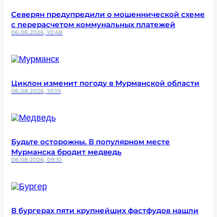
Северян предупредили о мошеннической схеме
с перерасчетом коммунальных платежей
06.08.2026, 10:48
Циклон изменит погоду в Мурманской области
06.08.2026, 10:19
Будьте осторожны. В популярном месте
Мурманска бродит медведь
06.08.2026, 09:51
В бургерах пяти крупнейших фастфудов нашли