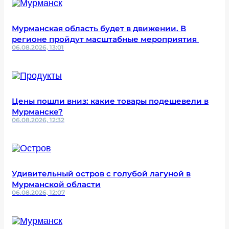
Мурманская область будет в движении. В
регионе пройдут масштабные мероприятия
06.08.2026, 13:01
Цены пошли вниз: какие товары подешевели в
Мурманске?
06.08.2026, 12:32
Удивительный остров с голубой лагуной в
Мурманской области
06.08.2026, 12:07