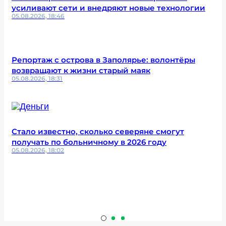
усиливают сети и внедряют новые технологии
05.08.2026, 18:46
Репортаж с острова в Заполярье: волонтёры
возвращают к жизни старый маяк
05.08.2026, 18:31
Стало известно, сколько северяне смогут
получать по больничному в 2026 году
05.08.2026, 18:02