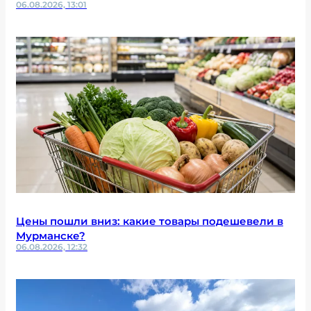
06.08.2026, 13:01
Цены пошли вниз: какие товары подешевели в
Мурманске?
06.08.2026, 12:32