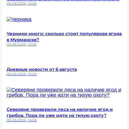
06.08.2026, 15:59
Черники много: сколько стоит популярная ягода
в Мурманске?
06.08.2026, 15:26
Дневные новости от 6 августа
06.08.2026, 15:00
Северяне проверили леса на наличие ягод и
грибов. Пора ли уже идти на тихую охоту?
06.08.2026, 14:58