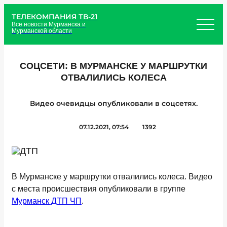
ТЕЛЕКОМПАНИЯ ТВ-21
Все новости Мурманска и
Мурманской области
СОЦСЕТИ: В МУРМАНСКЕ У МАРШРУТКИ
ОТВАЛИЛИСЬ КОЛЕСА
Видео очевидцы опубликовали в соцсетях.
07.12.2021, 07:54
1392
В Мурманске у маршрутки отвалились колеса. Видео
с места происшествия опубликовали в группе
Мурманск ДТП ЧП
.