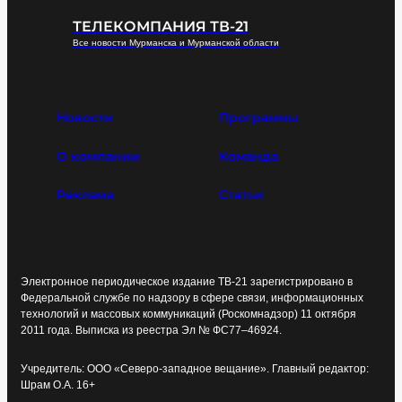
ТЕЛЕКОМПАНИЯ ТВ-21
Все новости Мурманска и Мурманской области
Новости
Программы
О компании
Команда
Реклама
Статьи
Электронное периодическое издание ТВ-21 зарегистрировано в
Федеральной службе по надзору в сфере связи, информационных
технологий и массовых коммуникаций (Роскомнадзор) 11 октября
2011 года. Выписка из реестра Эл № ФС77–46924.
Учредитель: ООО «Северо-западное вещание». Главный редактор:
Шрам О.А. 16+