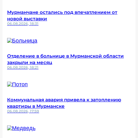
Мурманчане остались под впечатлением от
новой выставки
06.08.2026, 18:31
Отделение в больнице в Мурманской области
закрыли на месяц
06.08.2026, 18:21
Коммунальная авария привела к затоплению
квартиры в Мурманске
06.08.2026, 17:59