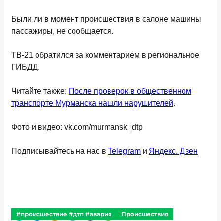
Были ли в момент происшествия в салоне машины
пассажиры, не сообщается.
ТВ-21 обратился за комментарием в региональное
ГИБДД.
Читайте также:
После проверок в общественном
транспорте Мурманска нашли нарушителей
.
Фото и видео: vk.com/murmansk_dtp
Подписывайтесь на нас в
Telegram
и
Яндекс. Дзен
#происшествие #дтп #авария
Происшествия