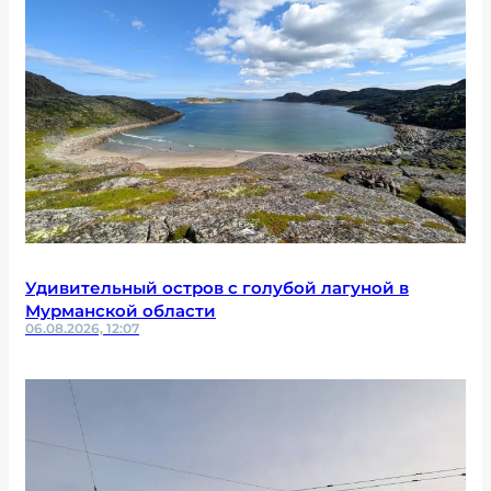
Удивительный остров с голубой лагуной в
Мурманской области
06.08.2026, 12:07