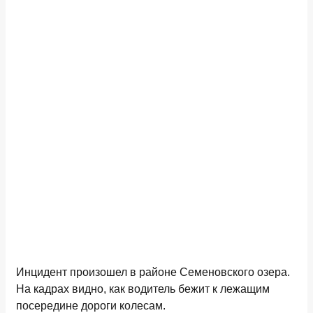
Инцидент произошел в районе Семеновского озера.
На кадрах видно, как водитель бежит к лежащим
посередине дороги колесам.