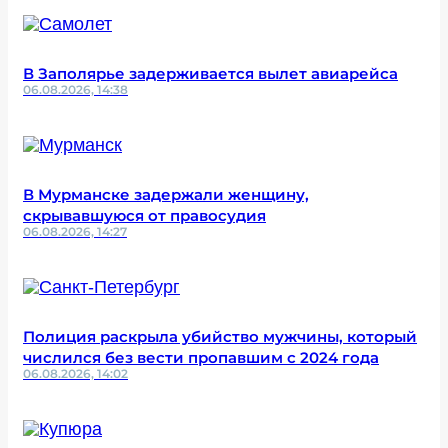
В Заполярье задерживается вылет авиарейса
06.08.2026, 14:38
В Мурманске задержали женщину,
скрывавшуюся от правосудия
06.08.2026, 14:27
Полиция раскрыла убийство мужчины, который
числился без вести пропавшим с 2024 года
06.08.2026, 14:02