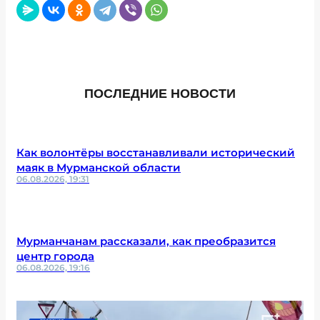
ПОСЛЕДНИЕ НОВОСТИ
Как волонтёры восстанавливали исторический
маяк в Мурманской области
06.08.2026, 19:31
Мурманчанам рассказали, как преобразится
центр города
06.08.2026, 19:16