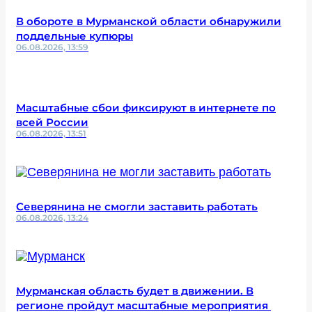
В обороте в Мурманской области обнаружили
поддельные купюры
06.08.2026, 13:59
Масштабные сбои фиксируют в интернете по
всей России
06.08.2026, 13:51
Северянина не смогли заставить работать
06.08.2026, 13:24
Мурманская область будет в движении. В
регионе пройдут масштабные мероприятия