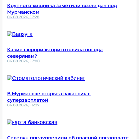
Крупного хищника заметили возле дач под
Мурманском
06.08.2026, 17:28
Какие сюрпризы приготовила погода
северянам?
06.08.2026, 17:00
В Мурманске открыта вакансия с
суперзарплатой
06.08.2026, 16:27
Северян предупредили об опасной предоплате