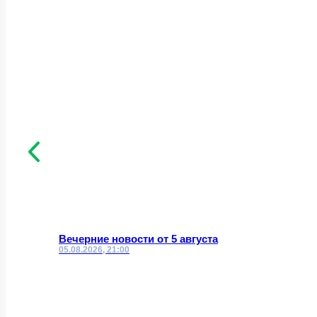
Вечерние новости от 5 августа
05.08.2026, 21:00