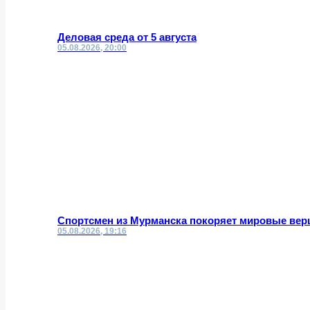
Деловая среда от 5 августа
05.08.2026, 20:00
Спортсмен из Мурманска покоряет мировые вер
05.08.2026, 19:16