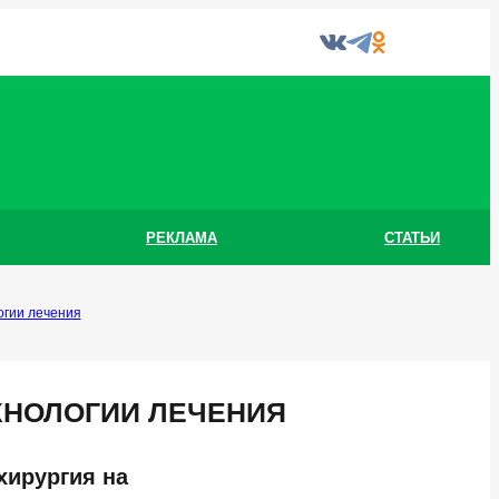
РЕКЛАМА
СТАТЬИ
огии лечения
ХНОЛОГИИ ЛЕЧЕНИЯ
хирургия на