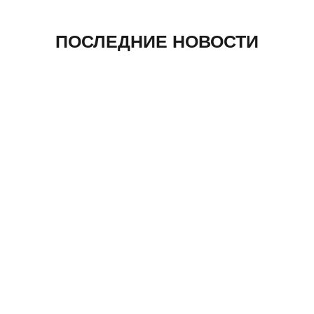
ПОСЛЕДНИЕ НОВОСТИ