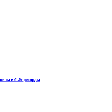
шины и бьёт рекорды