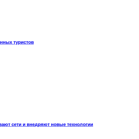
анных туристов
ивают сети и внедряют новые технологии