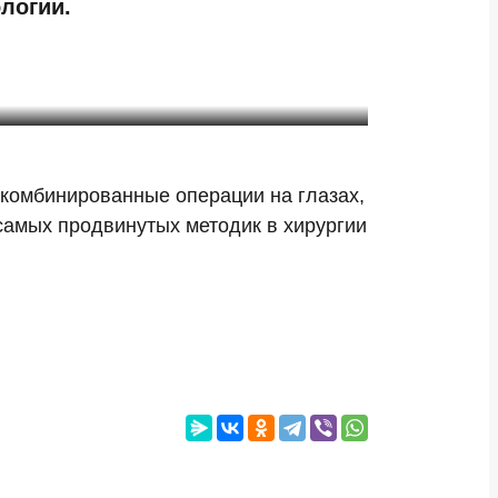
логии.
комбинированные операции на глазах,
самых продвинутых методик в хирургии