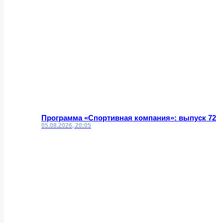
Программа «Спортивная компания»: выпуск 72
05.08.2026, 20:05