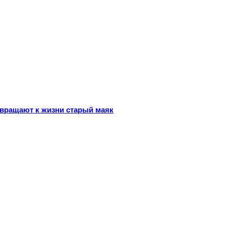
звращают к жизни старый маяк