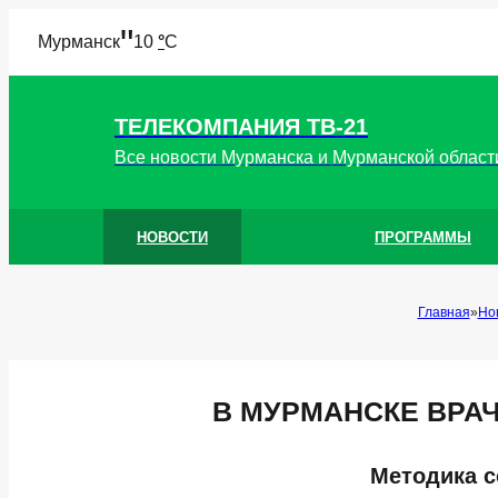
"
Мурманск
10
°
C
ТЕЛЕКОМПАНИЯ ТВ-21
Все новости Мурманска и Мурманской област
НОВОСТИ
ПРОГРАММЫ
Главная
Но
В МУРМАНСКЕ ВРА
Методика с