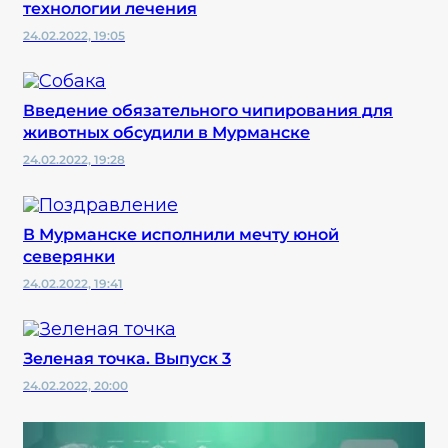
технологии лечения
24.02.2022, 19:05
Введение обязательного чипирования для
животных обсудили в Мурманске
24.02.2022, 19:28
В Мурманске исполнили мечту юной
северянки
24.02.2022, 19:41
Зеленая точка. Выпуск 3
24.02.2022, 20:00