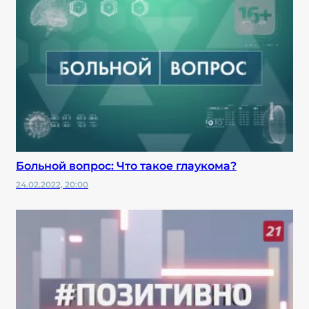
Больной вопрос: Что такое глаукома?
24.02.2022, 20:00