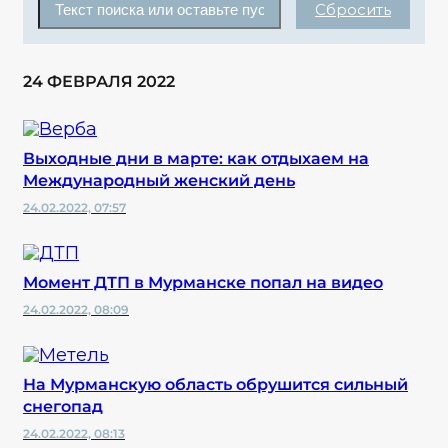
Сбросить
24 ФЕВРАЛЯ 2022
Выходные дни в марте: как отдыхаем на
Международный женский день
24.02.2022, 07:57
Момент ДТП в Мурманске попал на видео
24.02.2022, 08:09
На Мурманскую область обрушится сильный
снегопад
24.02.2022, 08:13