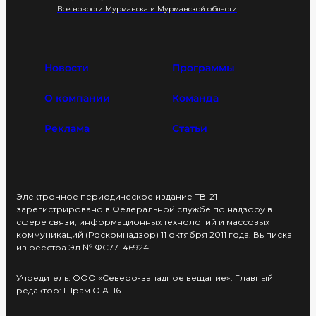
Все новости Мурманска и Мурманской области
Новости
Программы
О компании
Команда
Реклама
Статьи
Электронное периодическое издание ТВ-21
зарегистрировано в Федеральной службе по надзору в
сфере связи, информационных технологий и массовых
коммуникаций (Роскомнадзор) 11 октября 2011 года. Выписка
из реестра Эл № ФС77–46924.
Учредитель: ООО «Северо-западное вещание». Главный
редактор: Шрам О.А. 16+