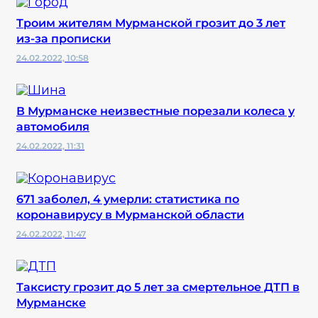
Троим жителям Мурманской грозит до 3 лет
из-за прописки
24.02.2022, 10:58
В Мурманске неизвестные порезали колеса у
автомобиля
24.02.2022, 11:31
671 заболел, 4 умерли: статистика по
коронавирусу в Мурманской области
24.02.2022, 11:47
Таксисту грозит до 5 лет за смертельное ДТП в
Мурманске