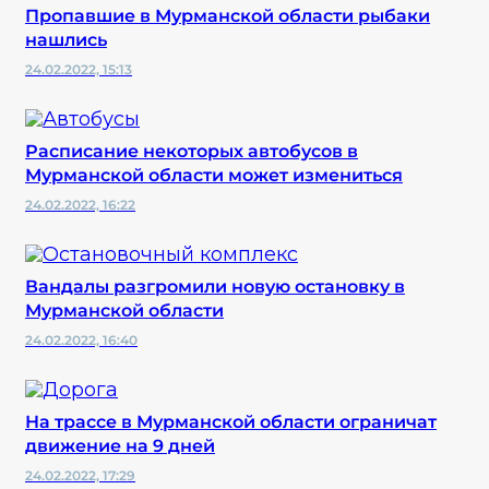
Пропавшие в Мурманской области рыбаки
нашлись
24.02.2022, 15:13
Расписание некоторых автобусов в
Мурманской области может измениться
24.02.2022, 16:22
Вандалы разгромили новую остановку в
Мурманской области
24.02.2022, 16:40
На трассе в Мурманской области ограничат
движение на 9 дней
24.02.2022, 17:29