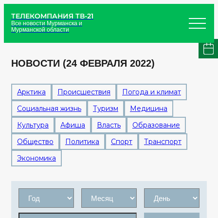
ТЕЛЕКОМПАНИЯ ТВ-21
Все новости Мурманска и
Мурманской области
НОВОСТИ (24 ФЕВРАЛЯ 2022)
Арктика
Происшествия
Погода и климат
Социальная жизнь
Туризм
Медицина
Культура
Афиша
Власть
Образование
Общество
Политика
Спорт
Транспорт
Экономика