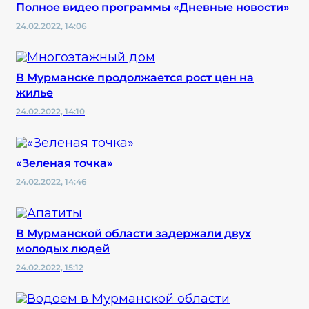
Полное видео программы «Дневные новости»
24.02.2022, 14:06
В Мурманске продолжается рост цен на
жилье
24.02.2022, 14:10
«Зеленая точка»
24.02.2022, 14:46
В Мурманской области задержали двух
молодых людей
24.02.2022, 15:12