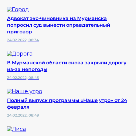
Адвокат экс-чиновника из Мурманска
попросил суд вынести оправдательный
приговор
24.02.2022, 08:34
В Мурманской области снова закрыли дорогу
из-за непогоды
24.02.2022, 08:45
Полный выпуск программы «Наше утро» от 24
февраля
24.02.2022, 08:49