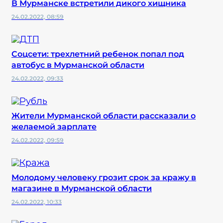
В Мурманске встретили дикого хищника
24.02.2022, 08:59
Соцсети: трехлетний ребенок попал под
автобус в Мурманской области
24.02.2022, 09:33
Жители Мурманской области рассказали о
желаемой зарплате
24.02.2022, 09:59
Молодому человеку грозит срок за кражу в
магазине в Мурманской области
24.02.2022, 10:33