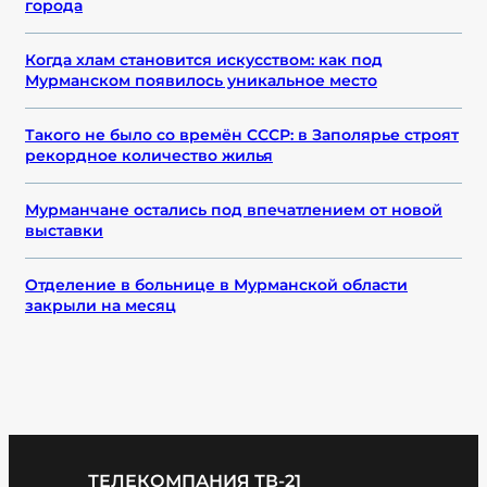
города
Когда хлам становится искусством: как под
Мурманском появилось уникальное место
Такого не было со времён СССР: в Заполярье строят
рекордное количество жилья
Мурманчане остались под впечатлением от новой
выставки
Отделение в больнице в Мурманской области
закрыли на месяц
ТЕЛЕКОМПАНИЯ ТВ-21