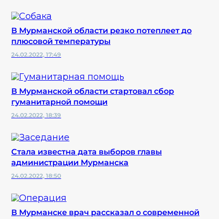
В Мурманской области резко потеплеет до
плюсовой температуры
24.02.2022, 17:49
В Мурманской области стартовал сбор
гуманитарной помощи
24.02.2022, 18:39
Стала известна дата выборов главы
администрации Мурманска
24.02.2022, 18:50
В Мурманске врач рассказал о современной