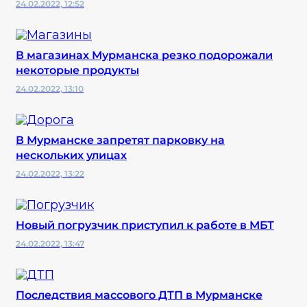
24.02.2022, 12:52
В магазинах Мурманска резко подорожали
некоторые продукты
24.02.2022, 13:10
В Мурманске запретят парковку на
нескольких улицах
24.02.2022, 13:22
Новый погрузчик приступил к работе в МБТ
24.02.2022, 13:47
Последствия массового ДТП в Мурманске