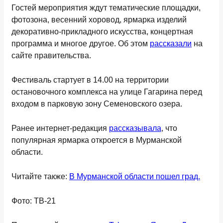
Гостей мероприятия ждут тематические площадки,
фотозона, весенний хоровод, ярмарка изделий
декоративно-прикладного искусства, концертная
программа и многое другое. Об этом
рассказали
на
сайте правительства.
Фестиваль стартует в 14.00 на территории
остановочного комплекса на улице Гагарина перед
входом в парковую зону Семеновского озера.
Ранее интернет-редакция
рассказывала
, что
популярная ярмарка откроется в Мурманской
области.
Читайте также:
В Мурманской области пошел град.
Фото: ТВ-21