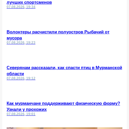
лучших спортсменов
07.08.2026, 19:34
Волонтеры расчистили полуостров Рыбачий от
мусора
07.08.2026, 19:23
Северянам рассказали, как спасти птиц в Мурманской
области
07.08.2026, 19:12
Как мурманчане поддерживают физическую форму?
Узнали у прохожих
07.08.2026, 19:01