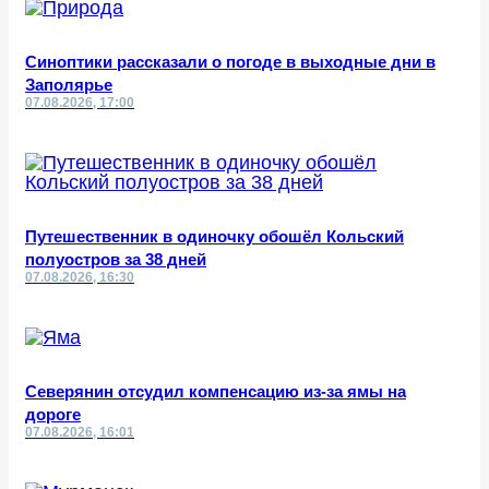
Синоптики рассказали о погоде в выходные дни в
Заполярье
07.08.2026, 17:00
Путешественник в одиночку обошёл Кольский
полуостров за 38 дней
07.08.2026, 16:30
Северянин отсудил компенсацию из-за ямы на
дороге
07.08.2026, 16:01