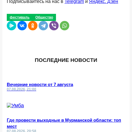
Подписывайтесь на нас в
Telegram
и
Яндекс. Дзен
фестиваль
Общество
ПОСЛЕДНИЕ НОВОСТИ
Вечерние новости от 7 августа
07.08.2026, 21:00
Где провести выходные в Мурманской области: топ
мест
07.08.2026, 20:58