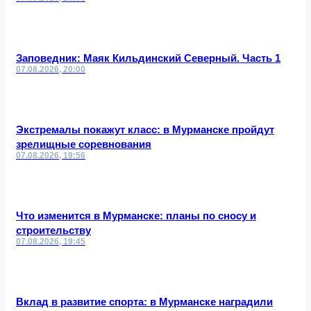
Заповедник: Маяк Кильдинский Северный. Часть 1
07.08.2026, 20:00
Экстремалы покажут класс: в Мурманске пройдут
зрелищные соревнования
07.08.2026, 19:56
Что изменится в Мурманске: планы по сносу и
строительству
07.08.2026, 19:45
Вклад в развитие спорта: в Мурманске наградили