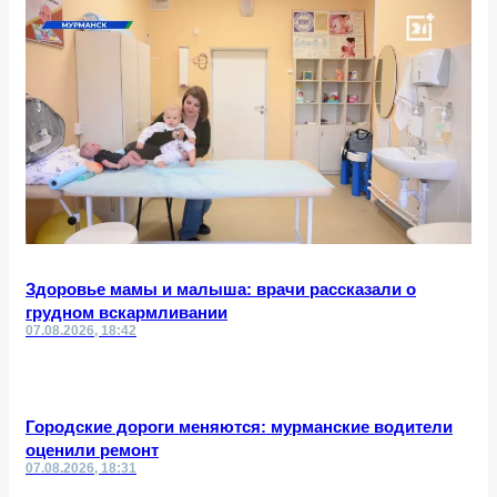
Здоровье мамы и малыша: врачи рассказали о
грудном вскармливании
07.08.2026, 18:42
Городские дороги меняются: мурманские водители
оценили ремонт
07.08.2026, 18:31