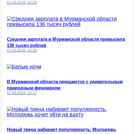
07.08.2026, 14:58
Средняя зарплата в Мурманской области превысила
136 тысяч рублей
07.08.2026, 14:39
В Мурманской области прощаются с удивительным
природным феноменом
07.08.2026, 14:17
Новый тренд набирает популярность. Молодежь