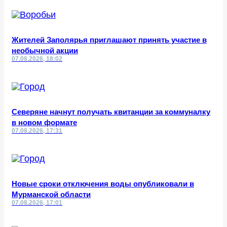
Жителей Заполярья приглашают принять участие в
необычной акции
07.08.2026, 18:02
Северяне начнут получать квитанции за коммуналку
в новом формате
07.08.2026, 17:31
Новые сроки отключения воды опубликовали в
Мурманской области
07.08.2026, 17:01