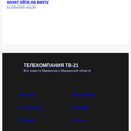
хочет уйти на вахту
07.08.2026, 13:49
ТЕЛЕКОМПАНИЯ ТВ-21
Все новости Мурманска и Мурманской области
Новости
Программы
О компании
Команда
Реклама
Статьи