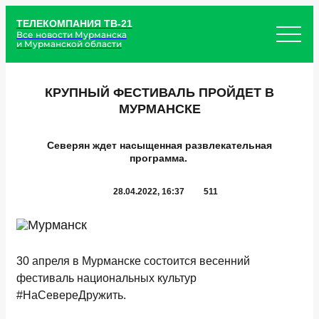
ТЕЛЕКОМПАНИЯ ТВ-21
Все новости Мурманска
и Мурманской области
КРУПНЫЙ ФЕСТИВАЛЬ ПРОЙДЕТ В
МУРМАНСКЕ
Северян ждет насыщенная развлекательная
программа.
28.04.2022, 16:37
511
30 апреля в Мурманске состоится весенний
фестиваль национальных культур
#НаСевереДружить.