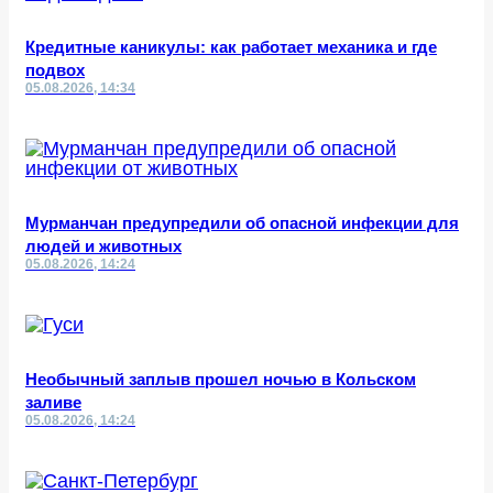
Кредитные каникулы: как работает механика и где
подвох
05.08.2026, 14:34
Мурманчан предупредили об опасной инфекции для
людей и животных
05.08.2026, 14:24
Необычный заплыв прошел ночью в Кольском
заливе
05.08.2026, 14:24