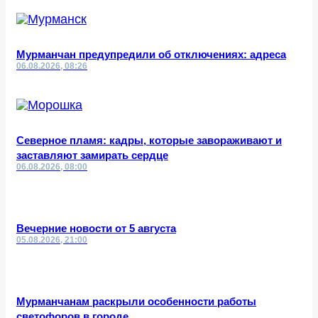
Мурманчан предупредили об отключениях: адреса
06.08.2026, 08:26
Северное пламя: кадры, которые завораживают и
заставляют замирать сердце
06.08.2026, 08:00
Вечерние новости от 5 августа
05.08.2026, 21:00
Мурманчанам раскрыли особенности работы
светофоров в городе