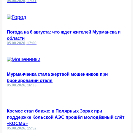
05.08.2026, 17:31
Погода на 6 августа: что ждет жителей Мурманска и
области
05.08.2026, 17:00
Мурманчанка стала жертвой мошенников при
бронировании отеля
05.08.2026, 16:33
Космос стал ближе: в Полярных Зорях при
поддержке Кольской АЭС прошёл молодёжный слёт
«КОСМо»
05.08.2026, 15:52