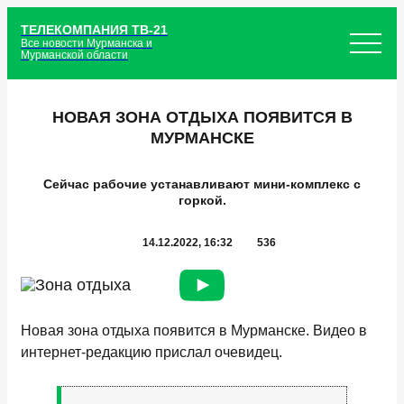
ТЕЛЕКОМПАНИЯ ТВ-21
Все новости Мурманска и
Мурманской области
НОВАЯ ЗОНА ОТДЫХА ПОЯВИТСЯ В
МУРМАНСКЕ
Сейчас рабочие устанавливают мини-комплекс с
горкой.
14.12.2022, 16:32
536
Новая зона отдыха появится в Мурманске. Видео в
интернет-редакцию прислал очевидец.