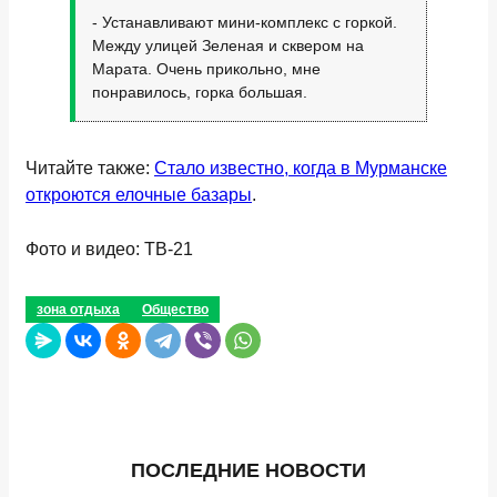
- Устанавливают мини-комплекс с горкой.
Между улицей Зеленая и сквером на
Марата. Очень прикольно, мне
понравилось, горка большая.
Читайте также:
Стало известно, когда в Мурманске
откроются елочные базары
.
Фото и видео: ТВ-21
зона отдыха
Общество
ПОСЛЕДНИЕ НОВОСТИ