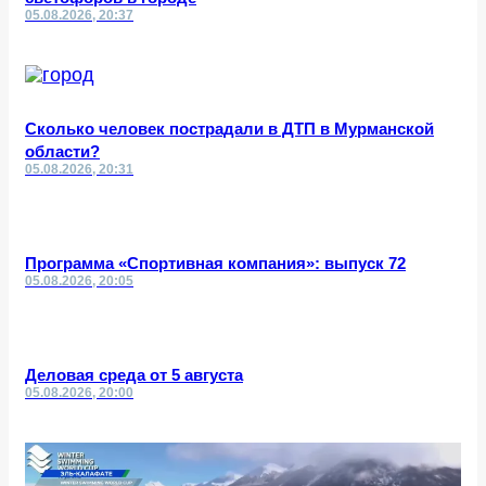
05.08.2026, 20:37
Сколько человек пострадали в ДТП в Мурманской
области?
05.08.2026, 20:31
Программа «Спортивная компания»: выпуск 72
05.08.2026, 20:05
Деловая среда от 5 августа
05.08.2026, 20:00