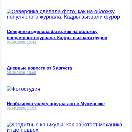
Северянка сделала фото, как на обложку
популярного журнала. Кадры вызвали фурор
05.08.2026, 15:41
Дневные новости от 5 августа
05.08.2026, 15:00
Необычную услугу предлагают в Мурманске
05.08.2026, 14:52