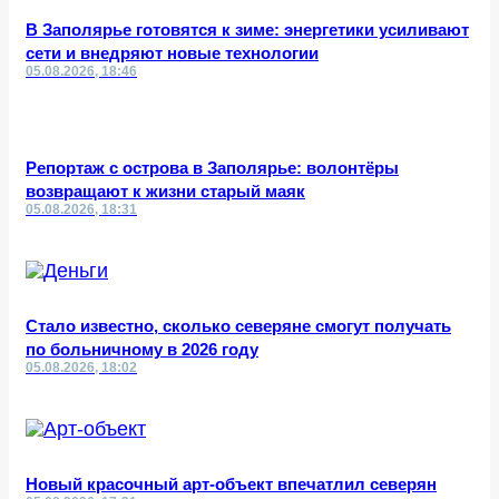
В Заполярье готовятся к зиме: энергетики усиливают
сети и внедряют новые технологии
05.08.2026, 18:46
Репортаж с острова в Заполярье: волонтёры
возвращают к жизни старый маяк
05.08.2026, 18:31
Стало известно, сколько северяне смогут получать
по больничному в 2026 году
05.08.2026, 18:02
Новый красочный арт-объект впечатлил северян