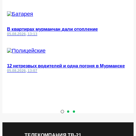
В квартирах мурманчан дали отопление
05.08.2026, 13:13
12 нетрезвых водителей и одна погоня в Мурманске
05.08.2026, 13:07
ТЕЛЕКОМПАНИЯ ТВ-21