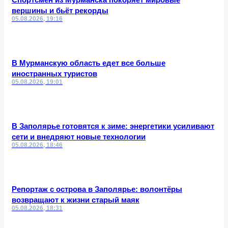
вершины и бьёт рекорды
05.08.2026, 19:16
В Мурманскую область едет все больше
иностранных туристов
05.08.2026, 19:01
В Заполярье готовятся к зиме: энергетики усиливают
сети и внедряют новые технологии
05.08.2026, 18:46
Репортаж с острова в Заполярье: волонтёры
возвращают к жизни старый маяк
05.08.2026, 18:31