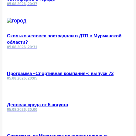
05.08.2026, 20:37
Сколько человек пострадали в ДТП в Мурманской
области?
05.08.2026, 20:31
Программа «Спортивная компания»: выпуск 72
05.08.2026, 20:05
Деловая среда от 5 августа
05.08.2026, 20:00
Спортсмен из Мурманска покоряет мировые