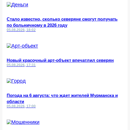
Стало известно, сколько северяне смогут получать
по больничному в 2026 году
05.08.2026, 18:02
Новый красочный арт-объект впечатлил северян
05.08.2026, 17:31
Погода на 6 августа: что ждет жителей Мурманска и
области
05.08.2026, 17:00