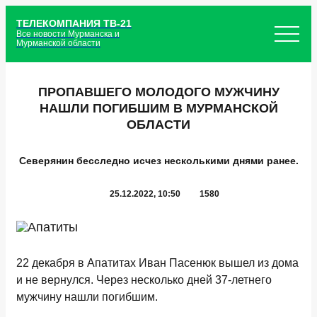
ТЕЛЕКОМПАНИЯ ТВ-21
Все новости Мурманска и
Мурманской области
ПРОПАВШЕГО МОЛОДОГО МУЖЧИНУ
НАШЛИ ПОГИБШИМ В МУРМАНСКОЙ
ОБЛАСТИ
Северянин бесследно исчез несколькими днями ранее.
25.12.2022, 10:50
1580
22 декабря в Апатитах Иван Пасенюк вышел из дома
и не вернулся. Через несколько дней 37-летнего
мужчину нашли погибшим.