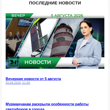
ПОСЛЕДНИЕ НОВОСТИ
Вечерние новости от 5 августа
05.08.2026, 21:00
Мурманчанам раскрыли особенности работы
светофоров в городе