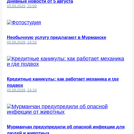
Дневные новости от 5 августа
05.08.2026, 15:00
Необычную услугу предлагают в Мурманске
05.08.2026, 14:52
Кредитные каникулы: как работает механика и где
подвох
05.08.2026, 14:34
Мурманчан предупредили об опасной инфекции для
людей и животных