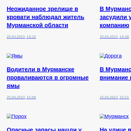
Неожиданное зрелище в
В Мурманс
кровати наблюдал житель
засудили
Мурманской области
компанию
25.04.2023, 14:32
25.04.2023, 14:48
Водители в Мурманске
В Мурманс
проваливаются в огромные
внимание 
ямы
25.04.2023, 15:09
25.04.2023, 15:21
Опасные запасы нашли у
На улице 