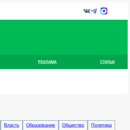
РЕКЛАМА
СТАТЬИ
Власть
Образование
Общество
Политика