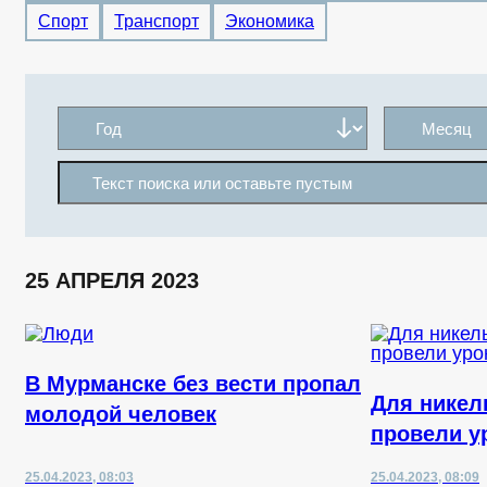
Спорт
Транспорт
Экономика
25 АПРЕЛЯ 2023
В Мурманске без вести пропал
Для никел
молодой человек
провели у
25.04.2023, 08:03
25.04.2023, 08:09