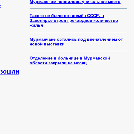
Мурманском появилось уникальное место
-
Такого не было со времён СССР: в
Заполярье строят рекордное количество
жилья
Мурманчане остались под впечатлением от
новой выставки
Отделение в больнице в Мурманской
области закрыли на месяц
изошли