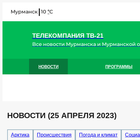
I
Мурманск
10
C
°
ТЕЛЕКОМПАНИЯ ТВ-21
Все новости Мурманска и Мурманской 
НОВОСТИ
ПРОГРАММЫ
НОВОСТИ (25 АПРЕЛЯ 2023)
Арктика
Происшествия
Погода и климат
Социа