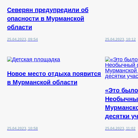
Северян предупредили об
опасности в Мурманской
области
25.04.2023, 09:54
25.04.2023, 10:12
Новое место отдыха появится
в Мурманской области
«Это было
Необычны
Мурманско
десятки у
25.04.2023, 10:58
25.04.2023, 11:02