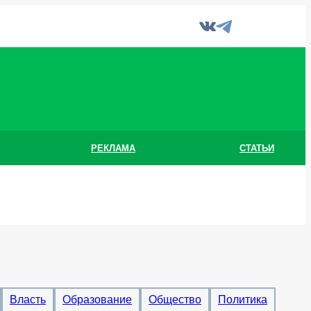
РЕКЛАМА
СТАТЬИ
Власть
Образование
Общество
Политика