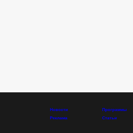
Новости
Программы
Реклама
Статьи