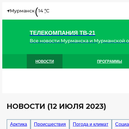
(
Мурманск
14
C
°
ТЕЛЕКОМПАНИЯ ТВ-21
Все новости Мурманска и Мурманской 
НОВОСТИ
ПРОГРАММЫ
НОВОСТИ (12 ИЮЛЯ 2023)
Арктика
Происшествия
Погода и климат
Социа