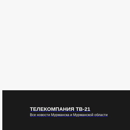
ТЕЛЕКОМПАНИЯ ТВ-21
Все новости Мурманска и Мурманской области