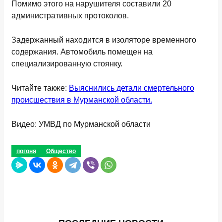
Помимо этого на нарушителя составили 20
административных протоколов.
Задержанный находится в изоляторе временного
содержания. Автомобиль помещен на
специализированную стоянку.
Читайте также:
Выяснились детали смертельного
происшествия в Мурманской области.
Видео: УМВД по Мурманской области
погоня
Общество