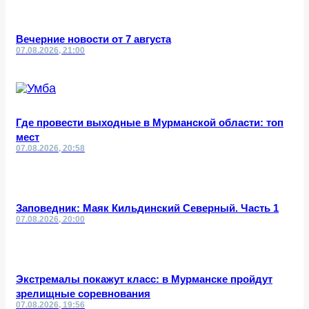
Вечерние новости от 7 августа
07.08.2026, 21:00
Где провести выходные в Мурманской области: топ
мест
07.08.2026, 20:58
Заповедник: Маяк Кильдинский Северный. Часть 1
07.08.2026, 20:00
Экстремалы покажут класс: в Мурманске пройдут
зрелищные соревнования
07.08.2026, 19:56