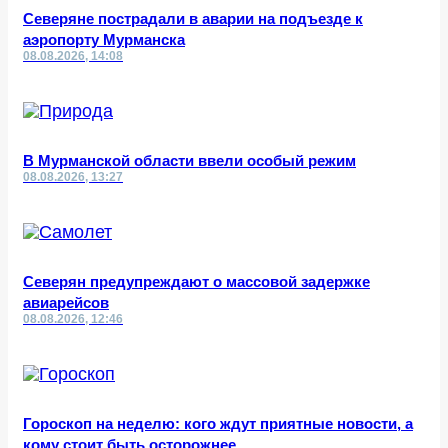
Северяне пострадали в аварии на подъезде к
аэропорту Мурманска
08.08.2026, 14:08
В Мурманской области ввели особый режим
08.08.2026, 13:27
Северян предупреждают о массовой задержке
авиарейсов
08.08.2026, 12:46
Гороскоп на неделю: кого ждут приятные новости, а
кому стоит быть осторожнее