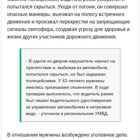
попытался скрыться. Уходя от погони, он совершал
опасные маневры, выезжал на полосу встречного
движения и проезжал перекрестки на запрещающие
сигналы светофора, создавая угрозу для здоровья и
жизни других участников дорожного движения.
- В одном из дворов нарушитель наехал на
препятствие и, выбежав из автомобиля,
попытался скрыться, но был задержан
полицейскими. У 42-летнего мужчины
имелись признаками опьянения. В ходе
проверки выяснилось, что водитель ранее
был лишен водительского удостоверения
за управление автомобилем в нетрезвом
виде, - уточнили в региональном УМВД.
В отношении мужчины возбуждено уголовное дело.