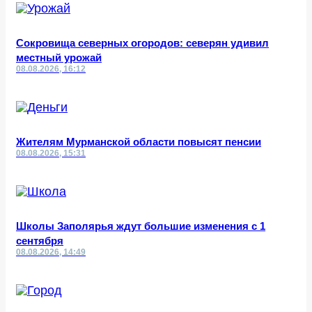
Сокровища северных огородов: северян удивил
местный урожай
08.08.2026, 16:12
Жителям Мурманской области повысят пенсии
08.08.2026, 15:31
Школы Заполярья ждут большие изменения с 1
сентября
08.08.2026, 14:49