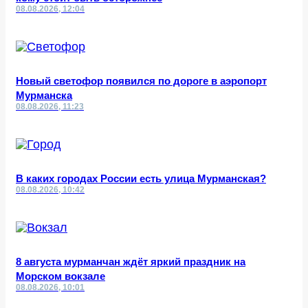
08.08.2026, 12:04
Новый светофор появился по дороге в аэропорт
Мурманска
08.08.2026, 11:23
В каких городах России есть улица Мурманская?
08.08.2026, 10:42
8 августа мурманчан ждёт яркий праздник на
Морском вокзале
08.08.2026, 10:01