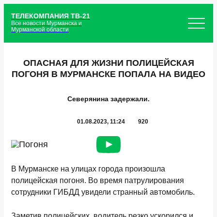
ТЕЛЕКОМПАНИЯ ТВ-21
Все новости Мурманска и
Мурманской области
ОПАСНАЯ ДЛЯ ЖИЗНИ ПОЛИЦЕЙСКАЯ
ПОГОНЯ В МУРМАНСКЕ ПОПАЛА НА ВИДЕО
Северянина задержали.
01.08.2023, 11:24
920
В Мурманске на улицах города произошла
полицейская погоня. Во время патрулирования
сотрудники ГИБДД увидели странный автомобиль.
Заметив полицейских, водитель резко ускорился и