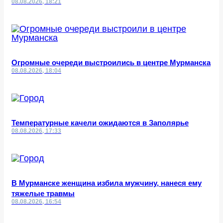
08.08.2026, 18:21
Огромные очереди выстроились в центре Мурманска
08.08.2026, 18:04
Температурные качели ожидаются в Заполярье
08.08.2026, 17:33
В Мурманске женщина избила мужчину, нанеся ему
тяжелые травмы
08.08.2026, 16:54