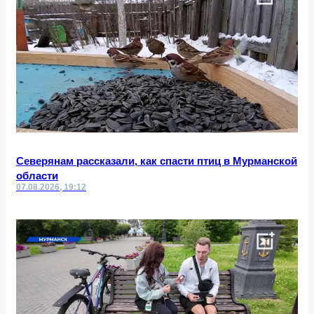
Северянам рассказали, как спасти птиц в Мурманской
области
07.08.2026, 19:12