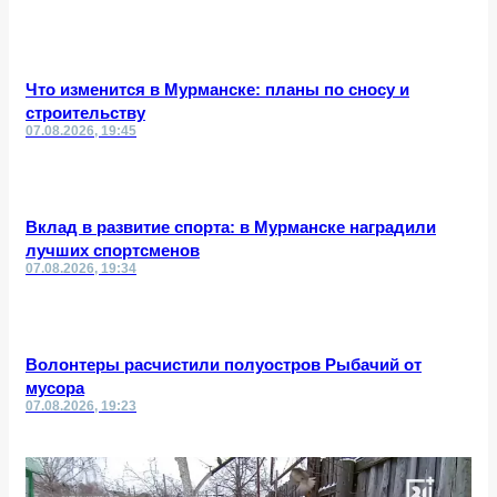
Что изменится в Мурманске: планы по сносу и
строительству
07.08.2026, 19:45
Вклад в развитие спорта: в Мурманске наградили
лучших спортсменов
07.08.2026, 19:34
Волонтеры расчистили полуостров Рыбачий от
мусора
07.08.2026, 19:23