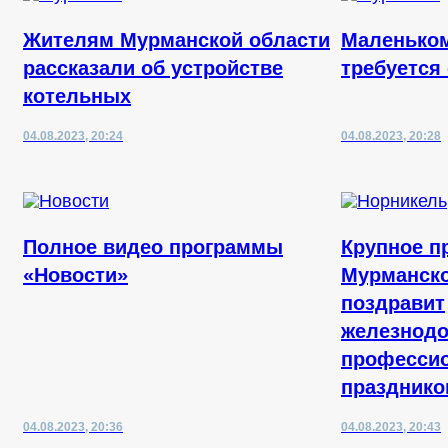
Жителям Мурманской области
Маленьком
рассказали об устройстве
требуется
котельных
04.08.2023, 20:24
04.08.2023, 20:28
Полное видео программы
Крупное п
«Новости»
Мурманско
поздравит
железнодо
професси
праздник
04.08.2023, 20:36
04.08.2023, 20:43