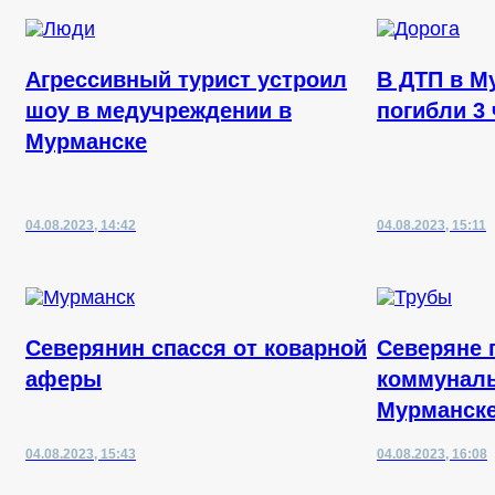
Агрессивный турист устроил
В ДТП в М
шоу в медучреждении в
погибли 3
Мурманске
04.08.2023, 14:42
04.08.2023, 15:11
Северянин спасся от коварной
Северяне 
аферы
коммуналь
Мурманск
04.08.2023, 15:43
04.08.2023, 16:08