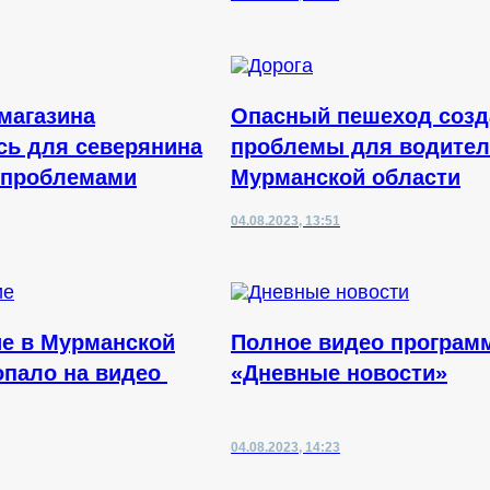
 магазина
Опасный пешеход созд
сь для северянина
проблемы для водител
 проблемами
Мурманской области
04.08.2023, 13:51
е в Мурманской
Полное видео програм
опало на видео
«Дневные новости»
04.08.2023, 14:23