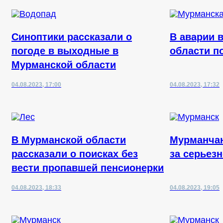
Синоптики рассказали о
В аварии 
погоде в выходные в
области п
Мурманской области
04.08.2023, 17:00
04.08.2023, 17:32
В Мурманской области
Мурманчан
рассказали о поисках без
за серьез
вести пропавшей пенсионерки
04.08.2023, 18:33
04.08.2023, 19:05