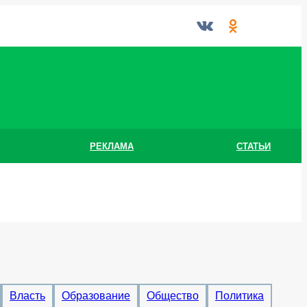
РЕКЛАМА
СТАТЬИ
Власть
Образование
Общество
Политика