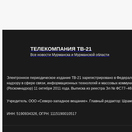
ТЕЛЕКОМПАНИЯ ТВ-21
Все новости Мурманска и Мурманской области
Электронное периодическое издание ТВ-21 зарегистрировано в Федерал
надзору в сфере связи, информационных технологий и массовых коммун
(Роскомнадзор) 11 октября 2011 года. Выписка из реестра Эл № ФС77–46
Учредитель: ООО «Северо-западное вещание». Главный редактор: Шрам 
ИНН: 5190934326, ОГРН: 1115190010517