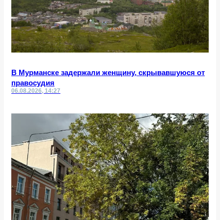
В Мурманске задержали женщину, скрывавшуюся от
правосудия
06.08.2026, 14:27