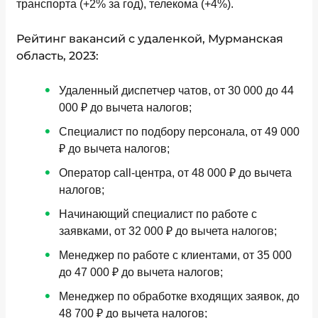
транспорта (+2% за год), телекома (+4%).
Рейтинг вакансий с удаленкой, Мурманская
область, 2023:
Удаленный диспетчер чатов, от 30 000 до 44
000 ₽ до вычета налогов;
Специалист по подбору персонала, от 49 000
₽ до вычета налогов;
Оператор call-центра, от 48 000 ₽ до вычета
налогов;
Начинающий специалист по работе с
заявками, от 32 000 ₽ до вычета налогов;
Менеджер по работе с клиентами, от 35 000
до 47 000 ₽ до вычета налогов;
Менеджер по обработке входящих заявок, до
48 700 ₽ до вычета налогов;