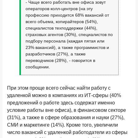
- Чаще всего работать вне офиса зовут
операторов колл-центров (на эту
профессию приходится 68% вакансий от
всего объема, копирайтеров (54%),
специалистов техподдержки (44%),
страховых агентов (30%), специалистов по
подбору персонала (каждая пятая или
23% вакансий), а также программистов и
разработчиков (27%), а также
переводчиков (28%), - говорится в
сообщении.
При этом проще всего сейчас найти работу с
удаленкой можно в компаниях из ИТ-сферы (40%
предложений о работе здесь содержат именно
условие работы вне офиса), в финансовом секторе
(31%), а также в сфере образования и науки (27%),
СМИ и маркетинге (14%). Кроме того, увеличили
число вакансий с удаленкой работодатели из сферы