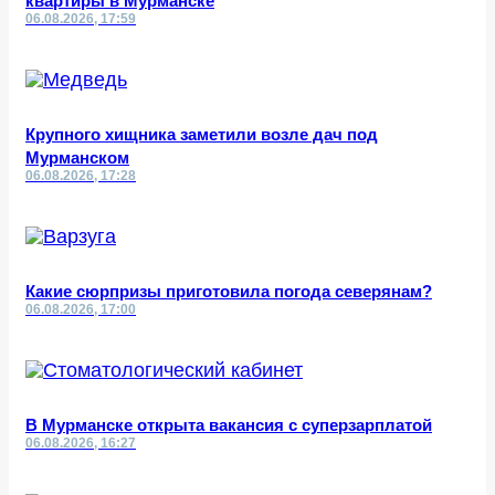
квартиры в Мурманске
06.08.2026, 17:59
Крупного хищника заметили возле дач под
Мурманском
06.08.2026, 17:28
Какие сюрпризы приготовила погода северянам?
06.08.2026, 17:00
В Мурманске открыта вакансия с суперзарплатой
06.08.2026, 16:27