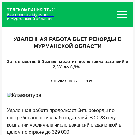
ТЕЛЕКОМПАНИЯ ТВ-21
Все новости Мурманска
и Мурманской области
УДАЛЕННАЯ РАБОТА БЬЕТ РЕКОРДЫ В
МУРМАНСКОЙ ОБЛАСТИ
За год местный бизнес нарастил долю таких вакансий с
2,3% до 6,9%.
13.11.2023, 10:27
935
Удаленная работа продолжает бить рекорды по
востребованности у работодателей. В 2023 году
компании увеличили число вакансий с удаленкой в
целом по стране до 329 000.