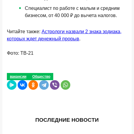
Специалист по работе с малым и средним
бизнесом, от 40 000 ₽ до вычета налогов.
Читайте также:
Астрологи назвали 2 знака зодиака,
которых ждет денежный прорыв
.
Фото: ТВ-21
вакансии
Общество
ПОСЛЕДНИЕ НОВОСТИ