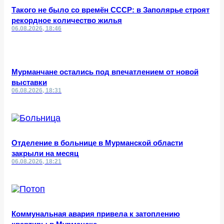
Такого не было со времён СССР: в Заполярье строят
рекордное количество жилья
06.08.2026, 18:46
Мурманчане остались под впечатлением от новой
выставки
06.08.2026, 18:31
Отделение в больнице в Мурманской области
закрыли на месяц
06.08.2026, 18:21
Коммунальная авария привела к затоплению