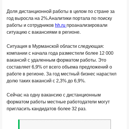
Доля дистанционной работы в целом по стране за
год выросла на 2%.Аналитики портала по поиску
работы и сотрудников
hh.ru
проанализировали
ситуацию с вакансиями в регионе.
Ситуация в Мурманской области следующая:
компании с начала года разместили более 12 000
вакансий с удаленным форматом работы. Это
составляет 6,9% от всего объема предложений о
работе в регионе. За год местный бизнес нарастил
долю таких вакансий с 2,3% до 6,9%.
Сейчас на одну вакансию с дистанционным
форматом работы местные работодатели могут
пригласить кандидатов более 32 раз.