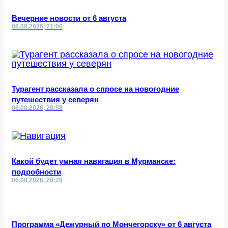
Вечерние новости от 6 августа
06.08.2026, 21:00
Турагент рассказала о спросе на новогодние
путешествия у северян
06.08.2026, 20:58
Какой будет умная навигация в Мурманске:
подробности
06.08.2026, 20:29
Программа «Дежурный по Мончегорску» от 6 августа