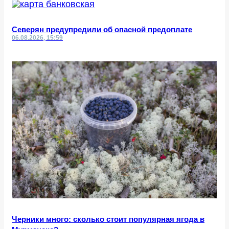
Северян предупредили об опасной предоплате
06.08.2026, 15:59
Черники много: сколько стоит популярная ягода в