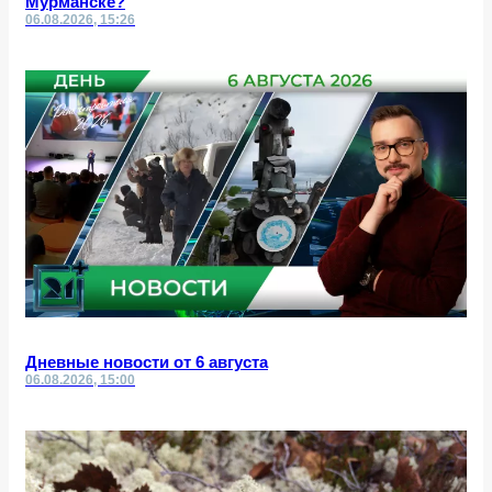
Мурманске?
06.08.2026, 15:26
Дневные новости от 6 августа
06.08.2026, 15:00