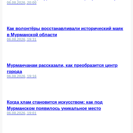
06.08.2026, 20:00
Как волонтёры восстанавливали исторический маяк
в Мурманской области
06.08.2026, 19:31
Мурманчанам рассказали, как преобразится центр
города
06.08.2026, 19:16
Когда хлам становится искусством: как под
Мурманском появилось уникальное место
06.08.2026, 19:01