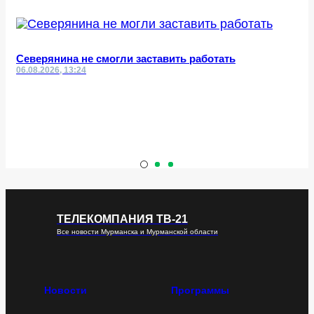
Северянина не смогли заставить работать
06.08.2026, 13:24
ТЕЛЕКОМПАНИЯ ТВ-21
Все новости Мурманска и Мурманской области
Новости
Программы