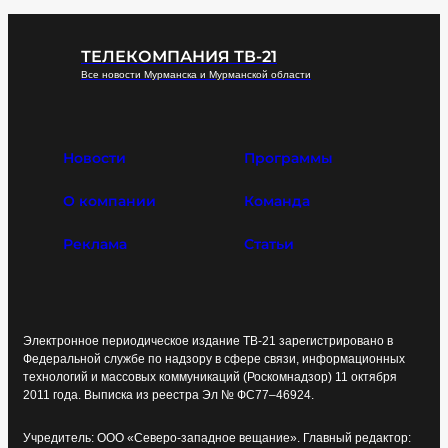
ТЕЛЕКОМПАНИЯ ТВ-21
Все новости Мурманска и Мурманской области
Новости
Программы
О компании
Команда
Реклама
Статьи
Электронное периодическое издание ТВ-21 зарегистрировано в
Федеральной службе по надзору в сфере связи, информационных
технологий и массовых коммуникаций (Роскомнадзор) 11 октября
2011 года. Выписка из реестра Эл № ФС77–46924.
Учредитель: ООО «Северо-западное вещание». Главный редактор: