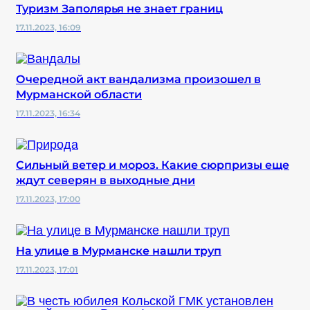
Туризм Заполярья не знает границ
17.11.2023, 16:09
Очередной акт вандализма произошел в
Мурманской области
17.11.2023, 16:34
Сильный ветер и мороз. Какие сюрпризы еще
ждут северян в выходные дни
17.11.2023, 17:00
На улице в Мурманске нашли труп
17.11.2023, 17:01