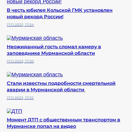
В честь юбилея Кольской ГМК установлен
новый рекорд России!
17.11.2023, 17:24
Неожиданный гость сломал камеру в
заповеднике Мурманской области
17.11.2023, 17:30
Стали известны подробности смертельной
аварии в Мурманской области
17.11.2023, 17:32
Момент ДТП с общественным транспортом в
Мурманске попал на видео