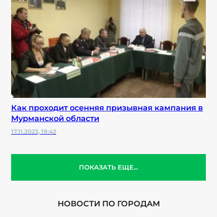
Как проходит осенняя призывная кампания в
Мурманской области
17.11.2023, 19:42
ПОКАЗАТЬ ЕЩЕ...
НОВОСТИ ПО ГОРОДАМ