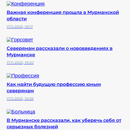
Важная конференция прошла в Мурманской
области
17.11.2023, 19:17
Северянам рассказали о нововведениях в
Мурманске
17.11.2023, 19:20
Как найти будущую профессию юным
северянам
17.11.2023, 19:26
В Мурманске рассказали, как уберечь себя от
серьезных болезней