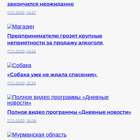
закончился неожиданно
17.11.2023, 14:27
Предпринимателю грозят крупные
неприятности за продажу алкоголя
17.11.2023, 14:52
«Собака уже не ждала спасения»
17.11.2023, 15:39
Полное видео программы «Дневные новости»
17.11.2023, 16:06