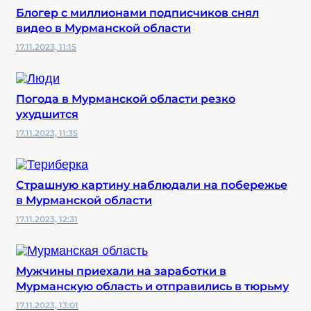
Блогер с миллионами подписчиков снял
видео в Мурманской области
17.11.2023, 11:15
Погода в Мурманской области резко
ухудшится
17.11.2023, 11:35
Страшную картину наблюдали на побережье
в Мурманской области
17.11.2023, 12:31
Мужчины приехали на заработки в
Мурманскую область и отправились в тюрьму
17.11.2023, 13:01