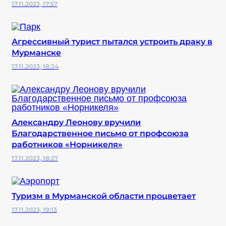
17.11.2023, 17:57
Агрессивный турист пытался устроить драку в
Мурманске
17.11.2023, 18:24
Александру Леонову вручили
Благодарственное письмо от профсоюза
работников «Норникеля»
17.11.2023, 18:27
Туризм в Мурманской области процветает
17.11.2023, 19:13