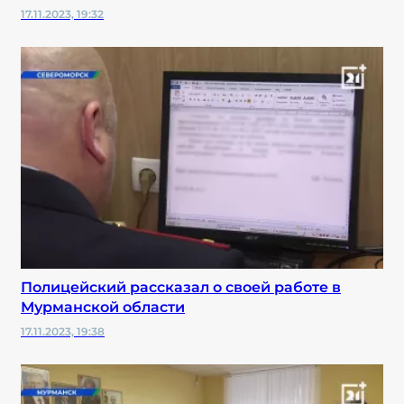
17.11.2023, 19:32
Полицейский рассказал о своей работе в
Мурманской области
17.11.2023, 19:38