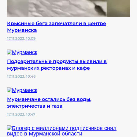
Крысиные бега запечатлели в центре
Мурманска
17.11.2023, 10:09
Подозрительные продукты выявили в
мурманских ресторанах и кафе
17.11.2023, 10:46
Мурманчане остались без воды,
электричества и газа
17.11.2023, 10:47