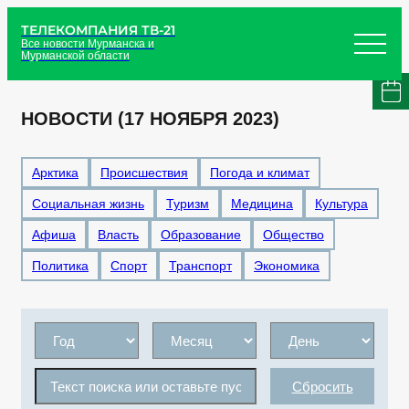
ТЕЛЕКОМПАНИЯ ТВ-21
Все новости Мурманска и
Мурманской области
НОВОСТИ (17 НОЯБРЯ 2023)
Арктика
Происшествия
Погода и климат
Социальная жизнь
Туризм
Медицина
Культура
Афиша
Власть
Образование
Общество
Политика
Спорт
Транспорт
Экономика
Сбросить