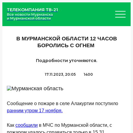
ТЕЛЕКОМПАНИЯ ТВ-21
Все новости Мурманска
и Мурманской области
В МУРМАНСКОЙ ОБЛАСТИ 12 ЧАСОВ
БОРОЛИСЬ С ОГНЕМ
Подробности уточняются.
17.11.2023, 20:05
1400
Сообщение о пожаре в селе Алакуртии поступило
ранним утром 17 ноября.
Как
сообщили
в МЧС по Мурманской области, с
пожаром удалось справиться только в 15.31.