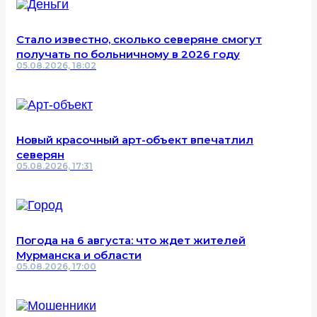
Стало известно, сколько северяне смогут
получать по больничному в 2026 году
05.08.2026, 18:02
Новый красочный арт-объект впечатлил
северян
05.08.2026, 17:31
Погода на 6 августа: что ждет жителей
Мурманска и области
05.08.2026, 17:00