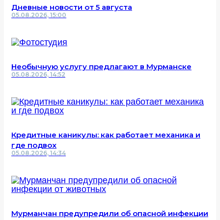
Дневные новости от 5 августа
05.08.2026, 15:00
Необычную услугу предлагают в Мурманске
05.08.2026, 14:52
Кредитные каникулы: как работает механика и
где подвох
05.08.2026, 14:34
Мурманчан предупредили об опасной инфекции