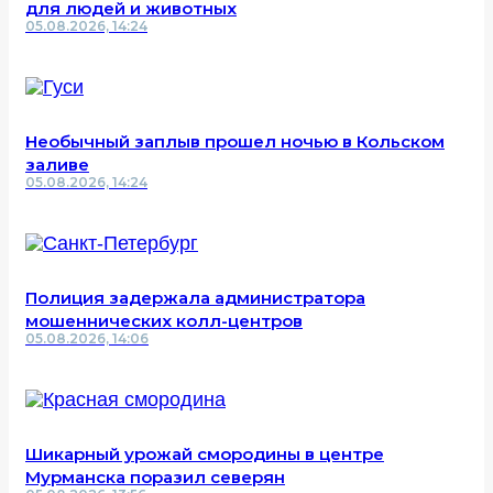
для людей и животных
05.08.2026, 14:24
Необычный заплыв прошел ночью в Кольском
заливе
05.08.2026, 14:24
Полиция задержала администратора
мошеннических колл-центров
05.08.2026, 14:06
Шикарный урожай смородины в центре
Мурманска поразил северян