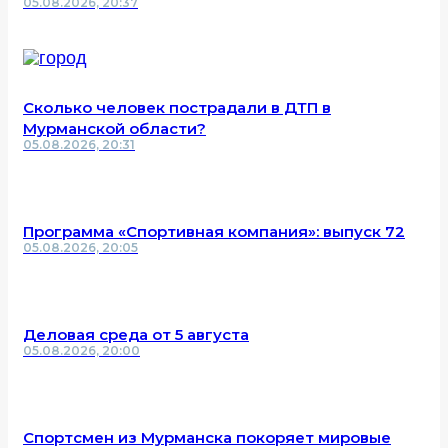
05.08.2026, 20:37
Сколько человек пострадали в ДТП в
Мурманской области?
05.08.2026, 20:31
Программа «Спортивная компания»: выпуск 72
05.08.2026, 20:05
Деловая среда от 5 августа
05.08.2026, 20:00
Спортсмен из Мурманска покоряет мировые