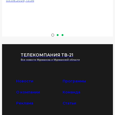
05.08.2026, 13:56
ТЕЛЕКОМПАНИЯ ТВ-21
Все новости Мурманска и Мурманской области
Новости
Программы
О компании
Команда
Реклама
Статьи