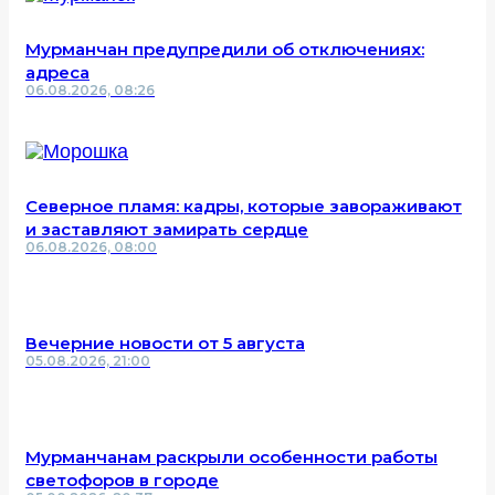
Мурманчан предупредили об отключениях:
адреса
06.08.2026, 08:26
Северное пламя: кадры, которые завораживают
и заставляют замирать сердце
06.08.2026, 08:00
Вечерние новости от 5 августа
05.08.2026, 21:00
Мурманчанам раскрыли особенности работы
светофоров в городе