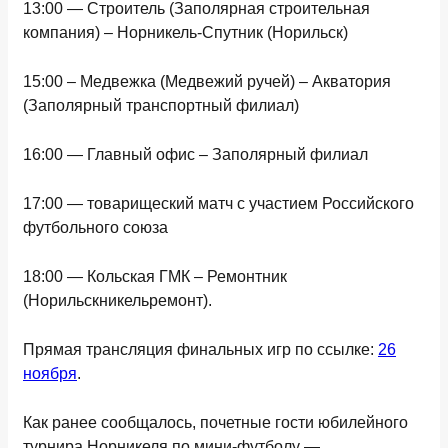
13:00 — Строитель (Заполярная строительная
компания) – Норникель-Спутник (Норильск)
15:00 – Медвежка (Медвежий ручей) – Акватория
(Заполярный транспортный филиал)
16:00 — Главный офис – Заполярный филиал
17:00 — товарищеский матч с участием Российского
футбольного союза
18:00 — Кольская ГМК – Ремонтник
(Норильскникельремонт).
Прямая трансляция финальных игр по ссылке:
26
ноября
.
Как ранее сообщалось, почетные гости юбилейного
турнира Норникеля по мини-футболу —