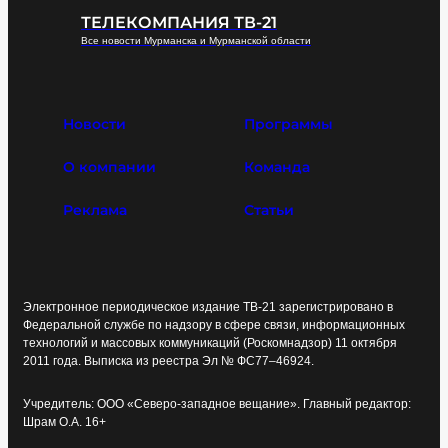
ТЕЛЕКОМПАНИЯ ТВ-21
Все новости Мурманска и Мурманской области
Новости
Программы
О компании
Команда
Реклама
Статьи
Электронное периодическое издание ТВ-21 зарегистрировано в
Федеральной службе по надзору в сфере связи, информационных
технологий и массовых коммуникаций (Роскомнадзор) 11 октября
2011 года. Выписка из реестра Эл № ФС77–46924.
Учредитель: ООО «Северо-западное вещание». Главный редактор:
Шрам О.А. 16+