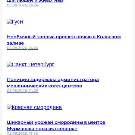
для людей и животных
05.08.2026, 14:24
Необычный заплыв прошел ночью в Кольском
заливе
05.08.2026, 14:24
Полиция задержала администратора
мошеннических колл-центров
05.08.2026, 14:06
Шикарный урожай смородины в центре
Мурманска поразил северян
05.08.2026, 13:56