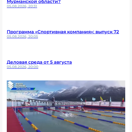
Мурманской области?
05.08.2026, 20:31
Программа «Спортивная компания»: выпуск 72
05.08.2026, 20:05
Деловая среда от 5 августа
05.08.2026, 20:00