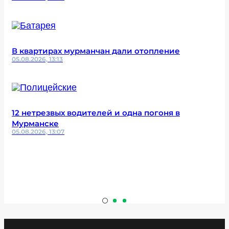
В квартирах мурманчан дали отопление
05.08.2026, 13:13
12 нетрезвых водителей и одна погоня в
Мурманске
05.08.2026, 13:07