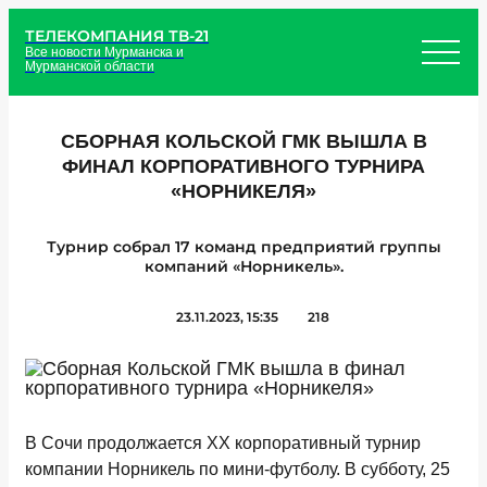
ТЕЛЕКОМПАНИЯ ТВ-21
Все новости Мурманска и
Мурманской области
СБОРНАЯ КОЛЬСКОЙ ГМК ВЫШЛА В
ФИНАЛ КОРПОРАТИВНОГО ТУРНИРА
«НОРНИКЕЛЯ»
Турнир собрал 17 команд предприятий группы
компаний «Норникель».
23.11.2023, 15:35
218
В Сочи продолжается XX корпоративный турнир
компании Норникель по мини-футболу. В субботу, 25