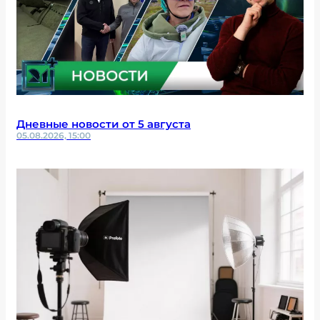
Дневные новости от 5 августа
05.08.2026, 15:00