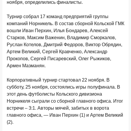
ноября, определились финалисты.
Турнир собрал 17 команд предприятий группы
компаний Норникель. В состав сборной Кольской ГМК
вошли Иван Перхин, Илья Бондарев, Алексей
Старков, Максим Важенин, Владимир Сморкалов,
Руслан Котелов, Дмитрий Федоров, Виктор Обрядин,
Артем Великий, Сергей Кравченко, Александр
Прокопов, Сергей Писаревский, Олег Рыжиков,
Армен Мазманян.
Корпоративный турнир стартовал 22 ноября. В
субботу, 25 ноября, состоялись игры полуфинала. В
этот день футболисты Кольского дивизиона
Норникеля сыграли со сборной главного офиса. Итог
встречи – 3:1. Авторы мячей, забитых в ворота
главного офиса, — Иван Перхин (1) и Артем Великий
(2).