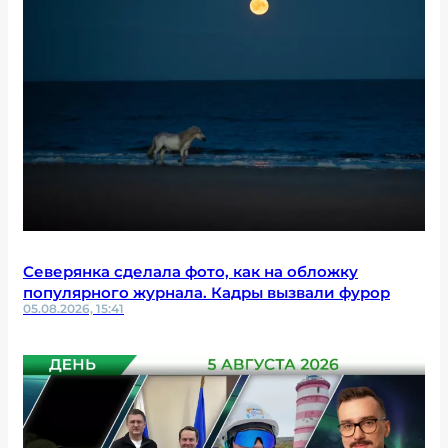
Северянка сделала фото, как на обложку
популярного журнала. Кадры вызвали фурор
05.08.2026, 15:41