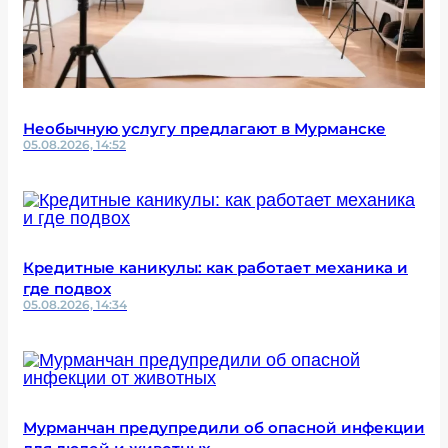
Необычную услугу предлагают в Мурманске
05.08.2026, 14:52
Кредитные каникулы: как работает механика и
где подвох
05.08.2026, 14:34
Мурманчан предупредили об опасной инфекции