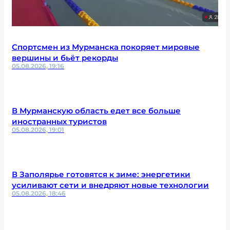
Спортсмен из Мурманска покоряет мировые
вершины и бьёт рекорды
05.08.2026, 19:16
В Мурманскую область едет все больше
иностранных туристов
05.08.2026, 19:01
В Заполярье готовятся к зиме: энергетики
усиливают сети и внедряют новые технологии
05.08.2026, 18:46