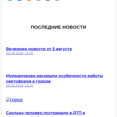
ПОСЛЕДНИЕ НОВОСТИ
Вечерние новости от 5 августа
05.08.2026, 21:00
Мурманчанам раскрыли особенности работы
светофоров в городе
05.08.2026, 20:37
Сколько человек пострадали в ДТП в