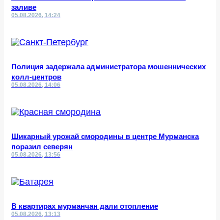
заливе
05.08.2026, 14:24
Полиция задержала администратора мошеннических
колл-центров
05.08.2026, 14:06
Шикарный урожай смородины в центре Мурманска
поразил северян
05.08.2026, 13:56
В квартирах мурманчан дали отопление
05.08.2026, 13:13