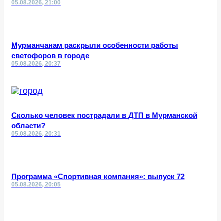
05.08.2026, 21:00
Мурманчанам раскрыли особенности работы
светофоров в городе
05.08.2026, 20:37
Сколько человек пострадали в ДТП в Мурманской
области?
05.08.2026, 20:31
Программа «Спортивная компания»: выпуск 72
05.08.2026, 20:05