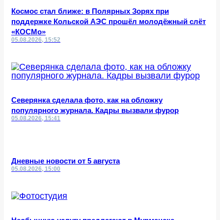
Космос стал ближе: в Полярных Зорях при
поддержке Кольской АЭС прошёл молодёжный слёт
«КОСМо»
05.08.2026, 15:52
Северянка сделала фото, как на обложку
популярного журнала. Кадры вызвали фурор
05.08.2026, 15:41
Дневные новости от 5 августа
05.08.2026, 15:00