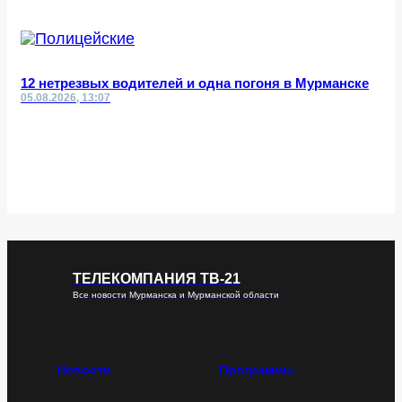
12 нетрезвых водителей и одна погоня в Мурманске
05.08.2026, 13:07
ТЕЛЕКОМПАНИЯ ТВ-21
Все новости Мурманска и Мурманской области
Новости
Программы