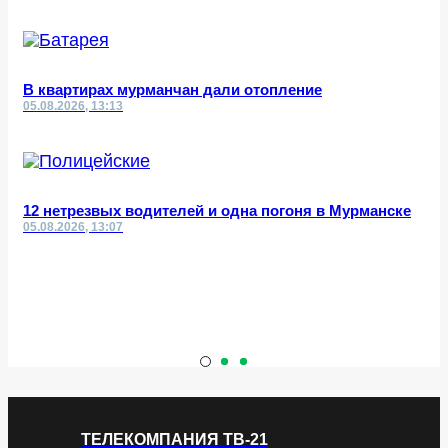
В квартирах мурманчан дали отопление
05.08.2026, 13:13
12 нетрезвых водителей и одна погоня в Мурманске
05.08.2026, 13:07
ТЕЛЕКОМПАНИЯ ТВ-21