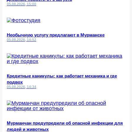
05.08.2026, 15:00
Необычную услугу предлагают в Мурманске
05.08.2026, 14:52
Кредитные каникулы: как работает механика и где
подвох
05.08.2026, 14:34
Мурманчан предупредили об опасной инфекции для
людей и животных