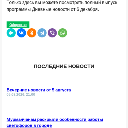
Только здесь вы можете посмотреть полный выпуск
программы Дневные новости от 6 декабря.
Общество
ПОСЛЕДНИЕ НОВОСТИ
Вечерние новости от 5 августа
05.08.2026, 21:00
Мурманчанам раскрыли особенности работы
светофоров в городе