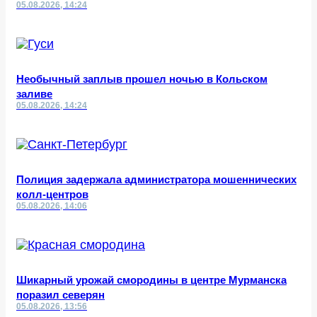
05.08.2026, 14:24
Необычный заплыв прошел ночью в Кольском
заливе
05.08.2026, 14:24
Полиция задержала администратора мошеннических
колл-центров
05.08.2026, 14:06
Шикарный урожай смородины в центре Мурманска
поразил северян
05.08.2026, 13:56