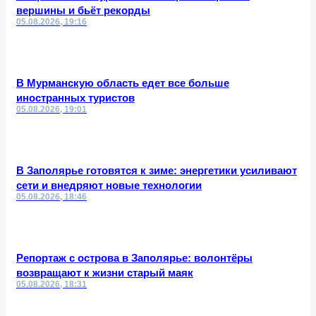
вершины и бьёт рекорды
05.08.2026, 19:16
В Мурманскую область едет все больше
иностранных туристов
05.08.2026, 19:01
В Заполярье готовятся к зиме: энергетики усиливают
сети и внедряют новые технологии
05.08.2026, 18:46
Репортаж с острова в Заполярье: волонтёры
возвращают к жизни старый маяк
05.08.2026, 18:31