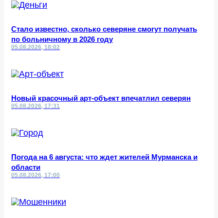
Стало известно, сколько северяне смогут получать
по больничному в 2026 году
05.08.2026, 18:02
Новый красочный арт-объект впечатлил северян
05.08.2026, 17:31
Погода на 6 августа: что ждет жителей Мурманска и
области
05.08.2026, 17:00