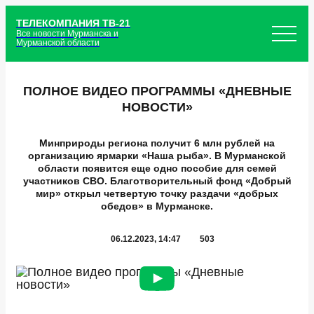
ТЕЛЕКОМПАНИЯ ТВ-21
Все новости Мурманска и
Мурманской области
ПОЛНОЕ ВИДЕО ПРОГРАММЫ «ДНЕВНЫЕ
НОВОСТИ»
Минприроды региона получит 6 млн рублей на
организацию ярмарки «Наша рыба». В Мурманской
области появится еще одно пособие для семей
участников СВО. Благотворительный фонд «Добрый
мир» открыл четвертую точку раздачи «добрых
обедов» в Мурманске.
06.12.2023, 14:47
503