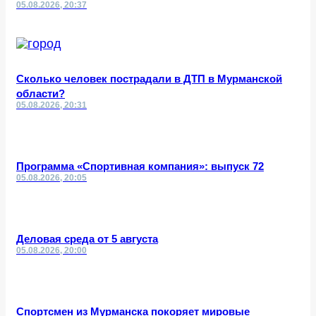
05.08.2026, 20:37
Сколько человек пострадали в ДТП в Мурманской
области?
05.08.2026, 20:31
Программа «Спортивная компания»: выпуск 72
05.08.2026, 20:05
Деловая среда от 5 августа
05.08.2026, 20:00
Спортсмен из Мурманска покоряет мировые