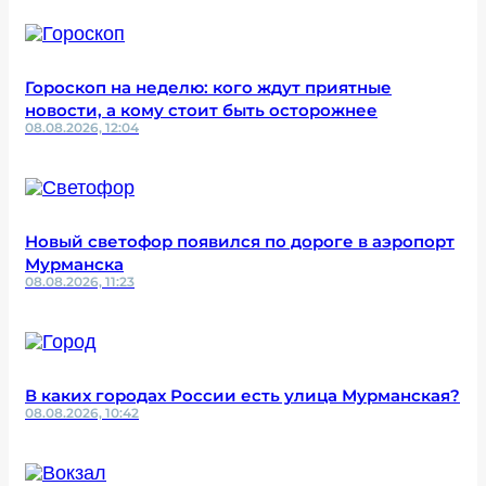
Гороскоп на неделю: кого ждут приятные
новости, а кому стоит быть осторожнее
08.08.2026, 12:04
Новый светофор появился по дороге в аэропорт
Мурманска
08.08.2026, 11:23
В каких городах России есть улица Мурманская?
08.08.2026, 10:42