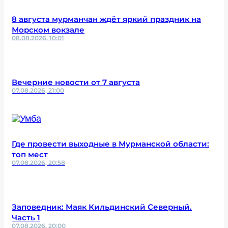
8 августа мурманчан ждёт яркий праздник на
Морском вокзале
08.08.2026, 10:01
Вечерние новости от 7 августа
07.08.2026, 21:00
Где провести выходные в Мурманской области:
топ мест
07.08.2026, 20:58
Заповедник: Маяк Кильдинский Северный.
Часть 1
07.08.2026, 20:00