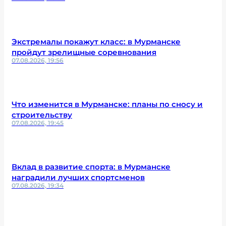
Экстремалы покажут класс: в Мурманске
пройдут зрелищные соревнования
07.08.2026, 19:56
Что изменится в Мурманске: планы по сносу и
строительству
07.08.2026, 19:45
Вклад в развитие спорта: в Мурманске
наградили лучших спортсменов
07.08.2026, 19:34