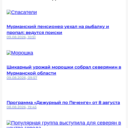
Мурманский пенсионер уехал на рыбалку и
пропал: ведутся поиски
09.08.2026, 10:51
Шикарный урожай морошки собрал северянин в
Мурманской области
09.08.2026, 09:57
Программа «Дежурный по Печенге» от 8 августа
08.08.2026, 19:45