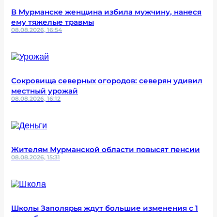
В Мурманске женщина избила мужчину, нанеся
ему тяжелые травмы
08.08.2026, 16:54
Сокровища северных огородов: северян удивил
местный урожай
08.08.2026, 16:12
Жителям Мурманской области повысят пенсии
08.08.2026, 15:31
Школы Заполярья ждут большие изменения с 1