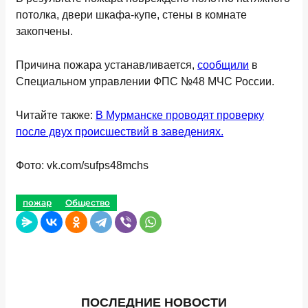
потолка, двери шкафа-купе, стены в комнате
закопчены.
Причина пожара устанавливается,
сообщили
в
Специальном управлении ФПС №48 МЧС России.
Читайте также:
В Мурманске проводят проверку
после двух происшествий в заведениях.
Фото: vk.com/sufps48mchs
пожар
Общество
ПОСЛЕДНИЕ НОВОСТИ