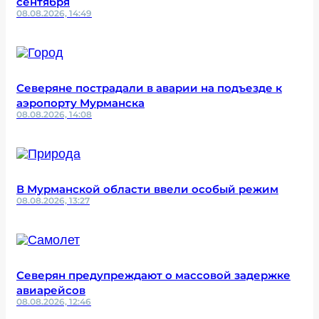
сентября
08.08.2026, 14:49
Северяне пострадали в аварии на подъезде к
аэропорту Мурманска
08.08.2026, 14:08
В Мурманской области ввели особый режим
08.08.2026, 13:27
Северян предупреждают о массовой задержке
авиарейсов
08.08.2026, 12:46