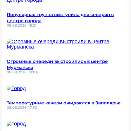
Популярная группа выступила для северян в
центре города
08.08.2026, 18:21
Огромные очереди выстроились в центре
Мурманска
08.08.2026, 18:04
Температурные качели ожидаются в Заполярье
08.08.2026, 17:33