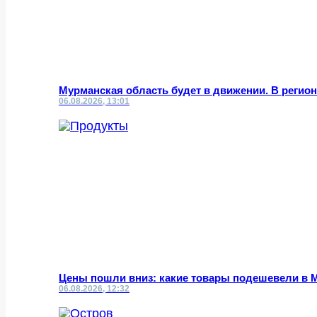
Мурманская область будет в движении. В реги
06.08.2026, 13:01
Цены пошли вниз: какие товары подешевели в 
06.08.2026, 12:32