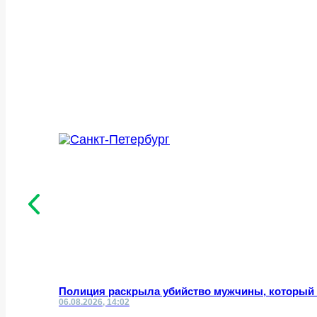
Полиция раскрыла убийство мужчины, который ч
06.08.2026, 14:02