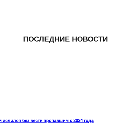
ПОСЛЕДНИЕ НОВОСТИ
ислился без вести пропавшим с 2024 года