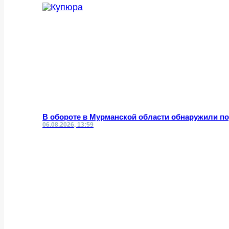
В обороте в Мурманской области обнаружили 
06.08.2026, 13:59