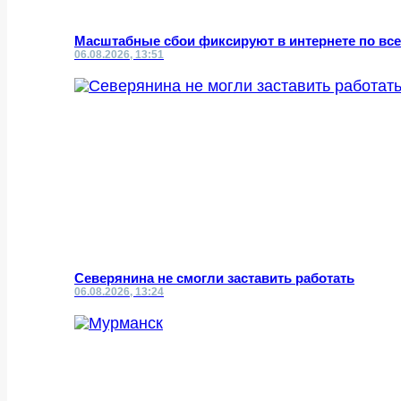
Масштабные сбои фиксируют в интернете по все
06.08.2026, 13:51
Северянина не смогли заставить работать
06.08.2026, 13:24