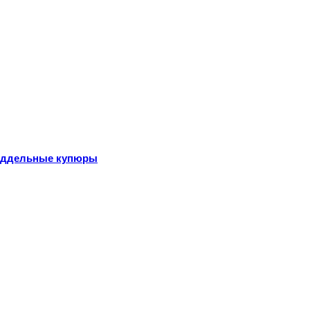
поддельные купюры