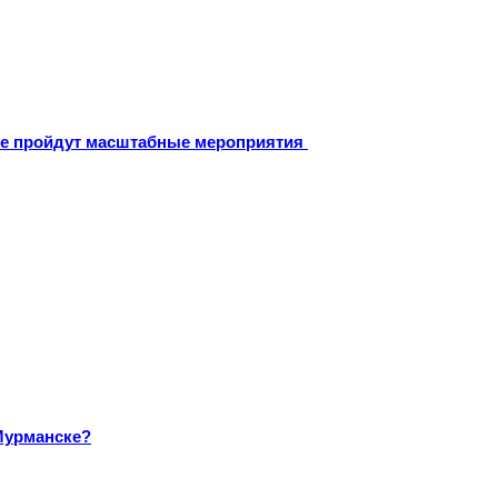
оне пройдут масштабные мероприятия
Мурманске?