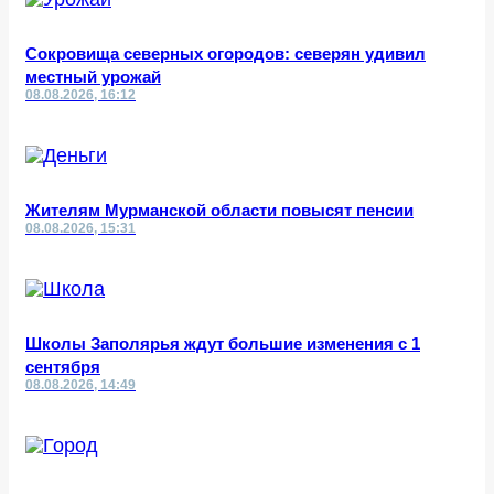
Сокровища северных огородов: северян удивил
местный урожай
08.08.2026, 16:12
Жителям Мурманской области повысят пенсии
08.08.2026, 15:31
Школы Заполярья ждут большие изменения с 1
сентября
08.08.2026, 14:49