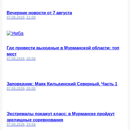
Вечерние новости от 7 августа
07.08.2026, 21:00
Где провести выходные в Мурманской области: топ
мест
07.08.2026, 20:58
Заповедник: Маяк Кильдинский Северный. Часть 1
07.08.2026, 20:00
Экстремалы покажут класс: в Мурманске пройдут
зрелищные соревнования
07.08.2026, 19:56