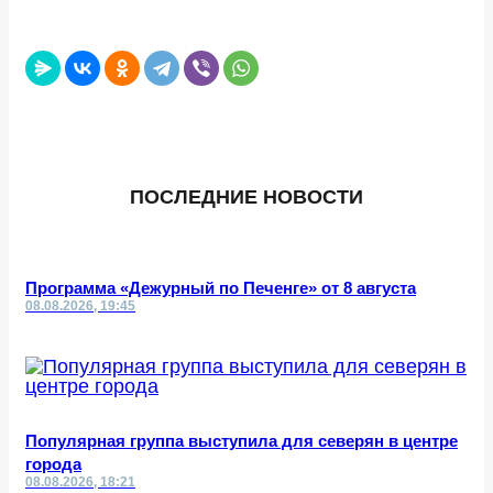
ПОСЛЕДНИЕ НОВОСТИ
Программа «Дежурный по Печенге» от 8 августа
08.08.2026, 19:45
Популярная группа выступила для северян в центре
города
08.08.2026, 18:21