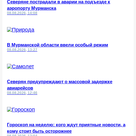
Северяне пострадали в аварии на подъезде к
аэропорту Мурманска
08.08.2026, 14:08
В Мурманской области ввели особый режим
08.08.2026, 13:27
Северян предупреждают о массовой задержке
авиарейсов
08.08.2026, 12:46
Гороскоп на неделю: кого ждут приятные новости, а
кому стоит быть осторожнее