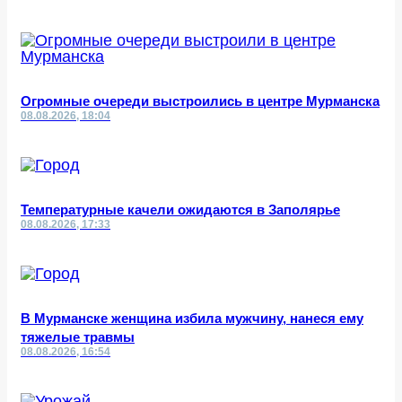
Огромные очереди выстроились в центре Мурманска
08.08.2026, 18:04
Температурные качели ожидаются в Заполярье
08.08.2026, 17:33
В Мурманске женщина избила мужчину, нанеся ему
тяжелые травмы
08.08.2026, 16:54