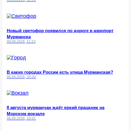
08.08.2026, 12:04
Новый светофор появился по дороге в аэропорт
Мурманска
08.08.2026, 11:23
В каких городах России есть улица Мурманская?
08.08.2026, 10:42
8 августа мурманчан ждёт яркий праздник на
Морском вокзале
08.08.2026, 10:01