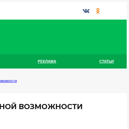
РЕКЛАМА
СТАТЬИ
зможности
ЬНОЙ ВОЗМОЖНОСТИ