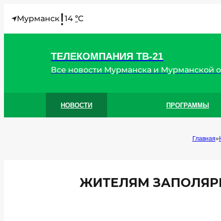
!
Мурманск
14
C
°
ТЕЛЕКОМПАНИЯ ТВ-21
Все новости Мурманска и Мурманской 
НОВОСТИ
ПРОГРАММЫ
Главная
ЖИТЕЛЯМ ЗАПОЛЯР