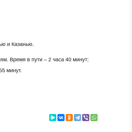
ью и Казанью.
м. Время в пути – 2 часа 40 минут;
55 минут.