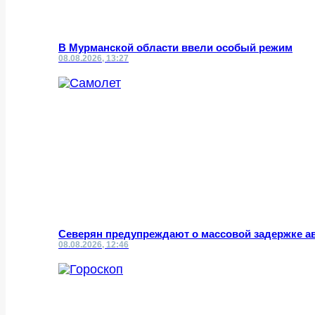
В Мурманской области ввели особый режим
08.08.2026, 13:27
Северян предупреждают о массовой задержке а
08.08.2026, 12:46