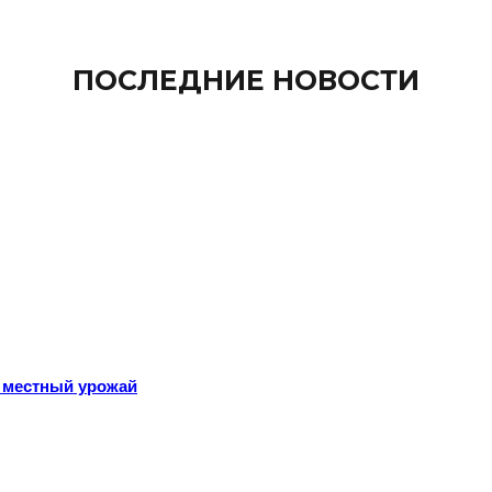
ПОСЛЕДНИЕ НОВОСТИ
 местный урожай