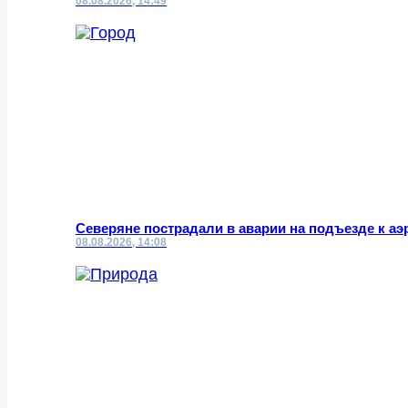
08.08.2026, 14:49
Северяне пострадали в аварии на подъезде к а
08.08.2026, 14:08