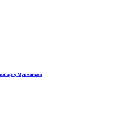
эропорту Мурманска