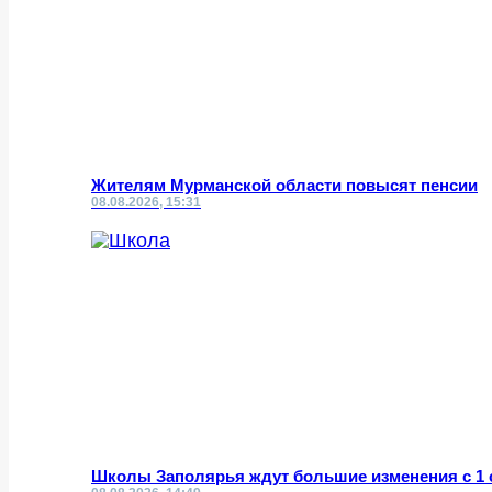
Жителям Мурманской области повысят пенсии
08.08.2026, 15:31
Школы Заполярья ждут большие изменения с 1 