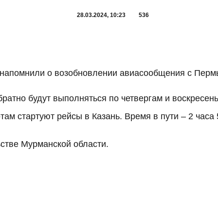
28.03.2024, 10:23
536
 напомнили о возобновлении авиасообщения с Перм
ратно будут выполняться по четвергам и воскресенья
там стартуют рейсы в Казань. Время в пути – 2 часа 
стве Мурманской области.