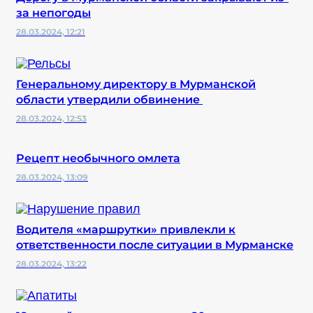
за непогоды
28.03.2024, 12:21
Генеральному директору в Мурманской
области утвердили обвинение
28.03.2024, 12:53
Рецепт необычного омлета
28.03.2024, 13:09
Водителя «маршрутки» привлекли к
ответственности после ситуации в Мурманске
28.03.2024, 13:22