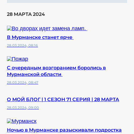
28 МАРТА 2024
В Мурманске станет ярче
28.03.2024, 08:16
С очередным возгоранием боролись в
Мурманской области
28.03.2024, 08:47
О МОЙ БЛОГ | 1 СЕЗОН 71 СЕРИЯ | 28 МАРТА
28.03.2024, 09:00
Ночью в Мурманске разыскивали подростка