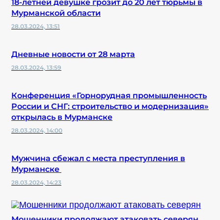
18-летней девушке грозит до 20 лет тюрьмы в
Мурманской области
28.03.2024, 13:51
Дневные новости от 28 марта
28.03.2024, 13:59
Конференция «Горнорудная промышленность
России и СНГ: строительство и модернизация»
открылась в Мурманске
28.03.2024, 14:00
Мужчина сбежал с места преступления в
Мурманске
28.03.2024, 14:23
Мошенники продолжают атаковать северян