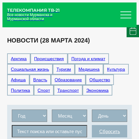
ТЕЛЕКОМПАНИЯ ТВ-21
Все новости Мурманска и
Мурманской области
НОВОСТИ (28 МАРТА 2024)
Арктика
Происшествия
Погода и климат
Социальная жизнь
Туризм
Медицина
Культура
Афиша
Власть
Образование
Общество
Политика
Спорт
Транспорт
Экономика
Сбросить