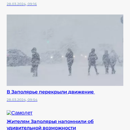
28.03.2024, 09:16
В Заполярье перекрыли движение
28.03.2024, 09:54
Жителям Заполярья напомнили об
удивительной возможности