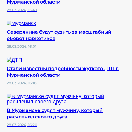
Мурманской области
28.03.2024, 15:49
Северянина будут судить за масштабный
оборот наркотиков
28.03.2024, 16:01
Стали известны подробности жуткого ДТП в
Мурманской области
28.03.2024, 16:16
В Мурманске судят мужчину, который
расчленил своего друга
28.03.2024, 16:20