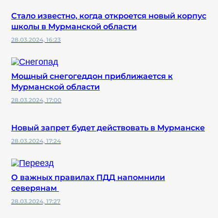
Стало известно, когда откроется новый корпус
школы в Мурманской области
28.03.2024, 16:23
Мощный снегогеддон приближается к
Мурманской области
28.03.2024, 17:00
Новый запрет будет действовать в Мурманске
28.03.2024, 17:24
О важных правилах ПДД напомнили
северянам
28.03.2024, 17:27