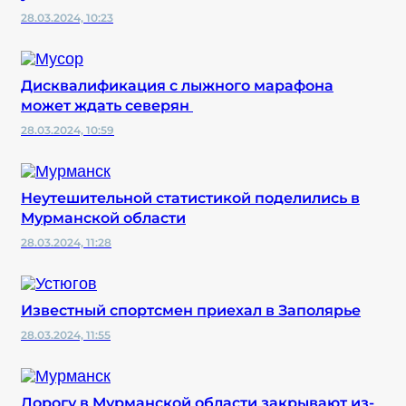
28.03.2024, 10:23
Дисквалификация с лыжного марафона
может ждать северян
28.03.2024, 10:59
Неутешительной статистикой поделились в
Мурманской области
28.03.2024, 11:28
Известный спортсмен приехал в Заполярье
28.03.2024, 11:55
Дорогу в Мурманской области закрывают из-