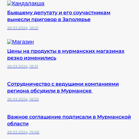
Бывшему депутату и его соучастникам
вынесли приговор в Заполярье
28.03.2024, 18:01
Цены на продукты в мурманских магазинах
резко изменились
28.03.2024, 18:31
Сотрудничество с ведущими компаниями
региона обсудили в Мурманске
28.03.2024, 18:53
Важное соглашение подписали в Мурманской
области
28.03.2024, 19:06