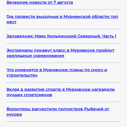
Вечерние новости от 7 августа
Где провести выходные в Мурманской области: топ
мест
Заповедник: Маяк Кильдинский Северный. Часть 1
Экстремалы покажут класс: в Мурманске пройдут
зрелищные соревнования
Что изменится в Мурманске: планы по сносу и
строительству
Вклад в развитие спорта: в Мурманске наградили
лучших спортсменов
Волонтеры расчистили полуостров Рыбачий от
мусора