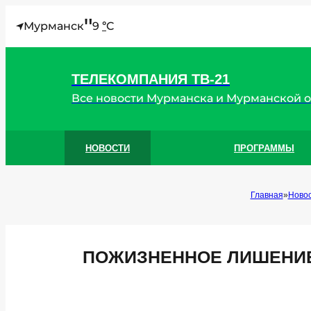
"
Мурманск
9
C
°
ТЕЛЕКОМПАНИЯ ТВ-21
Все новости Мурманска и Мурманской 
НОВОСТИ
ПРОГРАММЫ
Главная
Ново
ПОЖИЗНЕННОЕ ЛИШЕНИЕ