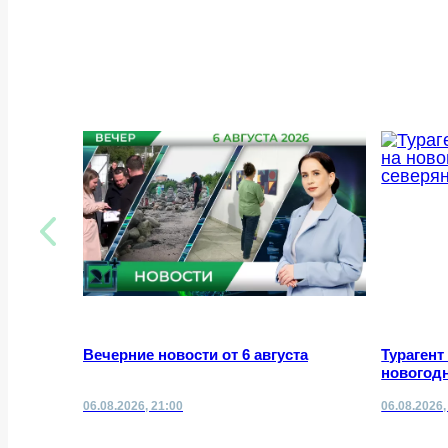
Вечерние новости от 6 августа
Турагент
новогодн
06.08.2026, 21:00
06.08.2026,