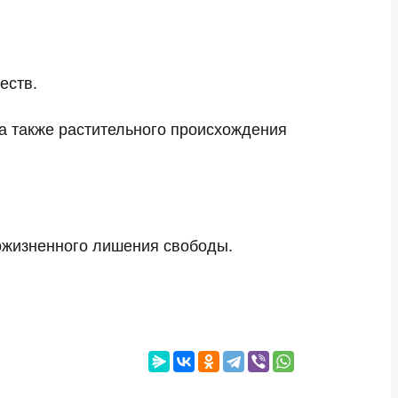
еств.
а также растительного происхождения
пожизненного лишения свободы.