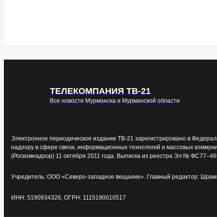
ТЕЛЕКОМПАНИЯ ТВ-21
Все новости Мурманска и Мурманской области
Электронное периодическое издание ТВ-21 зарегистрировано в Федерал
надзору в сфере связи, информационных технологий и массовых коммун
(Роскомнадзор) 11 октября 2011 года. Выписка из реестра Эл № ФС77–46
Учредитель: ООО «Северо-западное вещание». Главный редактор: Шрам 
ИНН: 5190934326, ОГРН: 1115190010517