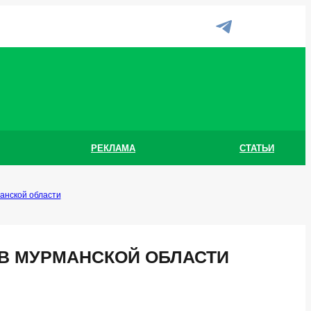
РЕКЛАМА
СТАТЬИ
анской области
В МУРМАНСКОЙ ОБЛАСТИ