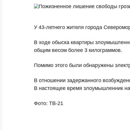
У 43-летнего жителя города Севером
В ходе обыска квартиры злоумышленни
общим весом более 3 килограммов.
Помимо этого были обнаружены элект
В отношении задержанного возбуждено
В настоящее время злоумышленник на
Фото: ТВ-21