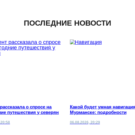
ПОСЛЕДНИЕ НОВОСТИ
 рассказала о спросе на
Какой будет умная навигация
ие путешествия у северян
Мурманске: подробности
 20:58
06.08.2026, 20:29