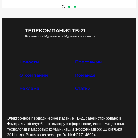
ТЕЛЕКОМПАНИЯ ТВ-21
Все новости Мурманска и Мурманской области
Новости
Программы
О компании
Команда
Реклама
Статьи
Электронное периодическое издание ТВ-21 зарегистрировано в
Федеральной службе по надзору в сфере связи, информационных
технологий и массовых коммуникаций (Роскомнадзор) 11 октября
2011 года. Выписка из реестра Эл № ФС77–46924.