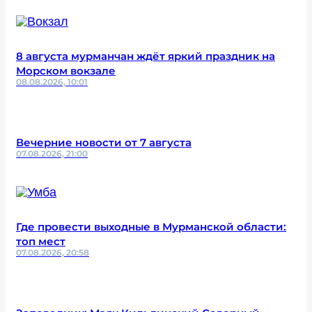
8 августа мурманчан ждёт яркий праздник на
Морском вокзале
08.08.2026, 10:01
Вечерние новости от 7 августа
07.08.2026, 21:00
Где провести выходные в Мурманской области:
топ мест
07.08.2026, 20:58