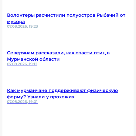
Волонтеры расчистили полуостров Рыбачий от
мусора
07.08.2026, 19:23
Северянам рассказали, как спасти птиц в
Мурманской области
07.08.2026, 19:12
Как мурманчане поддерживают физическую
форму? Узнали у прохожих
07.08.2026, 19:01