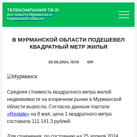
ТЕЛЕКОМПАНИЯ ТВ-21
Все новости Мурманска и
Мурманской области
В МУРМАНСКОЙ ОБЛАСТИ ПОДЕШЕВЕЛ
КВАДРАТНЫЙ МЕТР ЖИЛЬЯ
20.05.2024, 15:10
691
Средняя стоимость квадратного метра жилой
недвижимости на вторичном рынке в Мурманской
области выросла. Согласно данным портала
«Restate»
на 8 мая, цена 1 квадратного метра
составила 111 141.3 рублей.
Для сравнения, по состоянию на 25 апреля 2024