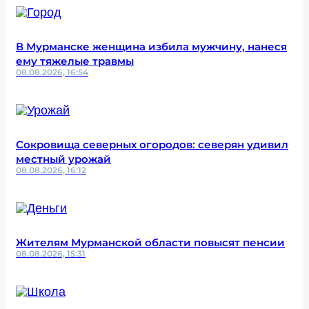
В Мурманске женщина избила мужчину, нанеся
ему тяжелые травмы
08.08.2026, 16:54
Сокровища северных огородов: северян удивил
местный урожай
08.08.2026, 16:12
Жителям Мурманской области повысят пенсии
08.08.2026, 15:31