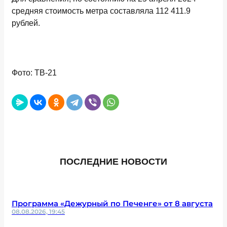
средняя стоимость метра составляла 112 411.9
рублей.
Фото: ТВ-21
ПОСЛЕДНИЕ НОВОСТИ
Программа «Дежурный по Печенге» от 8 августа
08.08.2026, 19:45