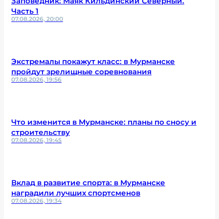
Заповедник: Маяк Кильдинский Северный.
Часть 1
07.08.2026, 20:00
Экстремалы покажут класс: в Мурманске
пройдут зрелищные соревнования
07.08.2026, 19:56
Что изменится в Мурманске: планы по сносу и
строительству
07.08.2026, 19:45
Вклад в развитие спорта: в Мурманске
наградили лучших спортсменов
07.08.2026, 19:34