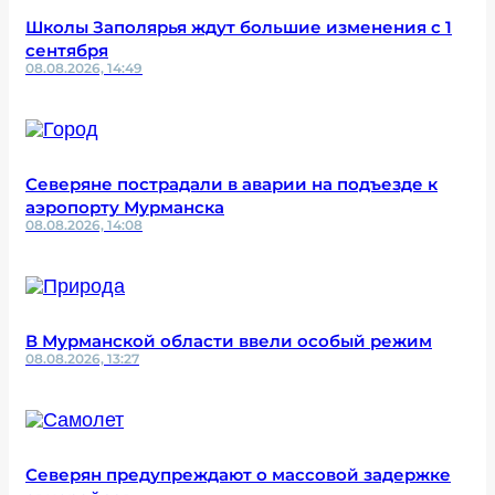
Школы Заполярья ждут большие изменения с 1
сентября
08.08.2026, 14:49
Северяне пострадали в аварии на подъезде к
аэропорту Мурманска
08.08.2026, 14:08
В Мурманской области ввели особый режим
08.08.2026, 13:27
Северян предупреждают о массовой задержке