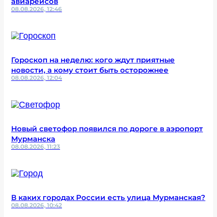
авиарейсов
08.08.2026, 12:46
Гороскоп на неделю: кого ждут приятные
новости, а кому стоит быть осторожнее
08.08.2026, 12:04
Новый светофор появился по дороге в аэропорт
Мурманска
08.08.2026, 11:23
В каких городах России есть улица Мурманская?
08.08.2026, 10:42