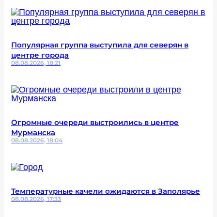
Популярная группа выступила для северян в
центре города
08.08.2026, 18:21
Огромные очереди выстроились в центре
Мурманска
08.08.2026, 18:04
Температурные качели ожидаются в Заполярье
08.08.2026, 17:33