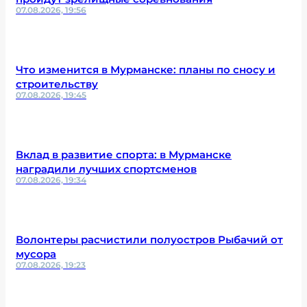
07.08.2026, 19:56
Что изменится в Мурманске: планы по сносу и
строительству
07.08.2026, 19:45
Вклад в развитие спорта: в Мурманске
наградили лучших спортсменов
07.08.2026, 19:34
Волонтеры расчистили полуостров Рыбачий от
мусора
07.08.2026, 19:23