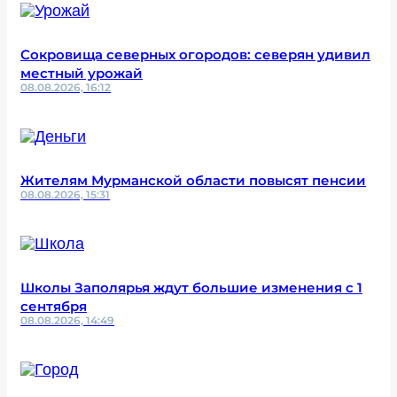
Сокровища северных огородов: северян удивил
местный урожай
08.08.2026, 16:12
Жителям Мурманской области повысят пенсии
08.08.2026, 15:31
Школы Заполярья ждут большие изменения с 1
сентября
08.08.2026, 14:49