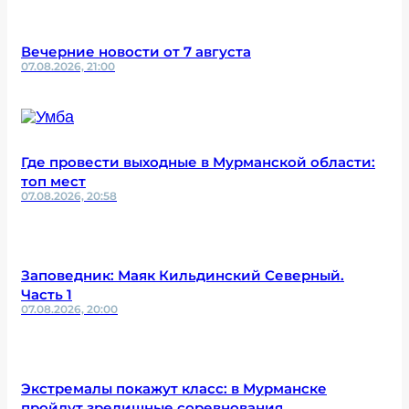
Вечерние новости от 7 августа
07.08.2026, 21:00
Где провести выходные в Мурманской области:
топ мест
07.08.2026, 20:58
Заповедник: Маяк Кильдинский Северный.
Часть 1
07.08.2026, 20:00
Экстремалы покажут класс: в Мурманске
пройдут зрелищные соревнования