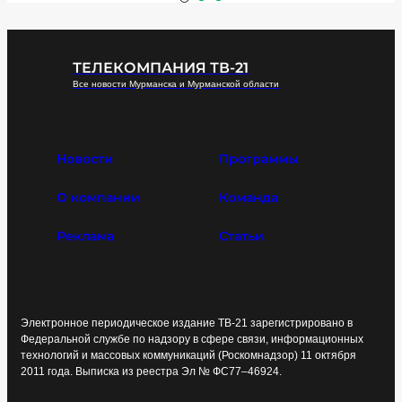
ТЕЛЕКОМПАНИЯ ТВ-21
Все новости Мурманска и Мурманской области
Новости
Программы
О компании
Команда
Реклама
Статьи
Электронное периодическое издание ТВ-21 зарегистрировано в
Федеральной службе по надзору в сфере связи, информационных
технологий и массовых коммуникаций (Роскомнадзор) 11 октября
2011 года. Выписка из реестра Эл № ФС77–46924.