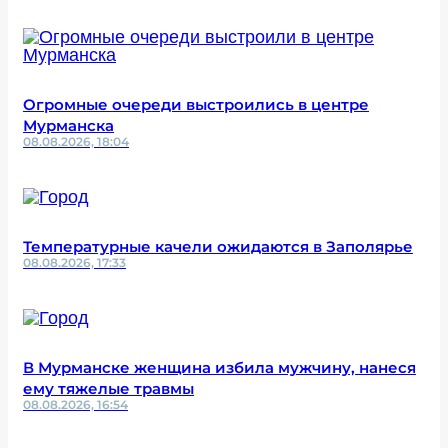
Огромные очереди выстроились в центре
Мурманска
08.08.2026, 18:04
Температурные качели ожидаются в Заполярье
08.08.2026, 17:33
В Мурманске женщина избила мужчину, нанеся
ему тяжелые травмы
08.08.2026, 16:54