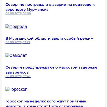
Северяне пострадали в аварии на подъезде к
аэропорту Мурманска
08.08.2026, 14:08
В Мурманской области ввели особый режим
08.08.2026, 13:27
Северян предупреждают о массовой задержке
авиарейсов
08.08.2026, 12:46
Гороскоп на неделю: кого ждут приятные
новости, а кому стоит быть осторожнее