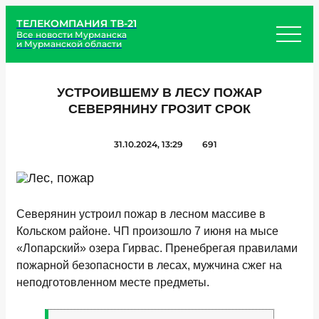
ТЕЛЕКОМПАНИЯ ТВ-21
Все новости Мурманска
и Мурманской области
УСТРОИВШЕМУ В ЛЕСУ ПОЖАР
СЕВЕРЯНИНУ ГРОЗИТ СРОК
31.10.2024, 13:29
691
Северянин устроил пожар в лесном массиве в
Кольском районе. ЧП произошло 7 июня на мысе
«Лопарский» озера Гирвас. Пренебрегая правилами
пожарной безопасности в лесах, мужчина сжег на
неподготовленном месте предметы.