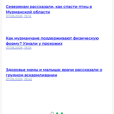
Северянам рассказали, как спасти птиц в
Мурманской области
07.08.2026, 19:12
Как мурманчане поддерживают физическую
форму? Узнали у прохожих
07.08.2026, 19:01
Здоровье мамы и малыша: врачи рассказали о
грудном вскармливании
07.08.2026, 18:42