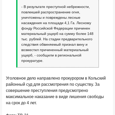
- В результате преступной небрежности,
повлекшей распространение огня,
уничтожены и повреждены лесные
насаждения на площади 4,1 Га. Лесному
фонду Российской Федерации причинен
материальный ущерб на сумму более 148
тыс. рублей. На стадии предварительного
следствия обвиняемый признал вину и
возместил причиненный материальный
ущерб, - сообщили в региональной
прокуратуре.
Уголовное дело направлено прокурором в Кольский
районный суд для рассмотрения по существу. За
совершение преступления предусмотрено
максимальное наказание в виде лишения свободы
на срок до 4 лет.