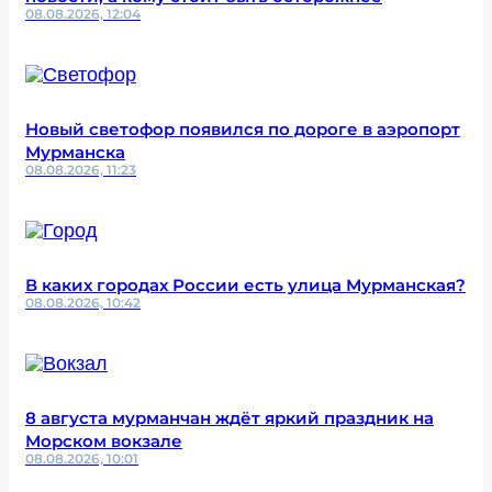
08.08.2026, 12:04
Новый светофор появился по дороге в аэропорт
Мурманска
08.08.2026, 11:23
В каких городах России есть улица Мурманская?
08.08.2026, 10:42
8 августа мурманчан ждёт яркий праздник на
Морском вокзале
08.08.2026, 10:01