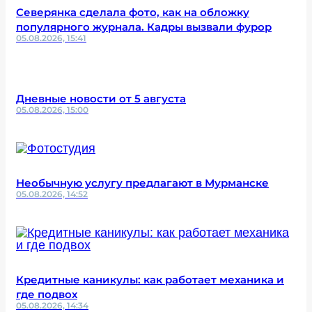
Северянка сделала фото, как на обложку
популярного журнала. Кадры вызвали фурор
05.08.2026, 15:41
Дневные новости от 5 августа
05.08.2026, 15:00
Необычную услугу предлагают в Мурманске
05.08.2026, 14:52
Кредитные каникулы: как работает механика и
где подвох
05.08.2026, 14:34