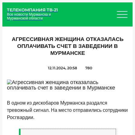
ТЕЛЕКОМПАНИЯ ТВ-21
Все новости Мурманска и
Мурманской области
АГРЕССИВНАЯ ЖЕНЩИНА ОТКАЗАЛАСЬ
ОПЛАЧИВАТЬ СЧЕТ В ЗАВЕДЕНИИ В
МУРМАНСКЕ
12.11.2024, 20:58
780
В одном из дискобаров Мурманска раздался
тревожный сигнал. На место отправились сотрудники
Росгвардии.