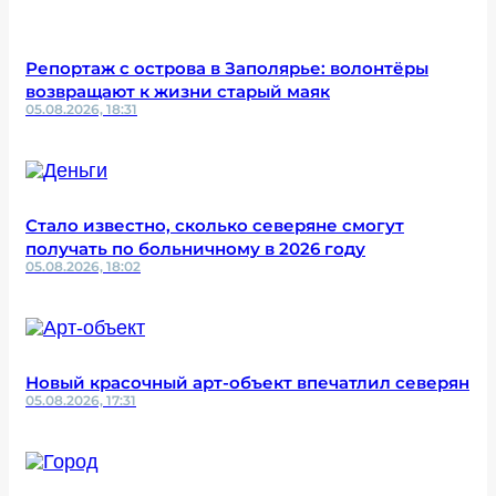
Репортаж с острова в Заполярье: волонтёры
возвращают к жизни старый маяк
05.08.2026, 18:31
Стало известно, сколько северяне смогут
получать по больничному в 2026 году
05.08.2026, 18:02
Новый красочный арт-объект впечатлил северян
05.08.2026, 17:31