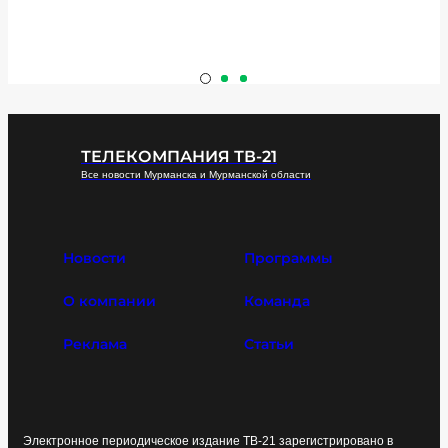
ТЕЛЕКОМПАНИЯ ТВ-21
Все новости Мурманска и Мурманской области
Новости
Программы
О компании
Команда
Реклама
Статьи
Электронное периодическое издание ТВ-21 зарегистрировано в