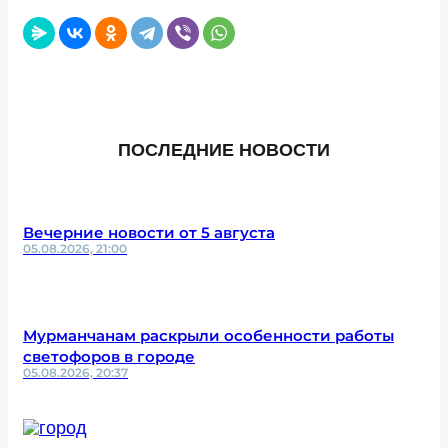
ПОСЛЕДНИЕ НОВОСТИ
Вечерние новости от 5 августа
05.08.2026, 21:00
Мурманчанам раскрыли особенности работы
светофоров в городе
05.08.2026, 20:37