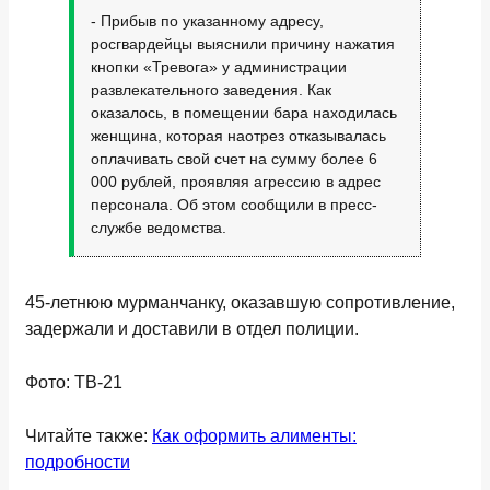
- Прибыв по указанному адресу,
росгвардейцы выяснили причину нажатия
кнопки «Тревога» у администрации
развлекательного заведения. Как
оказалось, в помещении бара находилась
женщина, которая наотрез отказывалась
оплачивать свой счет на сумму более 6
000 рублей, проявляя агрессию в адрес
персонала. Об этом сообщили в пресс-
службе ведомства.
45-летнюю мурманчанку, оказавшую сопротивление,
задержали и доставили в отдел полиции.
Фото: ТВ-21
Читайте также:
Как оформить алименты:
подробности