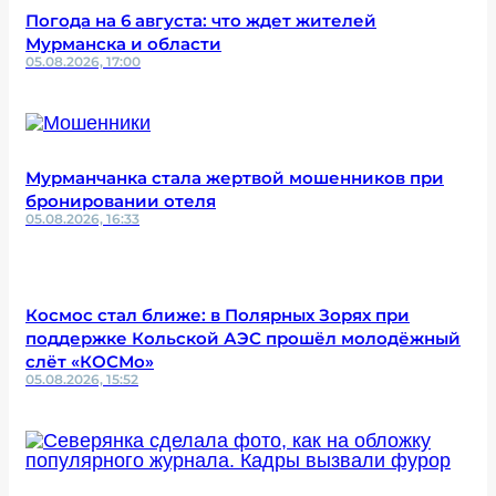
Погода на 6 августа: что ждет жителей
Мурманска и области
05.08.2026, 17:00
Мурманчанка стала жертвой мошенников при
бронировании отеля
05.08.2026, 16:33
Космос стал ближе: в Полярных Зорях при
поддержке Кольской АЭС прошёл молодёжный
слёт «КОСМо»
05.08.2026, 15:52