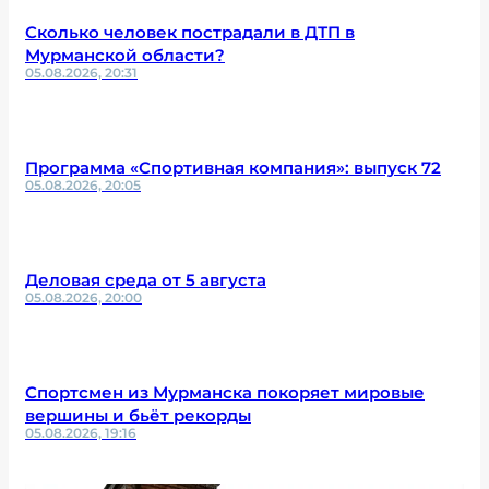
Сколько человек пострадали в ДТП в
Мурманской области?
05.08.2026, 20:31
Программа «Спортивная компания»: выпуск 72
05.08.2026, 20:05
Деловая среда от 5 августа
05.08.2026, 20:00
Спортсмен из Мурманска покоряет мировые
вершины и бьёт рекорды
05.08.2026, 19:16