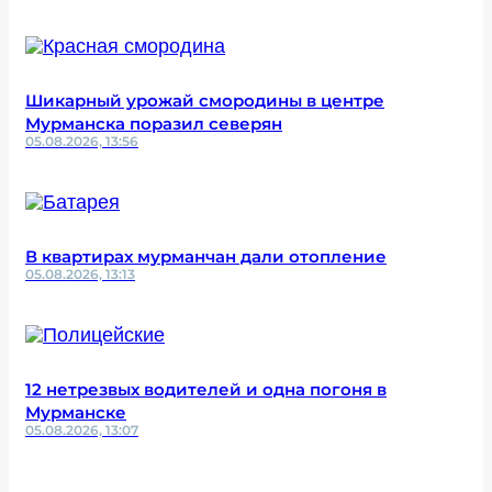
Шикарный урожай смородины в центре
Мурманска поразил северян
05.08.2026, 13:56
В квартирах мурманчан дали отопление
05.08.2026, 13:13
12 нетрезвых водителей и одна погоня в
Мурманске
05.08.2026, 13:07