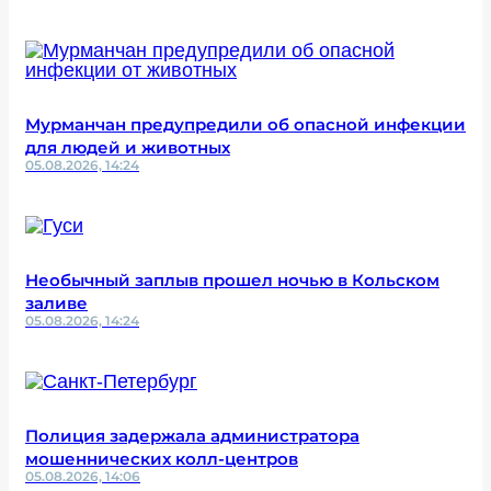
Мурманчан предупредили об опасной инфекции
для людей и животных
05.08.2026, 14:24
Необычный заплыв прошел ночью в Кольском
заливе
05.08.2026, 14:24
Полиция задержала администратора
мошеннических колл-центров
05.08.2026, 14:06