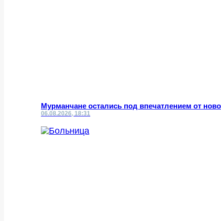
Мурманчане остались под впечатлением от нов
06.08.2026, 18:31