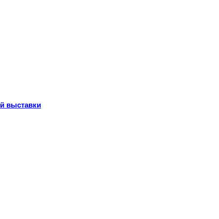
ой выставки