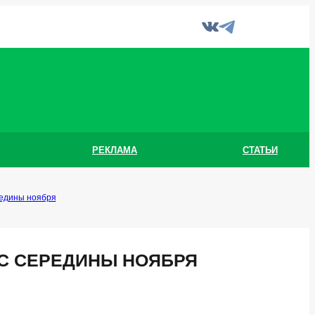
РЕКЛАМА
СТАТЬИ
редины ноября
С СЕРЕДИНЫ НОЯБРЯ