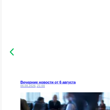
Вечерние новости от 6 августа
06.08.2026, 21:00