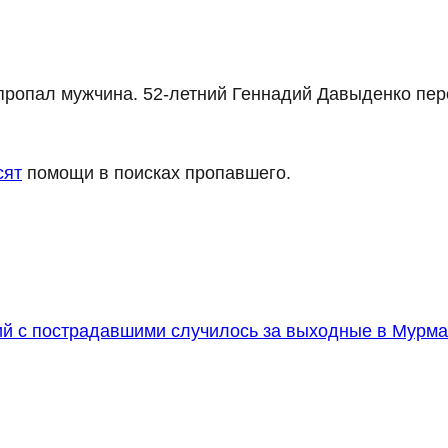
пропал мужчина. 52-летний Геннадий Давыденко пер
сят
помощи в поисках пропавшего.
й с пострадавшими случилось за выходные в Мурма