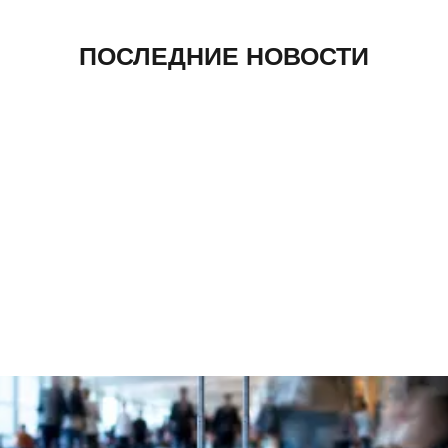
ПОСЛЕДНИЕ НОВОСТИ