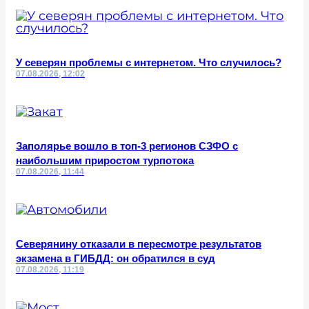
У северян проблемы с интернетом. Что случилось?
07.08.2026, 12:02
Заполярье вошло в топ-3 регионов СЗФО с
наибольшим приростом турпотока
07.08.2026, 11:44
Северянину отказали в пересмотре результатов
экзамена в ГИБДД: он обратился в суд
07.08.2026, 11:19