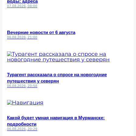
воды: адреса
07.08.2026, 08:00
Вечерние новости от 6 августа
06.08.2026, 21:00
Турагент рассказала о спросе на новогодние
путешествия у северян
06.08.2026, 20:58
Какой будет умная навигация в Мурманске:
подробности
06.08.2026, 20:29