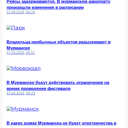
Рейсы задерживаются. В мурманском аэропорту
произошли изменения в расписании
07.08.2026, 09:26
Владельца необычных объектов разыскивают в
Мурманске
07.08.2026, 08:57
В Мурманске будут действовать ограничения на
время проведения фестиваля
07.08.2026, 08:29
В каких домах Мурманска не будет электричества и