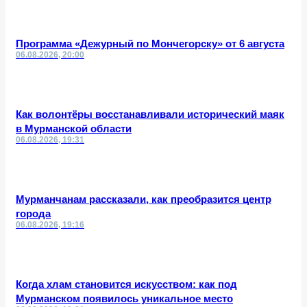
Программа «Дежурный по Мончегорску» от 6 августа
06.08.2026, 20:00
Как волонтёры восстанавливали исторический маяк
в Мурманской области
06.08.2026, 19:31
Мурманчанам рассказали, как преобразится центр
города
06.08.2026, 19:16
Когда хлам становится искусством: как под
Мурманском появилось уникальное место