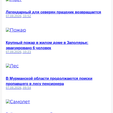
Легендарный для северян праздник возвращается
07.08.2026, 10:52
Крупный пожар в жилом доме в Заполярье:
эвакуировано 6 человек
07.08.2026, 10:23
В Мурманской области продолжаются поиски
пропавшего в лесу пенсионера
07.08.2026, 09:54