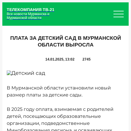
ТЕЛЕКОМПАНИЯ ТВ-21
Все новости Мурманска и
Мурманской области
ПЛАТА ЗА ДЕТСКИЙ САД В МУРМАНСКОЙ
ОБЛАСТИ ВЫРОСЛА
14.01.2025, 13:02
2745
В Мурманской области установили новый
размер платы за детские сады.
В 2025 году оплата, взимаемая с родителей
детей, посещающих образовательные
организации, подведомственные
Минобразования региона, и осваивающих