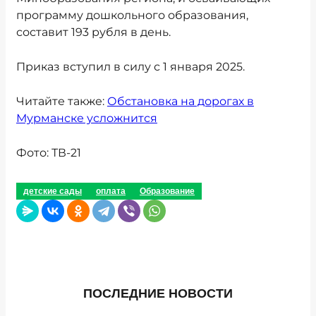
программу дошкольного образования,
составит 193 рубля в день.
Приказ вступил в силу с 1 января 2025.
Читайте также:
Обстановка на дорогах в
Мурманске усложнится
Фото: ТВ-21
детские сады
оплата
Образование
ПОСЛЕДНИЕ НОВОСТИ