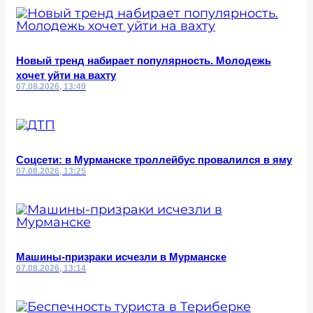
Новый тренд набирает популярность. Молодежь
хочет уйти на вахту
07.08.2026, 13:49
Соцсети: в Мурманске троллейбус провалился в яму
07.08.2026, 13:25
Машины-призраки исчезли в Мурманске
07.08.2026, 13:14