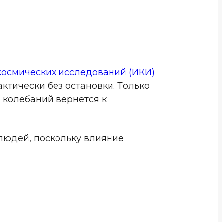
космических исследований (ИКИ)
ктически без остановки. Только
 колебаний вернется к
людей, поскольку влияние