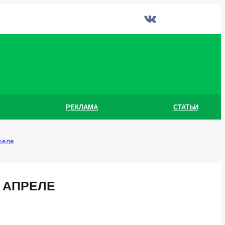
РЕКЛАМА
СТАТЬИ
реле
 АПРЕЛЕ