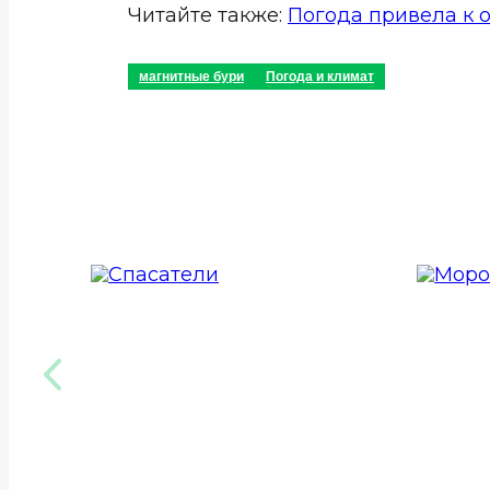
Читайте также:
Погода привела к 
магнитные бури
Погода и климат