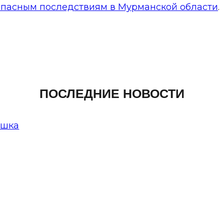
опасным последствиям в Мурманской области
.
ПОСЛЕДНИЕ НОВОСТИ