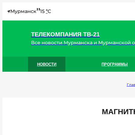
"
Мурманск
15
C
°
ТЕЛЕКОМПАНИЯ ТВ-21
Все новости Мурманска и Мурманской 
НОВОСТИ
ПРОГРАММЫ
Гла
МАГНИТ