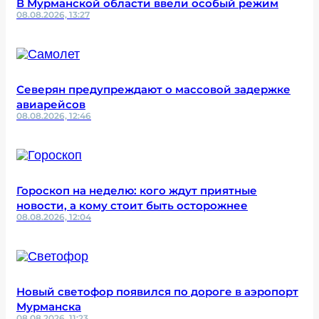
В Мурманской области ввели особый режим
08.08.2026, 13:27
Северян предупреждают о массовой задержке
авиарейсов
08.08.2026, 12:46
Гороскоп на неделю: кого ждут приятные
новости, а кому стоит быть осторожнее
08.08.2026, 12:04
Новый светофор появился по дороге в аэропорт
Мурманска
08.08.2026, 11:23