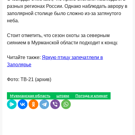
разных регионах России. Однако наблюдать аврору в
заполярной столице было сложно из-за затянутого
неба.
Стоит отметить, что сезон охоты за северным
сиянием в Мурманской области подходит к концу.
Читайте также:
Яркую птицу запечатлели в
Заполярье
Фото: ТВ-21 (архив)
Мурманская область
шторм
Погода и климат