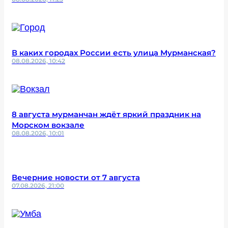
В каких городах России есть улица Мурманская?
08.08.2026, 10:42
8 августа мурманчан ждёт яркий праздник на
Морском вокзале
08.08.2026, 10:01
Вечерние новости от 7 августа
07.08.2026, 21:00