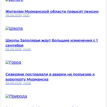
Жителям Мурманской области повысят пенсии
08.08.2026, 15:31
Школы Заполярья ждут большие изменения с 1
сентября
08.08.2026, 14:49
Северяне пострадали в аварии на подъезде к
аэропорту Мурманска
08.08.2026, 14:08