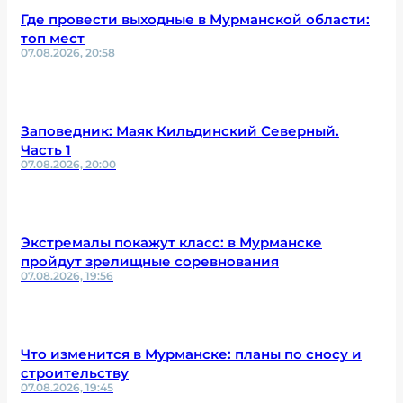
Где провести выходные в Мурманской области:
топ мест
07.08.2026, 20:58
Заповедник: Маяк Кильдинский Северный.
Часть 1
07.08.2026, 20:00
Экстремалы покажут класс: в Мурманске
пройдут зрелищные соревнования
07.08.2026, 19:56
Что изменится в Мурманске: планы по сносу и
строительству
07.08.2026, 19:45