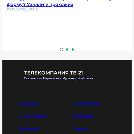
форму? Узнали у прохожих
07.08.2026, 19:01
ТЕЛЕКОМПАНИЯ ТВ-21
Все новости Мурманска и Мурманской области
Новости
Программы
О компании
Команда
Реклама
Статьи